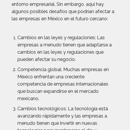
entorno empresarial. Sin embargo, aquí hay
algunos posibles desafíos que podrían afectar a
las empresas en México en el futuro cercano:
Cambios en las leyes y regulaciones: Las
empresas a menudo tienen que adaptarse a
cambios en las leyes y regulaciones que
pueden afectar su negocio.
Competencia global: Muchas empresas en
México enfrentan una creciente
competencia de empresas internacionales
que buscan expandirse en el mercado
mexicano.
Cambios tecnológicos: La tecnología está
avanzando rápidamente y las empresas a
menudo tienen que invertir en nuevas