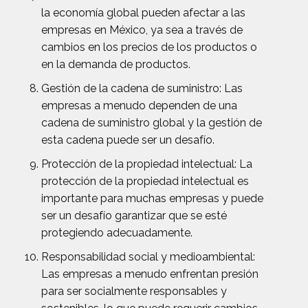
la economía global pueden afectar a las
empresas en México, ya sea a través de
cambios en los precios de los productos o
en la demanda de productos.
Gestión de la cadena de suministro: Las
empresas a menudo dependen de una
cadena de suministro global y la gestión de
esta cadena puede ser un desafío.
Protección de la propiedad intelectual: La
protección de la propiedad intelectual es
importante para muchas empresas y puede
ser un desafío garantizar que se esté
protegiendo adecuadamente.
Responsabilidad social y medioambiental:
Las empresas a menudo enfrentan presión
para ser socialmente responsables y