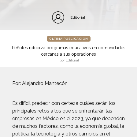
Editorial
ÚLTIMA PUBLICACIÓN
Peñoles refuerza programas educativos en comunidades
cercanas a sus operaciones
por Editorial
Por: Alejandro Mantecón
Es difícil predecir con certeza cuáles serán los
principales retos a los que se enfrentarán las
empresas en México en el 2023, ya que dependen
de muchos factores, como la economía global, la
política, la tecnología y otros cambios en el