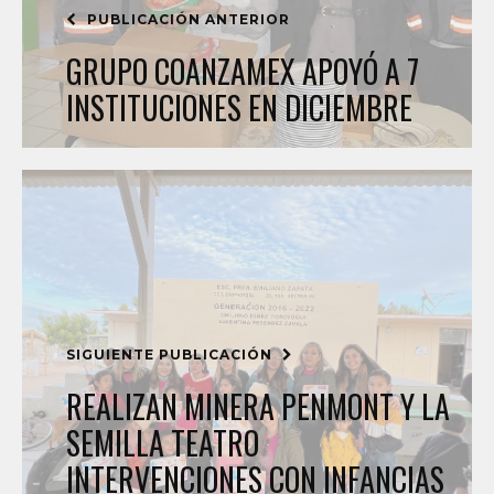
PUBLICACIÓN ANTERIOR
GRUPO COANZAMEX APOYÓ A 7
INSTITUCIONES EN DICIEMBRE
SIGUIENTE PUBLICACIÓN
REALIZAN MINERA PENMONT Y LA
SEMILLA TEATRO
INTERVENCIONES CON INFANCIAS