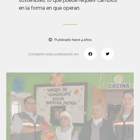
sostenibles, lo que puede requerir cambios
en la forma en que operan.
Publicado hace 4 años
Compartir esta publicación en: