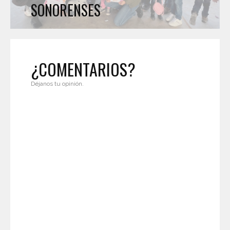
SONORENSES
¿COMENTARIOS?
Déjanos tu opinión.