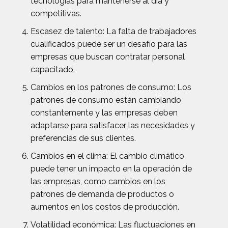
tecnologías para mantenerse al día y
competitivas.
Escasez de talento: La falta de trabajadores
cualificados puede ser un desafío para las
empresas que buscan contratar personal
capacitado.
Cambios en los patrones de consumo: Los
patrones de consumo están cambiando
constantemente y las empresas deben
adaptarse para satisfacer las necesidades y
preferencias de sus clientes.
Cambios en el clima: El cambio climático
puede tener un impacto en la operación de
las empresas, como cambios en los
patrones de demanda de productos o
aumentos en los costos de producción.
Volatilidad económica: Las fluctuaciones en