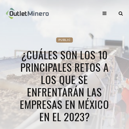
PUBLIC
¿CUÁLES SON LOS 10
PRINCIPALES RETOS A
LOS QUE SE
ENFRENTARÁN LAS
EMPRESAS EN MÉXICO
EN EL 2023?