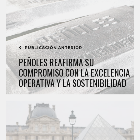
PUBLICACIÓN ANTERIOR
PEÑOLES REAFIRMA SU
COMPROMISO CON LA EXCELENCIA
OPERATIVA Y LA SOSTENIBILIDAD