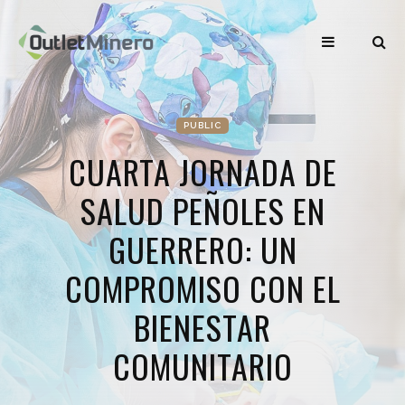
PUBLIC
CUARTA JORNADA DE
SALUD PEÑOLES EN
GUERRERO: UN
COMPROMISO CON EL
BIENESTAR
COMUNITARIO