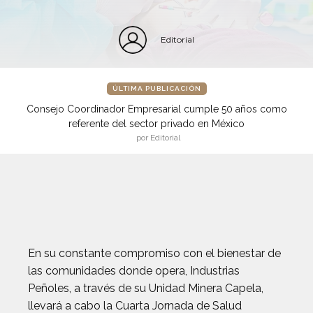
Editorial
ÚLTIMA PUBLICACIÓN
Consejo Coordinador Empresarial cumple 50 años como
referente del sector privado en México
por Editorial
En su constante compromiso con el bienestar de
las comunidades donde opera, Industrias
Peñoles, a través de su Unidad Minera Capela,
llevará a cabo la Cuarta Jornada de Salud