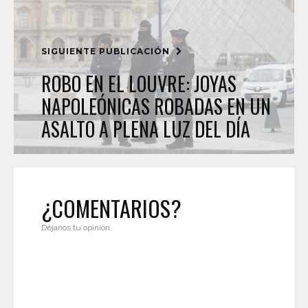
SIGUIENTE PUBLICACIÓN
ROBO EN EL LOUVRE: JOYAS
NAPOLEÓNICAS ROBADAS EN UN
ASALTO A PLENA LUZ DEL DÍA
¿COMENTARIOS?
Déjanos tu opinión.