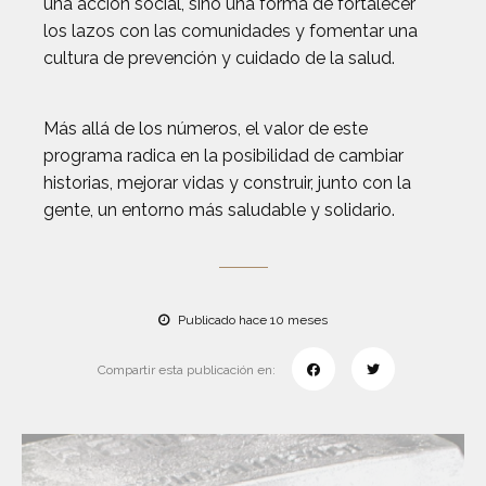
una acción social, sino una forma de fortalecer
los lazos con las comunidades y fomentar una
cultura de prevención y cuidado de la salud.
Más allá de los números, el valor de este
programa radica en la posibilidad de cambiar
historias, mejorar vidas y construir, junto con la
gente, un entorno más saludable y solidario.
Publicado hace 10 meses
Compartir esta publicación en: