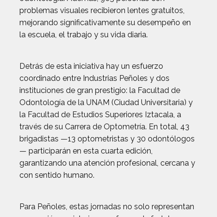
problemas visuales recibieron lentes gratuitos,
mejorando significativamente su desempeño en
la escuela, el trabajo y su vida diaria.
Detrás de esta iniciativa hay un esfuerzo
coordinado entre Industrias Peñoles y dos
instituciones de gran prestigio: la Facultad de
Odontología de la UNAM (Ciudad Universitaria) y
la Facultad de Estudios Superiores Iztacala, a
través de su Carrera de Optometría. En total, 43
brigadistas —13 optometristas y 30 odontólogos
— participarán en esta cuarta edición,
garantizando una atención profesional, cercana y
con sentido humano.
Para Peñoles, estas jornadas no solo representan