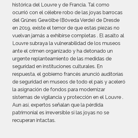
histórica del Louvre y de Francia. Tal como
ocurrió con el célebre robo de las joyas barrocas
del Grünes Gewölbe (Bóveda Verde) de Dresde
en 2019, existe el temor de que estas piezas no
vuelvan jamás a exhibirse completas . El asalto al
Louvre subraya la vulnerabilidad de los museos
ante el crimen organizado y ha detonado un
urgente replanteamiento de las medidas de
seguridad en instituciones culturales. En
respuesta, el gobierno francés anunció auditorías
de seguridad en museos de todo el país y aceleró
la asignación de fondos para modernizar
sistemas de vigilancia y protección en el Louvre .
Aun así, expertos señalan que la pérdida
patrimonial es irreversible si las joyas no se
recuperan intactas.