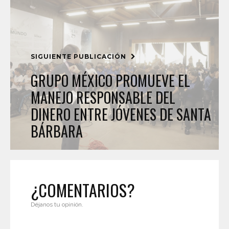
SIGUIENTE PUBLICACIÓN
GRUPO MÉXICO PROMUEVE EL
MANEJO RESPONSABLE DEL
DINERO ENTRE JÓVENES DE SANTA
BÁRBARA
¿COMENTARIOS?
Déjanos tu opinión.