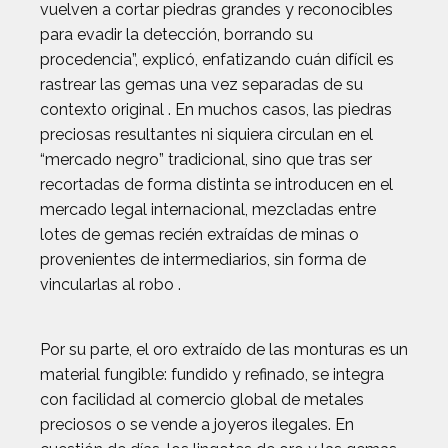
vuelven a cortar piedras grandes y reconocibles
para evadir la detección, borrando su
procedencia”, explicó, enfatizando cuán difícil es
rastrear las gemas una vez separadas de su
contexto original . En muchos casos, las piedras
preciosas resultantes ni siquiera circulan en el
“mercado negro” tradicional, sino que tras ser
recortadas de forma distinta se introducen en el
mercado legal internacional, mezcladas entre
lotes de gemas recién extraídas de minas o
provenientes de intermediarios, sin forma de
vincularlas al robo .
Por su parte, el oro extraído de las monturas es un
material fungible: fundido y refinado, se integra
con facilidad al comercio global de metales
preciosos o se vende a joyeros ilegales. En