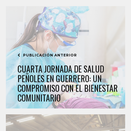
PUBLICACIÓN ANTERIOR
CUARTA JORNADA DE SALUD
PEÑOLES EN GUERRERO: UN
COMPROMISO CON EL BIENESTAR
COMUNITARIO