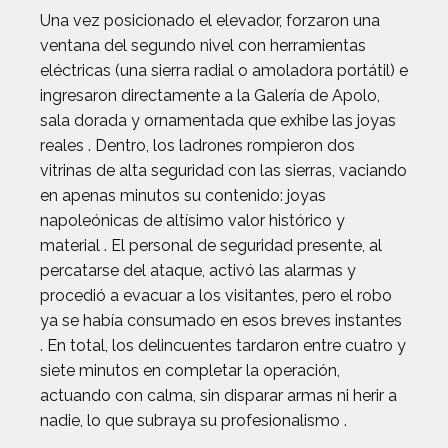
Una vez posicionado el elevador, forzaron una
ventana del segundo nivel con herramientas
eléctricas (una sierra radial o amoladora portátil) e
ingresaron directamente a la Galería de Apolo,
sala dorada y ornamentada que exhibe las joyas
reales . Dentro, los ladrones rompieron dos
vitrinas de alta seguridad con las sierras, vaciando
en apenas minutos su contenido: joyas
napoleónicas de altísimo valor histórico y
material . El personal de seguridad presente, al
percatarse del ataque, activó las alarmas y
procedió a evacuar a los visitantes, pero el robo
ya se había consumado en esos breves instantes
. En total, los delincuentes tardaron entre cuatro y
siete minutos en completar la operación,
actuando con calma, sin disparar armas ni herir a
nadie, lo que subraya su profesionalismo .