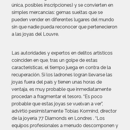
única, posibles inscripciones) y se convierten en
simples mercancías: gemas sueltas que se
pueden vender en diferentes lugares del mundo
sin que nadie pueda reconocer que pertenecieron
a las joyas del Louvre.
Las autoridades y expertos en delitos artísticos
coinciden en que, tras un golpe de estas
características, el tiempo juega en contra de la
recuperación. Si los ladrones logran llevarse las
joyas fuera del país y tienen unas horas de
ventaja, es muy probable que inmediatamente
procedan a fragmentar el tesoro. “Es poco
probable que estas joyas se vuelvan a ver”,
advirtió pesimistamente Tobias Kormind, director
de la joyería 77 Diamonds en Londres . “Los
equipos profesionales a menudo descomponen y