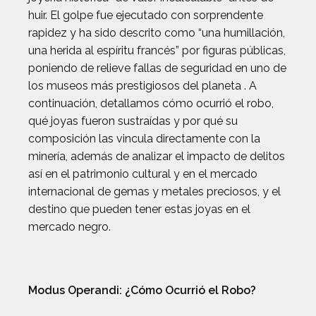
huir. El golpe fue ejecutado con sorprendente
rapidez y ha sido descrito como “una humillación,
una herida al espíritu francés” por figuras públicas,
poniendo de relieve fallas de seguridad en uno de
los museos más prestigiosos del planeta . A
continuación, detallamos cómo ocurrió el robo,
qué joyas fueron sustraídas y por qué su
composición las vincula directamente con la
minería, además de analizar el impacto de delitos
así en el patrimonio cultural y en el mercado
internacional de gemas y metales preciosos, y el
destino que pueden tener estas joyas en el
mercado negro.
Modus Operandi: ¿Cómo Ocurrió el Robo?