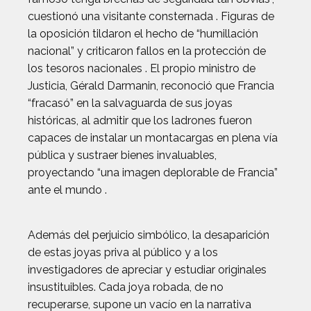
cuestionó una visitante consternada . Figuras de
la oposición tildaron el hecho de “humillación
nacional” y criticaron fallos en la protección de
los tesoros nacionales . El propio ministro de
Justicia, Gérald Darmanin, reconoció que Francia
“fracasó” en la salvaguarda de sus joyas
históricas, al admitir que los ladrones fueron
capaces de instalar un montacargas en plena vía
pública y sustraer bienes invaluables,
proyectando “una imagen deplorable de Francia”
ante el mundo .
Además del perjuicio simbólico, la desaparición
de estas joyas priva al público y a los
investigadores de apreciar y estudiar originales
insustituibles. Cada joya robada, de no
recuperarse, supone un vacío en la narrativa