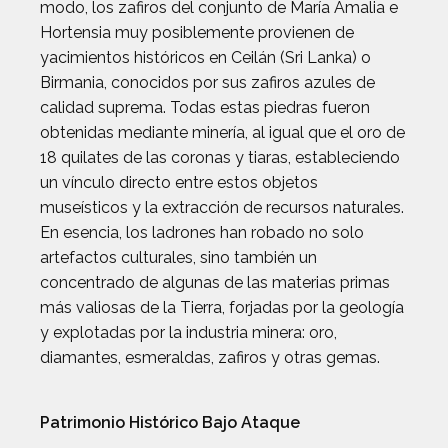
modo, los zafiros del conjunto de María Amalia e
Hortensia muy posiblemente provienen de
yacimientos históricos en Ceilán (Sri Lanka) o
Birmania, conocidos por sus zafiros azules de
calidad suprema. Todas estas piedras fueron
obtenidas mediante minería, al igual que el oro de
18 quilates de las coronas y tiaras, estableciendo
un vínculo directo entre estos objetos
museísticos y la extracción de recursos naturales.
En esencia, los ladrones han robado no solo
artefactos culturales, sino también un
concentrado de algunas de las materias primas
más valiosas de la Tierra, forjadas por la geología
y explotadas por la industria minera: oro,
diamantes, esmeraldas, zafiros y otras gemas.
Patrimonio Histórico Bajo Ataque