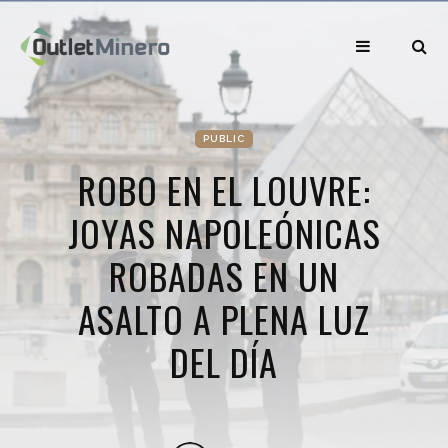
PUBLIC
ROBO EN EL LOUVRE:
JOYAS NAPOLEÓNICAS
ROBADAS EN UN
ASALTO A PLENA LUZ
DEL DÍA