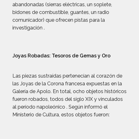
abandonadas (sierras eléctricas, un soplete,
bidones de combustible, guantes, un radio
comunicador) que ofrecen pistas para la
investigación .
Joyas Robadas: Tesoros de Gemas y Oro
Las piezas sustraídas pertenecían al corazón de
las Joyas de la Corona francesa expuestas en la
Galería de Apolo. En total, ocho objetos históricos
fueron robados, todos del siglo XIX y vinculados
al período napoleónico . Según informó el
Ministerio de Cultura, estos objetos fueron: