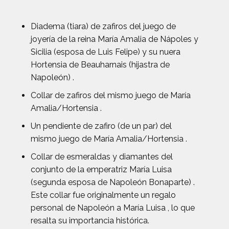
Diadema (tiara) de zafiros del juego de
joyería de la reina María Amalia de Nápoles y
Sicilia (esposa de Luis Felipe) y su nuera
Hortensia de Beauharnais (hijastra de
Napoleón) .
Collar de zafiros del mismo juego de María
Amalia/Hortensia .
Un pendiente de zafiro (de un par) del
mismo juego de María Amalia/Hortensia .
Collar de esmeraldas y diamantes del
conjunto de la emperatriz María Luisa
(segunda esposa de Napoleón Bonaparte) .
Este collar fue originalmente un regalo
personal de Napoleón a María Luisa , lo que
resalta su importancia histórica.