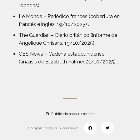
robadas) .
Le Monde – Periódico francés (cobertura en
francés e inglés, 19/10/2025) .
The Guardian – Diario británico (informe de
Angelique Chrisafis, 19/10/2025) .
CBS News – Cadena estadounidense
(análisis de Elizabeth Palmer, 21/10/2025) .
Publicado hace 10 meses
Compartir esta publicación en: