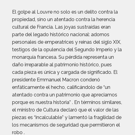
El golpe al Louvre no solo es un delito contra la
propiedad, sino un atentado contra la herencia
cultural de Francia. Las joyas sustraídas eran
parte del legado histórico nacional: adornos
personales de emperatrices y reinas del siglo XIX,
testigos de la opulencia del Segundo Imperio y la
monarquía francesa. Su pérdida representa un
daño irreparable al patrimonio histórico, pues
cada pieza es única y cargada de significado. El
presidente Emmanuel Macron condenó
enfáticamente el hecho, calificándolo de “un
atentado contra un patrimonio que apreciamos
porque es nuestra historia” . En términos similares,
el ministro de Cultura declaró que el valor de las
piezas es “incalculable” y lamentó la fragilidad de
los mecanismos de seguridad que permitieron el
robo .