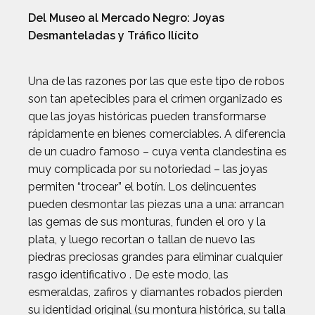
Del Museo al Mercado Negro: Joyas
Desmanteladas y Tráfico Ilícito
Una de las razones por las que este tipo de robos
son tan apetecibles para el crimen organizado es
que las joyas históricas pueden transformarse
rápidamente en bienes comerciables. A diferencia
de un cuadro famoso – cuya venta clandestina es
muy complicada por su notoriedad – las joyas
permiten “trocear” el botín. Los delincuentes
pueden desmontar las piezas una a una: arrancan
las gemas de sus monturas, funden el oro y la
plata, y luego recortan o tallan de nuevo las
piedras preciosas grandes para eliminar cualquier
rasgo identificativo . De este modo, las
esmeraldas, zafiros y diamantes robados pierden
su identidad original (su montura histórica, su talla