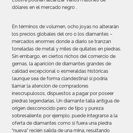
dólares en el mercado negro .
En términos de volumen, ocho joyas no alterarán
los precios globales del oro o los diamantes –
mercados enormes donde a diario se tranzan
toneladas de metal y miles de quilates en piedras.
Sin embargo, en ciertos nichos del comercio de
gemas, la aparición de diamantes grandes de
calidad excepcional o esmeraldas históricas
(aunque sea de forma clandestina) sí podría
llamar la atención de compradores
inescrupulosos, dispuestos a pagar por poseer
piedras legendarias. Un diamante talla antigua de
origen desconocido pero de tipo y pureza
sobresaliente, por ejemplo, puede integrarse a la
oferta de diamantes como si fuera una piedra
“nueva” recién salida de una mina, resultando