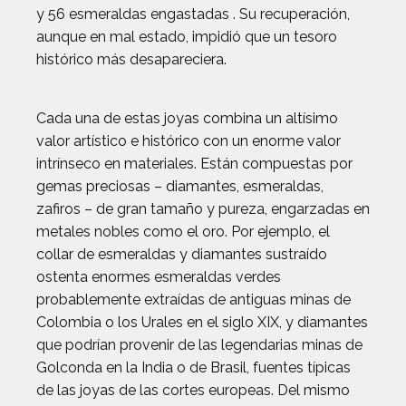
y 56 esmeraldas engastadas . Su recuperación,
aunque en mal estado, impidió que un tesoro
histórico más desapareciera.
Cada una de estas joyas combina un altísimo
valor artístico e histórico con un enorme valor
intrínseco en materiales. Están compuestas por
gemas preciosas – diamantes, esmeraldas,
zafiros – de gran tamaño y pureza, engarzadas en
metales nobles como el oro. Por ejemplo, el
collar de esmeraldas y diamantes sustraído
ostenta enormes esmeraldas verdes
probablemente extraídas de antiguas minas de
Colombia o los Urales en el siglo XIX, y diamantes
que podrían provenir de las legendarias minas de
Golconda en la India o de Brasil, fuentes típicas
de las joyas de las cortes europeas. Del mismo