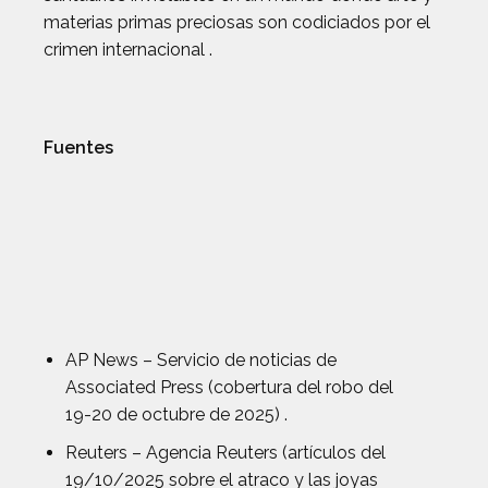
materias primas preciosas son codiciados por el
crimen internacional .
Fuentes
AP News – Servicio de noticias de
Associated Press (cobertura del robo del
19-20 de octubre de 2025) .
Reuters – Agencia Reuters (artículos del
19/10/2025 sobre el atraco y las joyas