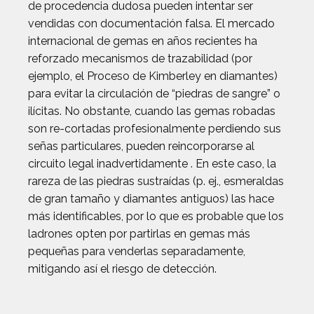
de procedencia dudosa pueden intentar ser
vendidas con documentación falsa. El mercado
internacional de gemas en años recientes ha
reforzado mecanismos de trazabilidad (por
ejemplo, el Proceso de Kimberley en diamantes)
para evitar la circulación de “piedras de sangre” o
ilícitas. No obstante, cuando las gemas robadas
son re-cortadas profesionalmente perdiendo sus
señas particulares, pueden reincorporarse al
circuito legal inadvertidamente . En este caso, la
rareza de las piedras sustraídas (p. ej., esmeraldas
de gran tamaño y diamantes antiguos) las hace
más identificables, por lo que es probable que los
ladrones opten por partirlas en gemas más
pequeñas para venderlas separadamente,
mitigando así el riesgo de detección.