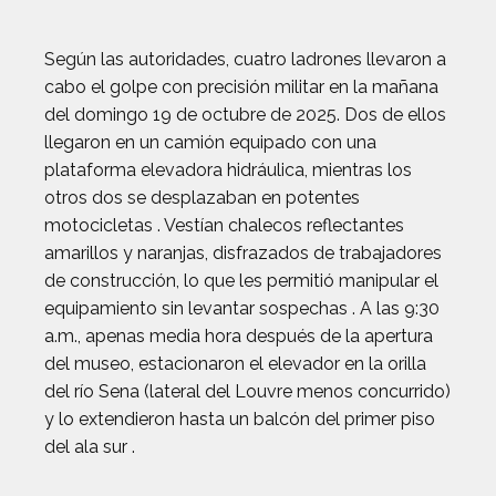
Según las autoridades, cuatro ladrones llevaron a
cabo el golpe con precisión militar en la mañana
del domingo 19 de octubre de 2025. Dos de ellos
llegaron en un camión equipado con una
plataforma elevadora hidráulica, mientras los
otros dos se desplazaban en potentes
motocicletas . Vestían chalecos reflectantes
amarillos y naranjas, disfrazados de trabajadores
de construcción, lo que les permitió manipular el
equipamiento sin levantar sospechas . A las 9:30
a.m., apenas media hora después de la apertura
del museo, estacionaron el elevador en la orilla
del río Sena (lateral del Louvre menos concurrido)
y lo extendieron hasta un balcón del primer piso
del ala sur .