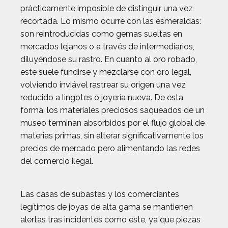
prácticamente imposible de distinguir una vez
recortada. Lo mismo ocurre con las esmeraldas:
son reintroducidas como gemas sueltas en
mercados lejanos o a través de intermediarios,
diluyéndose su rastro. En cuanto al oro robado,
este suele fundirse y mezclarse con oro legal,
volviendo inviável rastrear su origen una vez
reducido a lingotes o joyería nueva. De esta
forma, los materiales preciosos saqueados de un
museo terminan absorbidos por el flujo global de
materias primas, sin alterar significativamente los
precios de mercado pero alimentando las redes
del comercio ilegal.
Las casas de subastas y los comerciantes
legítimos de joyas de alta gama se mantienen
alertas tras incidentes como este, ya que piezas