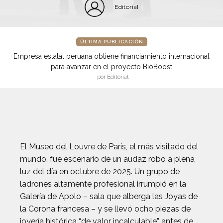
Editorial
ÚLTIMA PUBLICACIÓN
Empresa estatal peruana obtiene financiamiento internacional
para avanzar en el proyecto BioBoost
por Editorial
El Museo del Louvre de París, el más visitado del
mundo, fue escenario de un audaz robo a plena
luz del día en octubre de 2025. Un grupo de
ladrones altamente profesional irrumpió en la
Galería de Apolo – sala que alberga las Joyas de
la Corona francesa – y se llevó ocho piezas de
joyería histórica “de valor incalculable” antes de