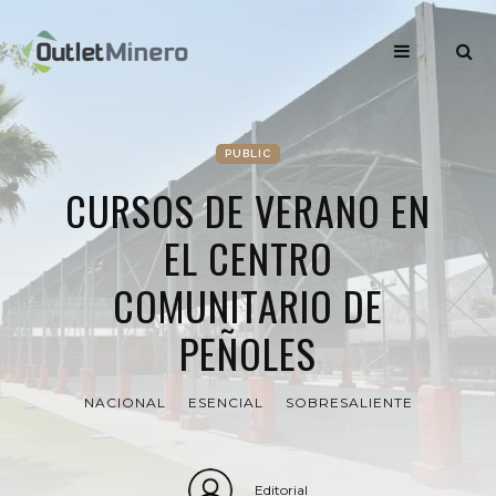
PUBLIC
CURSOS DE VERANO EN
EL CENTRO
COMUNITARIO DE
PEÑOLES
NACIONAL
ESENCIAL
SOBRESALIENTE
Editorial