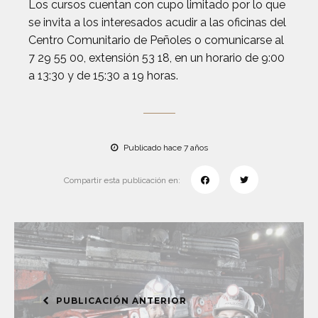
Los cursos cuentan con cupo limitado por lo que
se invita a los interesados acudir a las oficinas del
Centro Comunitario de Peñoles o comunicarse al
7 29 55 00, extensión 53 18, en un horario de 9:00
a 13:30 y de 15:30 a 19 horas.
Publicado hace 7 años
Compartir esta publicación en:
PUBLICACIÓN ANTERIOR