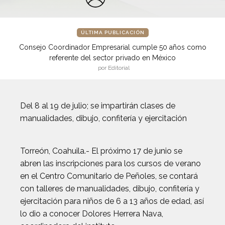
ÚLTIMA PUBLICACIÓN
Consejo Coordinador Empresarial cumple 50 años como
referente del sector privado en México
por Editorial
Del 8 al 19 de julio; se impartirán clases de
manualidades, dibujo, confitería y ejercitación
Torreón, Coahuila.- El próximo 17 de junio se
abren las inscripciones para los cursos de verano
en el Centro Comunitario de Peñoles, se contará
con talleres de manualidades, dibujo, confitería y
ejercitación para niños de 6 a 13 años de edad, así
lo dio a conocer Dolores Herrera Nava,