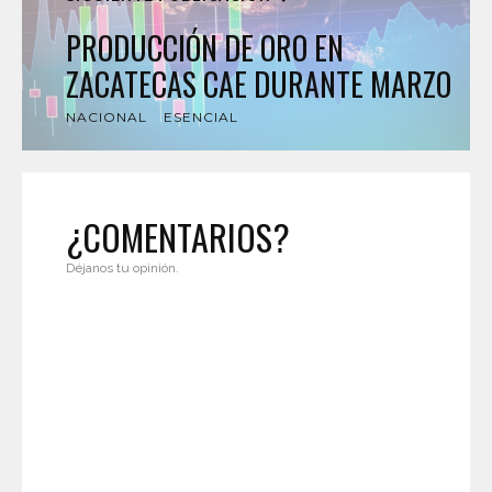
PRODUCCIÓN DE ORO EN
ZACATECAS CAE DURANTE MARZO
NACIONAL
ESENCIAL
¿COMENTARIOS?
Déjanos tu opinión.