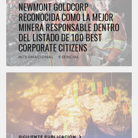
NEWMONT GOLDCORP
RECONOCIDA COMO LA MEJOR
MINERA RESPONSABLE DENTRO
DEL LISTADO DE 100 BEST
CORPORATE CITIZENS
INTERNACIONAL
ESENCIAL
SIGUIENTE PUBLICACIÓN