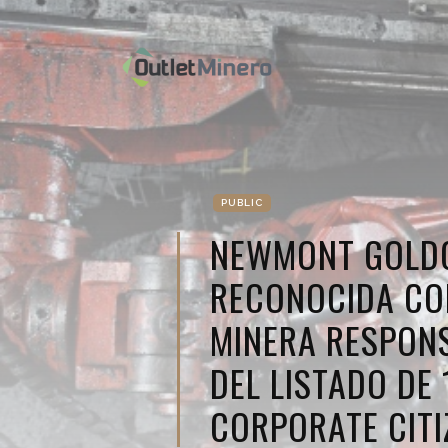
PUBLIC
NEWMONT GOLD
RECONOCIDA CO
MINERA RESPON
DEL LISTADO DE 
CORPORATE CITI