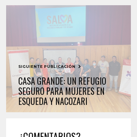
SIGUIENTE PUBLICACIÓN
CASA GRANDE: UN REFUGIO
SEGURO PARA MUJERES EN
ESQUEDA Y NACOZARI
¿COMENTARIOS?