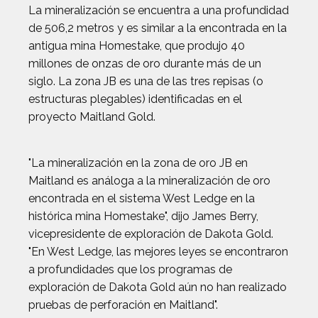
La mineralización se encuentra a una profundidad
de 506,2 metros y es similar a la encontrada en la
antigua mina Homestake, que produjo 40
millones de onzas de oro durante más de un
siglo. La zona JB es una de las tres repisas (o
estructuras plegables) identificadas en el
proyecto Maitland Gold.
"La mineralización en la zona de oro JB en
Maitland es análoga a la mineralización de oro
encontrada en el sistema West Ledge en la
histórica mina Homestake", dijo James Berry,
vicepresidente de exploración de Dakota Gold.
"En West Ledge, las mejores leyes se encontraron
a profundidades que los programas de
exploración de Dakota Gold aún no han realizado
pruebas de perforación en Maitland".