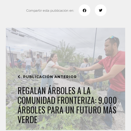
Compartir esta publicación en:
PUBLICACIÓN ANTERIOR
REGALAN ÁRBOLES A LA
COMUNIDAD FRONTERIZA: 9,000
ÁRBOLES PARA UN FUTURO MÁS
VERDE