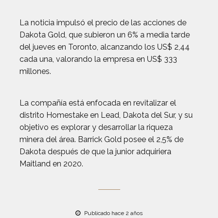
La noticia impulsó el precio de las acciones de
Dakota Gold, que subieron un 6% a media tarde
del jueves en Toronto, alcanzando los US$ 2,44
cada una, valorando la empresa en US$ 333
millones.
La compañía está enfocada en revitalizar el
distrito Homestake en Lead, Dakota del Sur, y su
objetivo es explorar y desarrollar la riqueza
minera del área. Barrick Gold posee el 2,5% de
Dakota después de que la junior adquiriera
Maitland en 2020.
Publicado hace 2 años