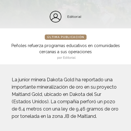
Editorial
ÚLTIMA PUBLICACIÓN
Peñoles refuerza programas educativos en comunidades
cercanas a sus operaciones
por Editorial
La junior minera Dakota Gold ha reportado una
importante mineralización de oro en su proyecto
Maitland Gold, ubicado en Dakota del Sur
(Estados Unidos). La compañía perforó un pozo
de 6,4 metros con una ley de 9,46 gramos de oro
por tonelada en la zona JB de Maitland.