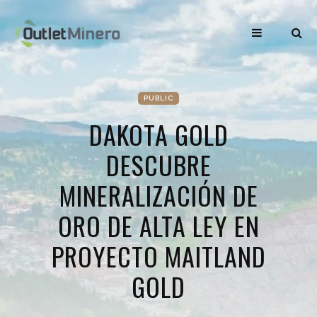
PUBLIC
DAKOTA GOLD
DESCUBRE
MINERALIZACIÓN DE
ORO DE ALTA LEY EN
PROYECTO MAITLAND
GOLD