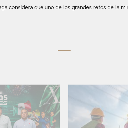
ga considera que uno de los grandes retos de la min