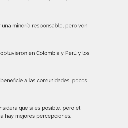
 una minería responsable, pero ven
 obtuvieron en Colombia y Perú y los
 beneficie a las comunidades, pocos
nsidera que sí es posible, pero el
via hay mejores percepciones.