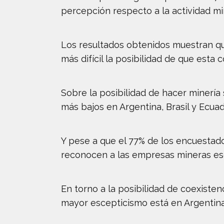
percepción respecto a la actividad mi
Los resultados obtenidos muestran qu
más difícil la posibilidad de que est
Sobre la posibilidad de hacer minería
más bajos en Argentina, Brasil y Ecuad
Y pese a que el 77% de los encuestad
reconocen a las empresas mineras es
En torno a la posibilidad de coexisten
mayor escepticismo está en Argentina