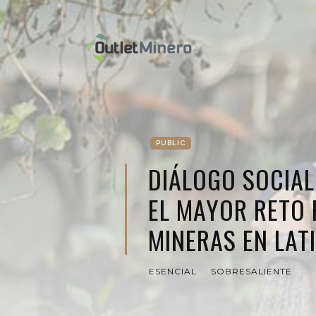
PUBLIC
DIÁLOGO SOCIAL
EL MAYOR RETO 
MINERAS EN LAT
ESENCIAL
SOBRESALIENTE