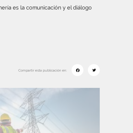
ería es la comunicación y el diálogo
Compartir esta publicación en: