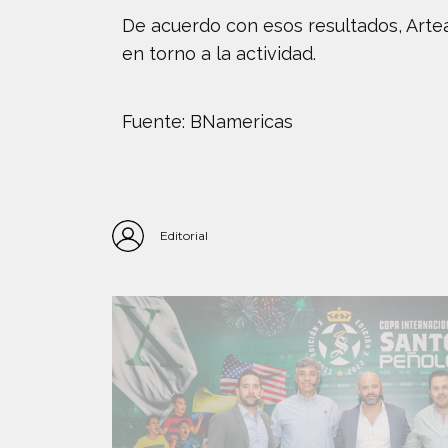
De acuerdo con esos resultados, Artea
en torno a la actividad.
Fuente: BNamericas
Editorial