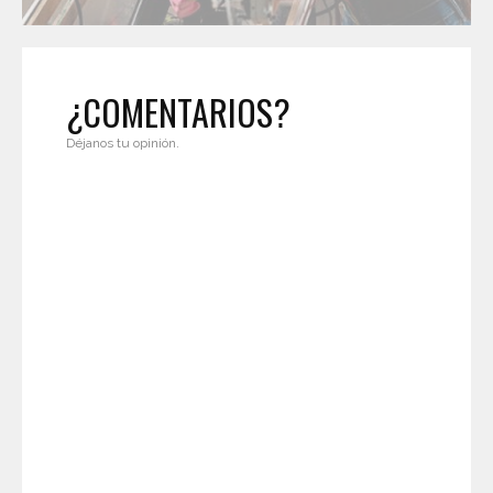
¿COMENTARIOS?
Déjanos tu opinión.