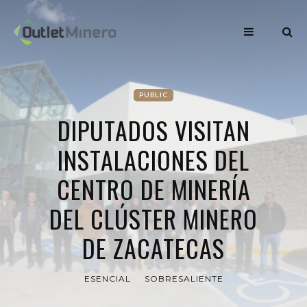
PUBLIC
DIPUTADOS VISITAN
INSTALACIONES DEL
CENTRO DE MINERÍA
DEL CLÚSTER MINERO
DE ZACATECAS
ESENCIAL
SOBRESALIENTE