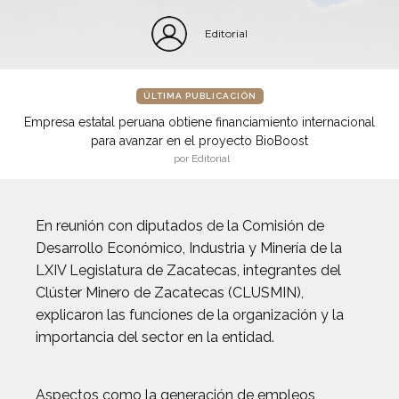
Editorial
ÚLTIMA PUBLICACIÓN
Empresa estatal peruana obtiene financiamiento internacional
para avanzar en el proyecto BioBoost
por Editorial
En reunión con diputados de la Comisión de
Desarrollo Económico, Industria y Minería de la
LXIV Legislatura de Zacatecas, integrantes del
Clúster Minero de Zacatecas (CLUSMIN),
explicaron las funciones de la organización y la
importancia del sector en la entidad.
Aspectos como la generación de empleos,