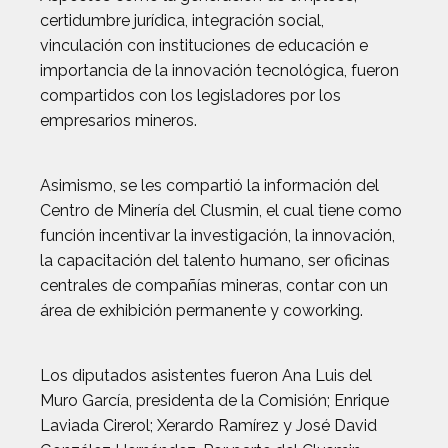
certidumbre jurídica, integración social,
vinculación con instituciones de educación e
importancia de la innovación tecnológica, fueron
compartidos con los legisladores por los
empresarios mineros.
Asimismo, se les compartió la información del
Centro de Minería del Clusmin, el cual tiene como
función incentivar la investigación, la innovación,
la capacitación del talento humano, ser oficinas
centrales de compañías mineras, contar con un
área de exhibición permanente y coworking.
Los diputados asistentes fueron Ana Luis del
Muro García, presidenta de la Comisión; Enrique
Laviada Cirerol; Xerardo Ramírez y José David