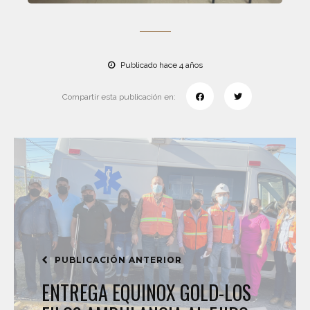
Publicado hace 4 años
Compartir esta publicación en:
PUBLICACIÓN ANTERIOR
ENTREGA EQUINOX GOLD-LOS