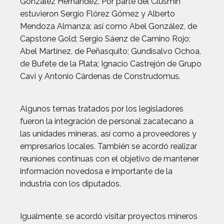
González Hernández. Por parte del Clusmin
estuvieron Sergio Flórez Gómez y Alberto
Mendoza Almanza; así como Abel González, de
Capstone Gold; Sergio Sáenz de Camino Rojo;
Abel Martínez, de Peñasquito; Gundisalvo Ochoa,
de Bufete de la Plata; Ignacio Castrejón de Grupo
Cavi y Antonio Cárdenas de Construdomus.
Algunos temas tratados por los legisladores
fueron la integración de personal zacatecano a
las unidades mineras, así como a proveedores y
empresarios locales. También se acordó realizar
reuniones continuas con el objetivo de mantener
información novedosa e importante de la
industria con los diputados.
Igualmente, se acordó visitar proyectos mineros