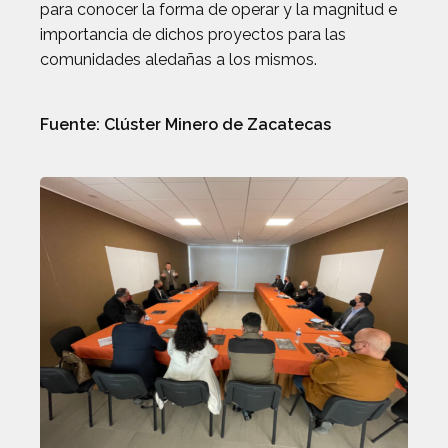
para conocer la forma de operar y la magnitud e
importancia de dichos proyectos para las
comunidades aledañas a los mismos.
Fuente: Clúster Minero de Zacatecas