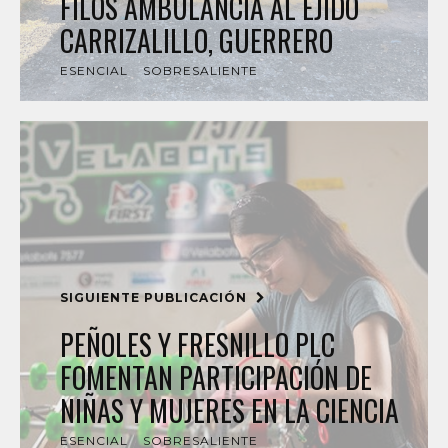
FILOS AMBULANCIA AL EJIDO
CARRIZALILLO, GUERRERO
ESENCIAL
SOBRESALIENTE
SIGUIENTE PUBLICACIÓN
PEÑOLES Y FRESNILLO PLC
FOMENTAN PARTICIPACIÓN DE
NIÑAS Y MUJERES EN LA CIENCIA
ESENCIAL
SOBRESALIENTE