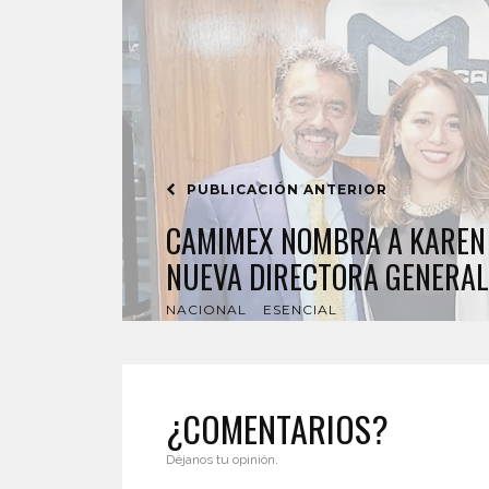
PUBLICACIÓN ANTERIOR
CAMIMEX NOMBRA A KAREN
NUEVA DIRECTORA GENERAL
NACIONAL
ESENCIAL
¿COMENTARIOS?
Déjanos tu opinión.