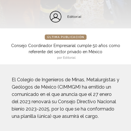
Editorial
ÚLTIMA PUBLICACIÓN
Consejo Coordinador Empresarial cumple 50 años como
referente del sector privado en México
por Editorial
El Colegio de Ingenieros de Minas, Metalurgistas y
Geólogos de México (CIMMGM) ha emitido un
comunicado en el que anuncia que el 27 enero
del 2023 renovará su Consejo Directivo Nacional
bienio 2023-2025, por lo que se ha conformado
una planilla (única) que asumirá el cargo.