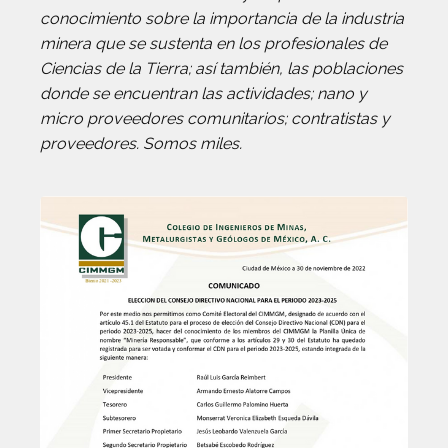
conocimiento sobre la importancia de la industria
minera que se sustenta en los profesionales de
Ciencias de la Tierra; así también, las poblaciones
donde se encuentran las actividades; nano y
micro proveedores comunitarios; contratistas y
proveedores. Somos miles.