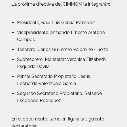
La próxima directiva del CIMMGM la integrarán:
Presidente, Raúl Luis García Reimbert
Vicepresidente, Armando Ernesto Alatorre
Campos
Tesorero, Carlos Guillermo Palomino Huerta
Subtesorero, Monserrat Verónica Elizabeth
Esqueda Dávila
Primer Secretario Propietario, Jesús
Leobardo Valenzuela García
Segundo Secretario Propietario, Betsabé
Escobedo Rodríguez
En el documento, también figura la siguiente
declaratoria: