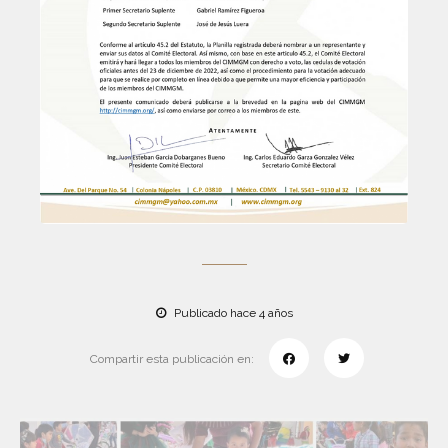
Publicado hace 4 años
Compartir esta publicación en: