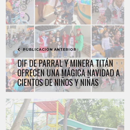
PUBLICACIÓN ANTERIOR
DIF DE PARRAL Y MINERA TITÁN
OFRECEN UNA MÁGICA NAVIDAD A
CIENTOS DE NIÑOS Y NIÑAS