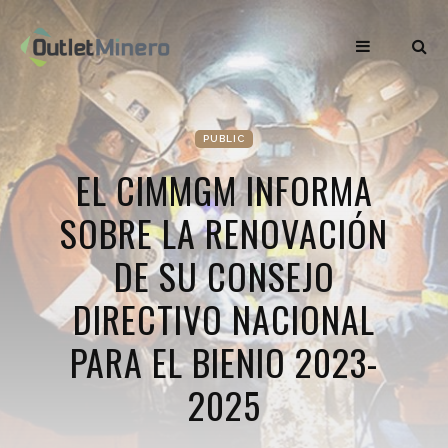
PUBLIC
EL CIMMGM INFORMA
SOBRE LA RENOVACIÓN
DE SU CONSEJO
DIRECTIVO NACIONAL
PARA EL BIENIO 2023-
2025