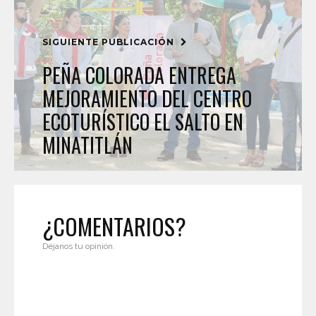
SIGUIENTE PUBLICACIÓN
PEÑA COLORADA ENTREGA
MEJORAMIENTO DEL CENTRO
ECOTURÍSTICO EL SALTO EN
MINATITLÁN
¿COMENTARIOS?
Déjanos tu opinión.