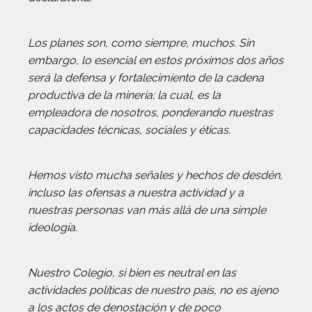
Los planes son, como siempre, muchos. Sin
embargo, lo esencial en estos próximos dos años
será la defensa y fortalecimiento de la cadena
productiva de la minería; la cual, es la
empleadora de nosotros, ponderando nuestras
capacidades técnicas, sociales y éticas.
Hemos visto mucha señales y hechos de desdén,
incluso las ofensas a nuestra actividad y a
nuestras personas van más allá de una simple
ideología.
Nuestro Colegio, si bien es neutral en las
actividades políticas de nuestro país, no es ajeno
a los actos de denostación y de poco