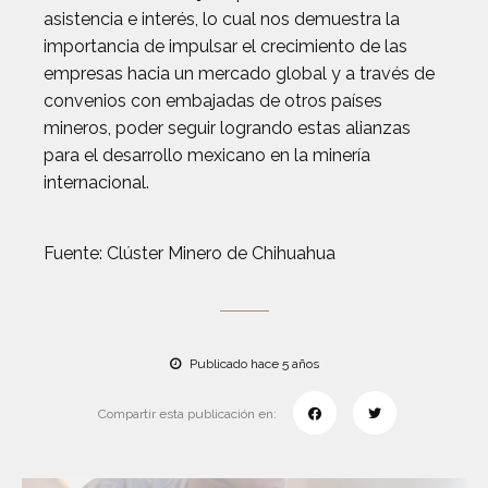
asistencia e interés, lo cual nos demuestra la
importancia de impulsar el crecimiento de las
empresas hacia un mercado global y a través de
convenios con embajadas de otros países
mineros, poder seguir logrando estas alianzas
para el desarrollo mexicano en la minería
internacional.
Fuente: Clúster Minero de Chihuahua
Publicado hace 5 años
Compartir esta publicación en: