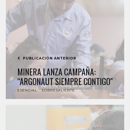
PUBLICACIÓN ANTERIOR
MINERA LANZA CAMPAÑA:
“ARGONAUT SIEMPRE CONTIGO"
ESENCIAL
SOBRESALIENTE