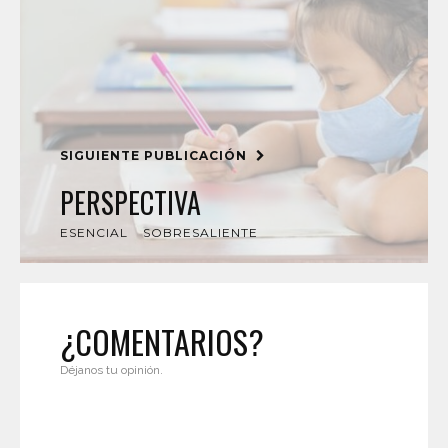
SIGUIENTE PUBLICACIÓN
PERSPECTIVA
ESENCIAL
SOBRESALIENTE
¿COMENTARIOS?
Déjanos tu opinión.