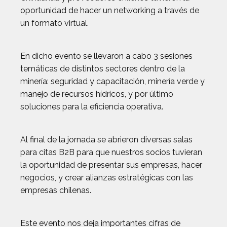
oportunidad de hacer un networking a través de
un formato virtual.
En dicho evento se llevaron a cabo 3 sesiones
temáticas de distintos sectores dentro de la
minería: seguridad y capacitación, minería verde y
manejo de recursos hídricos, y por último
soluciones para la eficiencia operativa.
Al final de la jornada se abrieron diversas salas
para citas B2B para que nuestros socios tuvieran
la oportunidad de presentar sus empresas, hacer
negocios, y crear alianzas estratégicas con las
empresas chilenas.
Este evento nos deja importantes cifras de