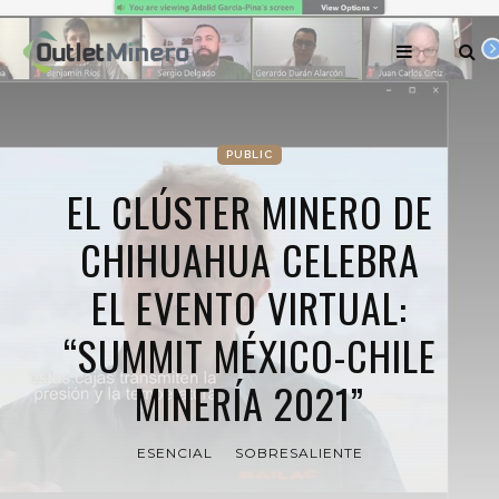
PUBLIC
EL CLÚSTER MINERO DE
CHIHUAHUA CELEBRA
EL EVENTO VIRTUAL:
“SUMMIT MÉXICO-CHILE
MINERÍA 2021”
ESENCIAL
SOBRESALIENTE