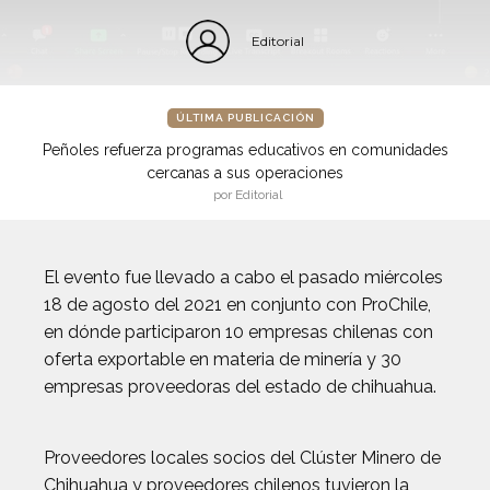
Editorial
ÚLTIMA PUBLICACIÓN
Peñoles refuerza programas educativos en comunidades
cercanas a sus operaciones
por Editorial
El evento fue llevado a cabo el pasado miércoles
18 de agosto del 2021 en conjunto con ProChile,
en dónde participaron 10 empresas chilenas con
oferta exportable en materia de minería y 30
empresas proveedoras del estado de chihuahua.
Proveedores locales socios del Clúster Minero de
Chihuahua y proveedores chilenos tuvieron la