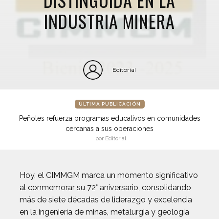
INDUSTRIA MINERA
Editorial
ÚLTIMA PUBLICACIÓN
Peñoles refuerza programas educativos en comunidades
cercanas a sus operaciones
por Editorial
Hoy, el CIMMGM marca un momento significativo
al conmemorar su 72° aniversario, consolidando
más de siete décadas de liderazgo y excelencia
en la ingeniería de minas, metalurgia y geología