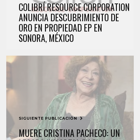
COLIBRÍ RESOURCE CORPORATION
ANUNCIA DESCUBRIMIENTO DE
ORO EN PROPIEDAD EP EN
SONORA, MÉXICO
SIGUIENTE PUBLICACIÓN
MUERE CRISTINA PACHECO: UN