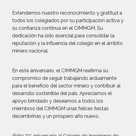
Extendemos nuestro reconocimiento y gratitud a
todos los colegiados por su participación activa y
su confianza continua en el CIMMGM. Su
dedicación ha sido esencial para consolidar la
reputación y la influencia del colegio en el ámbito
minero nacional.
En este aniversario, el CIMMGM reafirma su
compromiso de seguir trabajando arduamente
para el beneficio del sector minero y contribuir al
desarrollo sostenible del país. Apreciamos el
apoyo brindado y deseamos a todos los
miembros del CIMMGM unas felices fiestas
decembrinas y un próspero año nuevo.
¡Feliz 72° aniversario al Colegio de Ingenieros de