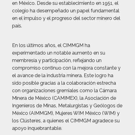
en México. Desde su establecimiento en 1951, el
colegio ha desempeñado un papel fundamental
en el impulso y el progreso del sector minero del
país.
En los últimos años, el CIMMGM ha
experimentado un notable aumento en su
membresía y participación, reflejando un
compromiso continuo con la mejora constante y
el avance de la industria minera. Este logro ha
sido posible gracias a la colaboración estrecha
con organizaciones gremiales como la Cámara
Minera de México (CAMIMEX), la Asociación de
Ingenieros de Minas, Metalurgistas y Geólogos de
México (AIMMGM), Mujeres WIM México (WIM) y
los Clústeres, a quienes el CIMMGM agradece su
apoyo inquebrantable.