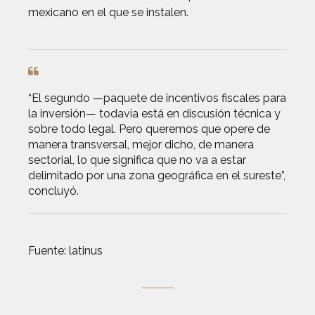
mexicano en el que se instalen.
“El segundo —paquete de incentivos fiscales para
la inversión— todavía está en discusión técnica y
sobre todo legal. Pero queremos que opere de
manera transversal, mejor dicho, de manera
sectorial, lo que significa que
no va a estar
delimitado
por una zona geográfica en el sureste”,
concluyó.
Fuente: latinus