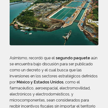
Asimismo, recordó que el
segundo paquete
aún
se encuentra bajo discusión para ser publicado
como un decreto y el cual busca que las
inversiones en los sectores estratégicos definidos
por
México y Estados Unidos
, como el
farmacéutico, aeroespacial, electromovilidad,
electrónicos y electrodomésticos, y
microcomponentes, sean considerados para
recibir incentivos fiscales sin importar el territorio