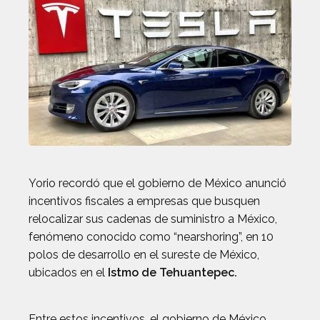
Yorio recordó que el gobierno de México anunció
incentivos fiscales a empresas que busquen
relocalizar sus cadenas de suministro a México,
fenómeno conocido como “nearshoring”, en 10
polos de desarrollo en el sureste de México,
ubicados en el
Istmo de Tehuantepec.
Entre estos incentivos, el gobierno de México