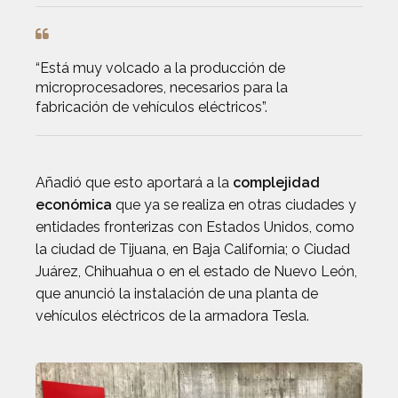
“Está muy volcado a la producción de
microprocesadores, necesarios para la
fabricación de vehículos eléctricos”.
Añadió que esto aportará a la
complejidad
económica
que ya se realiza en otras ciudades y
entidades fronterizas con Estados Unidos, como
la ciudad de Tijuana, en Baja California; o Ciudad
Juárez, Chihuahua o en el estado de Nuevo León,
que anunció la instalación de una planta de
vehículos eléctricos de la armadora Tesla.