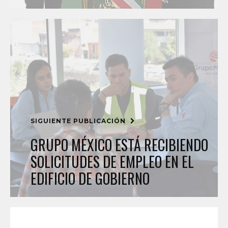
SIGUIENTE PUBLICACIÓN
GRUPO MÉXICO ESTÁ RECIBIENDO
SOLICITUDES DE EMPLEO EN EL
EDIFICIO DE GOBIERNO