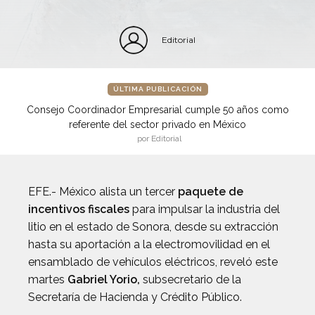
Editorial
ÚLTIMA PUBLICACIÓN
Consejo Coordinador Empresarial cumple 50 años como
referente del sector privado en México
por Editorial
EFE.- México alista un tercer
paquete de
incentivos fiscales
para impulsar la industria del
litio en el estado de Sonora, desde su extracción
hasta su aportación a la electromovilidad en el
ensamblado de vehículos eléctricos, reveló este
martes
Gabriel Yorio,
subsecretario de la
Secretaría de Hacienda y Crédito Público.