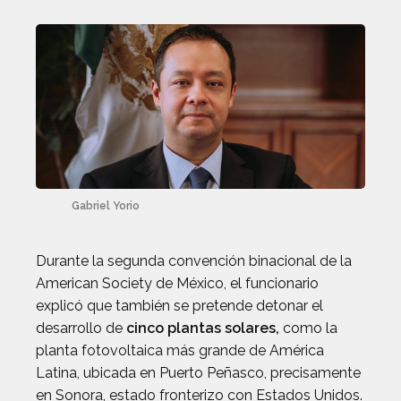
Gabriel Yorio
Durante la segunda convención binacional de la
American Society de México, el funcionario
explicó que también se pretende detonar el
desarrollo de
cinco plantas solares,
como la
planta fotovoltaica más grande de América
Latina, ubicada en Puerto Peñasco, precisamente
en Sonora, estado fronterizo con Estados Unidos.