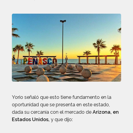
Yorio señaló que esto tiene fundamento en la
oportunidad que se presenta en este estado,
dada su cercanía con el mercado de
Arizona, en
Estados Unidos,
y que dijo: