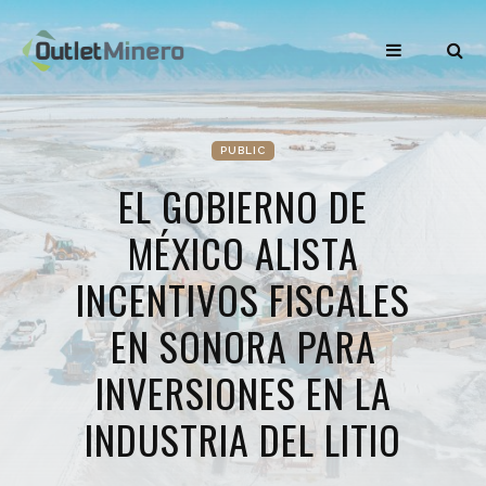
PUBLIC
EL GOBIERNO DE
MÉXICO ALISTA
INCENTIVOS FISCALES
EN SONORA PARA
INVERSIONES EN LA
INDUSTRIA DEL LITIO