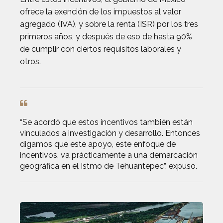
ofrece la exención de los impuestos al valor
agregado (IVA), y sobre la renta (ISR) por los tres
primeros años, y después de eso de hasta 90%
de cumplir con ciertos requisitos laborales y
otros.
“Se acordó que estos incentivos también están
vinculados a investigación y desarrollo.
Entonces
digamos que este apoyo, este enfoque de
incentivos, va prácticamente a una demarcación
geográfica en el Istmo de Tehuantepec”, expuso.