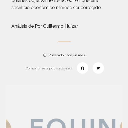
quienes objetivamente acrediten que ese
sacrificio económico merece ser corregido.
Análisis de Por Guillermo Huízar
Publicado hace un mes
Compartir esta publicación en: