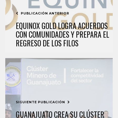
PUBLICACIÓN ANTERIOR
EQUINOX GOLD LOGRA ACUERDOS
CON COMUNIDADES Y PREPARA EL
REGRESO DE LOS FILOS
SIGUIENTE PUBLICACIÓN
GUANAJUATO CREA SU CLÚSTER