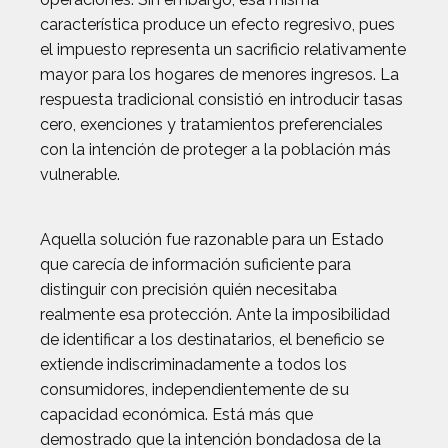
característica produce un efecto regresivo, pues
el impuesto representa un sacrificio relativamente
mayor para los hogares de menores ingresos. La
respuesta tradicional consistió en introducir tasas
cero, exenciones y tratamientos preferenciales
con la intención de proteger a la población más
vulnerable.
Aquella solución fue razonable para un Estado
que carecía de información suficiente para
distinguir con precisión quién necesitaba
realmente esa protección. Ante la imposibilidad
de identificar a los destinatarios, el beneficio se
extiende indiscriminadamente a todos los
consumidores, independientemente de su
capacidad económica. Está más que
demostrado que la intención bondadosa de la