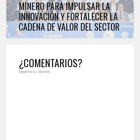
MINERO PARA IMPULSAR LA
INNOVACIÓN Y FORTALECER LA
CADENA DE VALOR DEL SECTOR
¿COMENTARIOS?
Déjanos tu opinión.