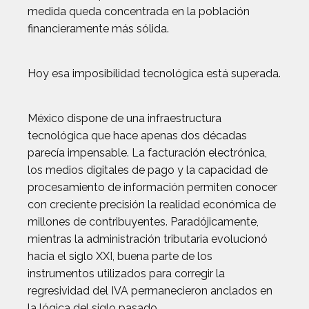
medida queda concentrada en la población
financieramente más sólida.
Hoy esa imposibilidad tecnológica está superada.
México dispone de una infraestructura
tecnológica que hace apenas dos décadas
parecía impensable. La facturación electrónica,
los medios digitales de pago y la capacidad de
procesamiento de información permiten conocer
con creciente precisión la realidad económica de
millones de contribuyentes. Paradójicamente,
mientras la administración tributaria evolucionó
hacia el siglo XXI, buena parte de los
instrumentos utilizados para corregir la
regresividad del IVA permanecieron anclados en
la lógica del siglo pasado.