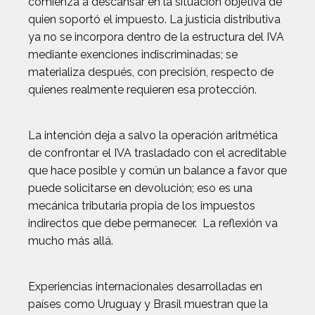
comienza a descansar en la situación objetiva de
quien soportó el impuesto. La justicia distributiva
ya no se incorpora dentro de la estructura del IVA
mediante exenciones indiscriminadas; se
materializa después, con precisión, respecto de
quienes realmente requieren esa protección.
La intención deja a salvo la operación aritmética
de confrontar el IVA trasladado con el acreditable
que hace posible y común un balance a favor que
puede solicitarse en devolución; eso es una
mecánica tributaria propia de los impuestos
indirectos que debe permanecer. La reflexión va
mucho más allá.
Experiencias internacionales desarrolladas en
países como Uruguay y Brasil muestran que la