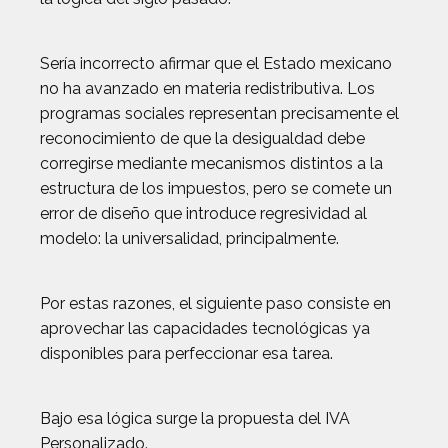
Sería incorrecto afirmar que el Estado mexicano
no ha avanzado en materia redistributiva. Los
programas sociales representan precisamente el
reconocimiento de que la desigualdad debe
corregirse mediante mecanismos distintos a la
estructura de los impuestos, pero se comete un
error de diseño que introduce regresividad al
modelo: la universalidad, principalmente.
Por estas razones, el siguiente paso consiste en
aprovechar las capacidades tecnológicas ya
disponibles para perfeccionar esa tarea.
Bajo esa lógica surge la propuesta del IVA
Personalizado.