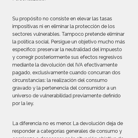
Su propósito no consiste en elevar las tasas
impositivas ni en eliminar la protección de los
sectores vulnerables. Tampoco pretende eliminar
la política social. Persigue un objetivo mucho más
específico: preservar la neutralidad del impuesto
y corregir posteriormente sus efectos regresivos
mediante la devolución del IVA efectivamente
pagado, exclusivamente cuando concurran dos
circunstancias: la realización del consumo
gravado y la pertenencia del consumidor a un
universo de vulnerabilidad previamente definido
por la ley.
La diferencia no es menor. La devolución deja de
responder a categorías generales de consumo y