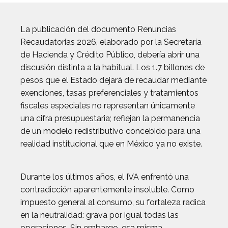
La publicación del documento Renuncias
Recaudatorias 2026, elaborado por la Secretaría
de Hacienda y Crédito Público, debería abrir una
discusión distinta a la habitual. Los 1.7 billones de
pesos que el Estado dejará de recaudar mediante
exenciones, tasas preferenciales y tratamientos
fiscales especiales no representan únicamente
una cifra presupuestaria; reflejan la permanencia
de un modelo redistributivo concebido para una
realidad institucional que en México ya no existe.
Durante los últimos años, el IVA enfrentó una
contradicción aparentemente insoluble. Como
impuesto general al consumo, su fortaleza radica
en la neutralidad: grava por igual todas las
operaciones. Sin embargo, esa misma