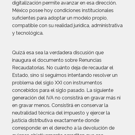
digitalización permite avanzar en esa dirección.
México posee hoy condiciones institucionales
suficientes para adoptar un modelo propio,
compatible con su realidad jurídica, administrativa
y tecnológica.
Quizá esa sea la verdadera discusión que
inaugura el documento sobre Renuncias
Recaudatorias. No cuánto deja de recaudar el
Estado, sino si seguimos intentando resolver un
problema del siglo XXI con instrumentos
concebidos para el siglo pasado. La siguiente
generación del IVA no consistirá en gravar más ni
en gravar menos. Consistirá en conservar la
neutralidad técnica del impuesto y ejercer la
justicia distributiva exactamente donde
corresponde: en el derecho a la devolución de