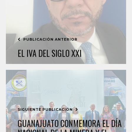
PUBLICACIÓN ANTERIOR
EL IVA DEL SIGLO XXI
SIGUIENTE PUBLICACIÓN
GUANAJUATO CONMEMORA EL DÍA