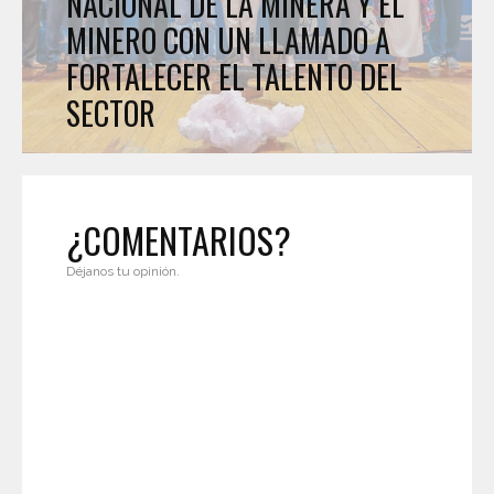
NACIONAL DE LA MINERA Y EL
MINERO CON UN LLAMADO A
FORTALECER EL TALENTO DEL
SECTOR
¿COMENTARIOS?
Déjanos tu opinión.