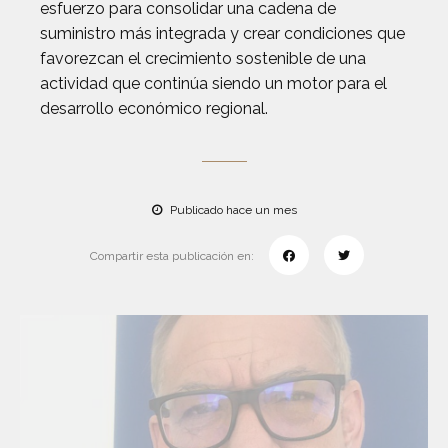
esfuerzo para consolidar una cadena de
suministro más integrada y crear condiciones que
favorezcan el crecimiento sostenible de una
actividad que continúa siendo un motor para el
desarrollo económico regional.
Publicado hace un mes
Compartir esta publicación en: