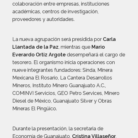
colaboración entre empresas, instituciones
académicas, centros de investigación,
proveedores y autoridades.
La nueva agrupación será presidida por
Carla
Llantada de la Paz
, mientras que
Mario
Everardo Ortiz Argote
desempeñará el cargo de
tesorero. El organismo inicia operaciones con
nueve integrantes fundadores: Sinda, Minera
Mexicana El Rosario, La Cantera Desarrollos
Mineros, Instituto Minero Guanajuato A.C.,
COMINVI Servicios, GEO Petro Services, Minero
Diesel de México, Guanajuato Silver y Obras
Mineras El Pingüico.
Durante la presentación, la secretaria de
Economía de Guanajuato,
Cristina Villaseñor
,