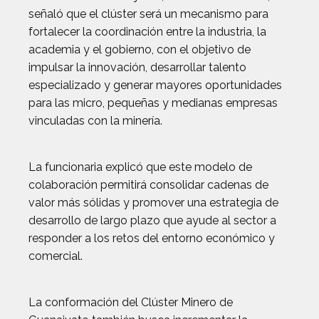
señaló que el clúster será un mecanismo para
fortalecer la coordinación entre la industria, la
academia y el gobierno, con el objetivo de
impulsar la innovación, desarrollar talento
especializado y generar mayores oportunidades
para las micro, pequeñas y medianas empresas
vinculadas con la minería.
La funcionaria explicó que este modelo de
colaboración permitirá consolidar cadenas de
valor más sólidas y promover una estrategia de
desarrollo de largo plazo que ayude al sector a
responder a los retos del entorno económico y
comercial.
La conformación del Clúster Minero de