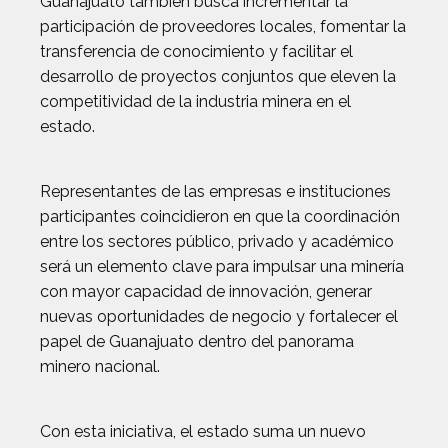
Guanajuato también busca incrementar la
participación de proveedores locales, fomentar la
transferencia de conocimiento y facilitar el
desarrollo de proyectos conjuntos que eleven la
competitividad de la industria minera en el
estado.
Representantes de las empresas e instituciones
participantes coincidieron en que la coordinación
entre los sectores público, privado y académico
será un elemento clave para impulsar una minería
con mayor capacidad de innovación, generar
nuevas oportunidades de negocio y fortalecer el
papel de Guanajuato dentro del panorama
minero nacional.
Con esta iniciativa, el estado suma un nuevo