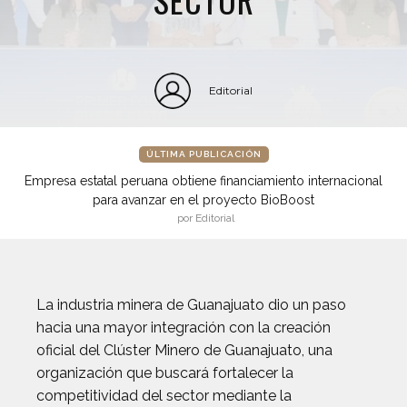
Editorial
ÚLTIMA PUBLICACIÓN
Empresa estatal peruana obtiene financiamiento internacional
para avanzar en el proyecto BioBoost
por Editorial
La industria minera de Guanajuato dio un paso
hacia una mayor integración con la creación
oficial del Clúster Minero de Guanajuato, una
organización que buscará fortalecer la
competitividad del sector mediante la