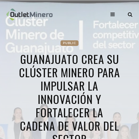
PUBLIC
GUANAJUATO CREA SU
CLÚSTER MINERO PARA
IMPULSAR LA
INNOVACIÓN Y
FORTALECER LA
CADENA DE VALOR DEL
SECTOR