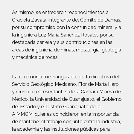
Asimismo, se entregaron reconocimientos a
Graciela Zavala, integrante del Comité de Damas,
por su compromiso con la comunidad minera, y a
la ingeniera Luz María Sánchez Rosales por su
destacada carrera y sus contribuciones en las
áreas de ingeniería de minas, metalurgia, geología
y mecánica de rocas.
La ceremonia fue inaugurada por la directora del
Servicio Geológico Mexicano, Flor de María Harp,
y reunió a representantes de la Cámara Minera de
México, la Universidad de Guanajuato, el Gobierno
del Estado y el Distrito Guanajuato de la
AIMMGM, quienes coincidieron en la importancia
de mantener el trabajo conjunto entre la industria,
la academia y las instituciones públicas para