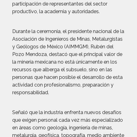
participación de representantes del sector
productivo, la academia y autoridades.
Durante la ceremonia, el presidente nacional de la
Asociación de Ingenieros de Minas, Metalurgistas
y Geólogos de México (AIMMGM), Rubén del
Pozo Mendoza, destacó que el principal valor de
la minería mexicana no está únicamente en los
recursos que alberga el subsuelo, sino en las
personas que hacen posible el desarrollo de esta
actividad con profesionalismo, preparación y
responsabilidad.
Señaló que la industria enfrenta nuevos desafíos
que exigen personal cada vez más especializado
en áreas como geología, ingeniería de minas,
metalurgia, geofísica, topografía, medio ambiente