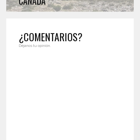
CANADÁ
¿COMENTARIOS?
Déjanos tu opinión.