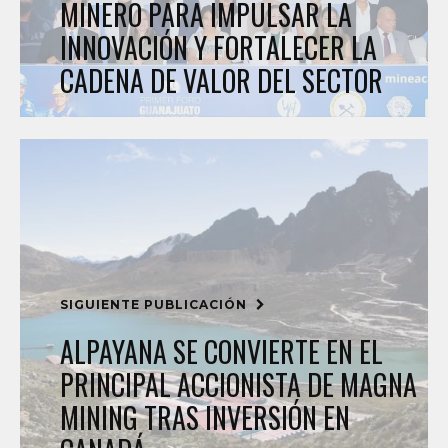
MINERO PARA IMPULSAR LA
INNOVACIÓN Y FORTALECER LA
CADENA DE VALOR DEL SECTOR
SIGUIENTE PUBLICACIÓN
ALPAYANA SE CONVIERTE EN EL
PRINCIPAL ACCIONISTA DE MAGNA
MINING TRAS INVERSIÓN EN