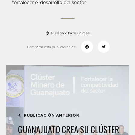
fortalecer el desarrollo del sector.
Publicado hace un mes
Compartir esta publicación en:
PUBLICACIÓN ANTERIOR
GUANAJUATO CREA SU CLÚSTER