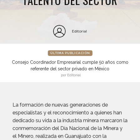
Editorial
ÚLTIMA PUBLICACIÓN
Consejo Coordinador Empresarial cumple 50 años como
referente del sector privado en México
por Editorial
La formación de nuevas generaciones de
especialistas y el reconocimiento a quienes han
dedicado su vida a la industria minera marcaron la
conmemoración del Día Nacional de la Minera y
el Minero, realizada en Guanajuato con la