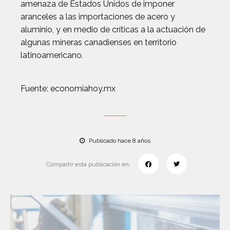
amenaza de Estados Unidos de imponer
aranceles a las importaciones de acero y
aluminio, y en medio de críticas a la actuación de
algunas mineras canadienses en territorio
latinoamericano.
Fuente: economiahoy.mx
Publicado hace 8 años
Compartir esta publicación en: