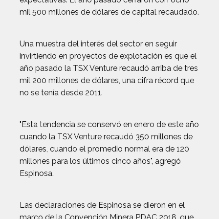
mil 500 millones de dólares de capital recaudado.
Una muestra del interés del sector en seguir
invirtiendo en proyectos de explotación es que el
año pasado la TSX Venture recaudó arriba de tres
mil 200 millones de dólares, una cifra récord que
no se tenía desde 2011.
"Esta tendencia se conservó en enero de este año
cuando la TSX Venture recaudó 350 millones de
dólares, cuando el promedio normal era de 120
millones para los últimos cinco años", agregó
Espinosa.
Las declaraciones de Espinosa se dieron en el
marco de la Convención Minera PDAC 2018, que