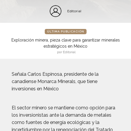
Editorial
ÚLTIMA PUBLICACIÓN
Exploración minera, pieza clave para garantizar minerales
estratégicos en México
por Editorial
Señala Carlos Espinosa, presidente de la
canadiense Monarca Minerals, que tiene
inversiones en México
El sector minero se mantiene como opción para
los inversionistas ante la demanda de metales
como fuentes de energía ecológicas y la
incertidumbre por la renegociación del Tratado