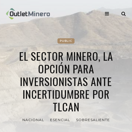
PUBLIC
EL SECTOR MINERO, LA
OPCIÓN PARA
INVERSIONISTAS ANTE
INCERTIDUMBRE POR
TLCAN
NACIONAL
ESENCIAL
SOBRESALIENTE