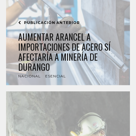
PUBLICACIÓN ANTERIOR
AUMENTAR ARANCEL A
IMPORTACIONES DE ACERO SÍ
AFECTARÍA A MINERÍA DE
DURANGO
NACIONAL
ESENCIAL