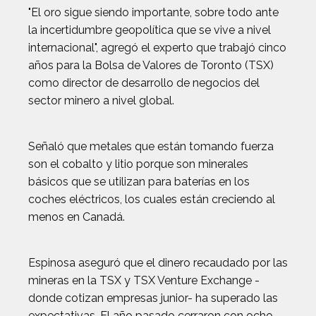
"El oro sigue siendo importante, sobre todo ante
la incertidumbre geopolítica que se vive a nivel
internacional", agregó el experto que trabajó cinco
años para la Bolsa de Valores de Toronto (TSX)
como director de desarrollo de negocios del
sector minero a nivel global.
Señaló que metales que están tomando fuerza
son el cobalto y litio porque son minerales
básicos que se utilizan para baterías en los
coches eléctricos, los cuales están creciendo al
menos en Canadá.
Espinosa aseguró que el dinero recaudado por las
mineras en la TSX y TSX Venture Exchange -
donde cotizan empresas junior- ha superado las
expectativas. El año pasado cerraron con ocho