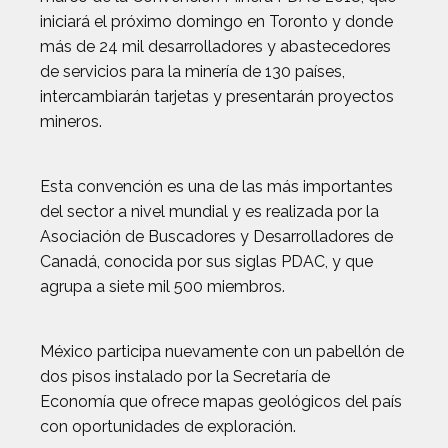
iniciará el próximo domingo en Toronto y donde
más de 24 mil desarrolladores y abastecedores
de servicios para la minería de 130 países,
intercambiarán tarjetas y presentarán proyectos
mineros.
Esta convención es una de las más importantes
del sector a nivel mundial y es realizada por la
Asociación de Buscadores y Desarrolladores de
Canadá, conocida por sus siglas PDAC, y que
agrupa a siete mil 500 miembros.
México participa nuevamente con un pabellón de
dos pisos instalado por la Secretaría de
Economía que ofrece mapas geológicos del país
con oportunidades de exploración.