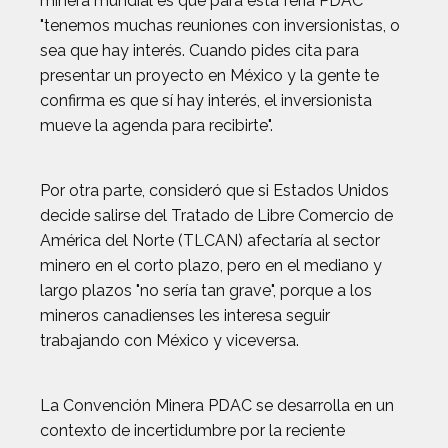
minera mundial es que para esta feria PDAC
"tenemos muchas reuniones con inversionistas, o
sea que hay interés. Cuando pides cita para
presentar un proyecto en México y la gente te
confirma es que sí hay interés, el inversionista
mueve la agenda para recibirte".
Por otra parte, consideró que si Estados Unidos
decide salirse del Tratado de Libre Comercio de
América del Norte (TLCAN) afectaría al sector
minero en el corto plazo, pero en el mediano y
largo plazos "no sería tan grave", porque a los
mineros canadienses les interesa seguir
trabajando con México y viceversa.
La Convención Minera PDAC se desarrolla en un
contexto de incertidumbre por la reciente