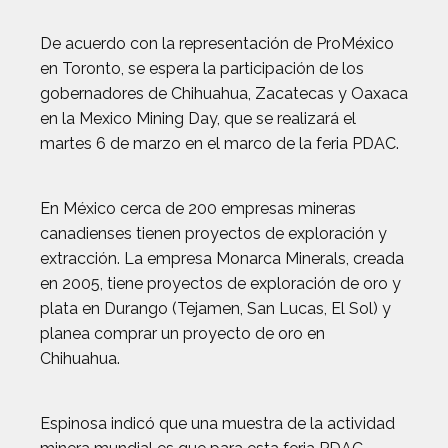
De acuerdo con la representación de ProMéxico
en Toronto, se espera la participación de los
gobernadores de Chihuahua, Zacatecas y Oaxaca
en la Mexico Mining Day, que se realizará el
martes 6 de marzo en el marco de la feria PDAC.
En México cerca de 200 empresas mineras
canadienses tienen proyectos de exploración y
extracción. La empresa Monarca Minerals, creada
en 2005, tiene proyectos de exploración de oro y
plata en Durango (Tejamen, San Lucas, El Sol) y
planea comprar un proyecto de oro en
Chihuahua.
Espinosa indicó que una muestra de la actividad