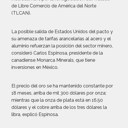
de Libre Comercio de América del Norte
(TLCAN).
La posible salida de Estados Unidos del pacto y
su amenaza de tarifas arancelarias al acero y el
aluminio refuerzan la posición del sector minero,
consideró Carlos Espinosa, presidente de la
canadiense Monarca Minerals, que tiene
inversiones en México.
El precio del oro se ha mantenido constante por
18 meses, arriba de mil 300 dólares por onza;
mientras que la onza de plata está en 16.50
dólares y el cobre arriba de los tres dólares la
libra, explicó Espinosa.