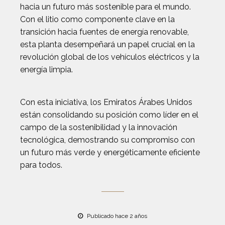
hacia un futuro más sostenible para el mundo.
Con el litio como componente clave en la
transición hacia fuentes de energía renovable,
esta planta desempeñará un papel crucial en la
revolución global de los vehículos eléctricos y la
energía limpia.
Con esta iniciativa, los Emiratos Árabes Unidos
están consolidando su posición como líder en el
campo de la sostenibilidad y la innovación
tecnológica, demostrando su compromiso con
un futuro más verde y energéticamente eficiente
para todos.
Publicado hace 2 años