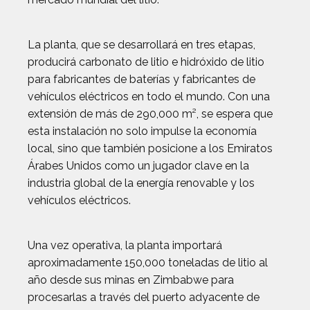
La planta, que se desarrollará en tres etapas,
producirá carbonato de litio e hidróxido de litio
para fabricantes de baterías y fabricantes de
vehículos eléctricos en todo el mundo. Con una
extensión de más de 290,000 m², se espera que
esta instalación no solo impulse la economía
local, sino que también posicione a los Emiratos
Árabes Unidos como un jugador clave en la
industria global de la energía renovable y los
vehículos eléctricos.
Una vez operativa, la planta importará
aproximadamente 150,000 toneladas de litio al
año desde sus minas en Zimbabwe para
procesarlas a través del puerto adyacente de