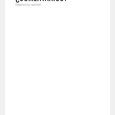
Déjanos tu opinión.