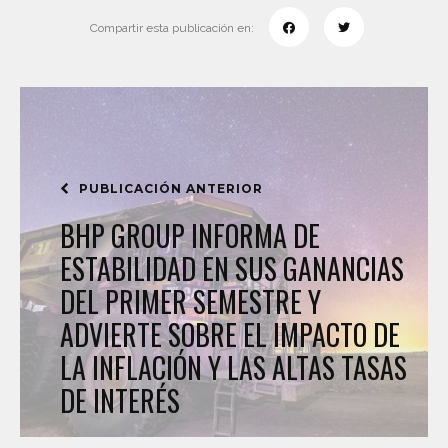
Compartir esta publicación en:
PUBLICACIÓN ANTERIOR
BHP GROUP INFORMA DE
ESTABILIDAD EN SUS GANANCIAS
DEL PRIMER SEMESTRE Y
ADVIERTE SOBRE EL IMPACTO DE
LA INFLACIÓN Y LAS ALTAS TASAS
DE INTERÉS