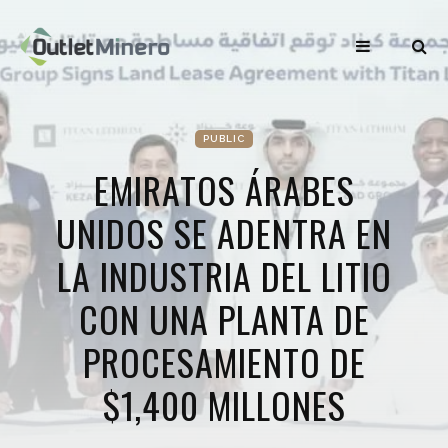
PUBLIC
EMIRATOS ÁRABES
UNIDOS SE ADENTRA EN
LA INDUSTRIA DEL LITIO
CON UNA PLANTA DE
PROCESAMIENTO DE
$1,400 MILLONES