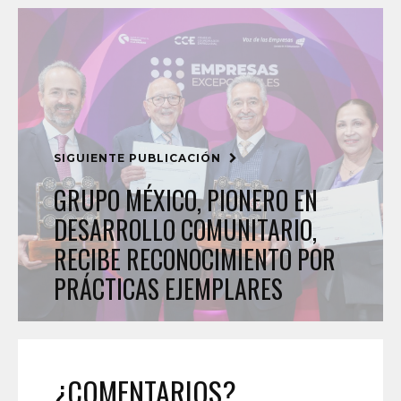
SIGUIENTE PUBLICACIÓN
GRUPO MÉXICO, PIONERO EN
DESARROLLO COMUNITARIO,
RECIBE RECONOCIMIENTO POR
PRÁCTICAS EJEMPLARES
¿COMENTARIOS?