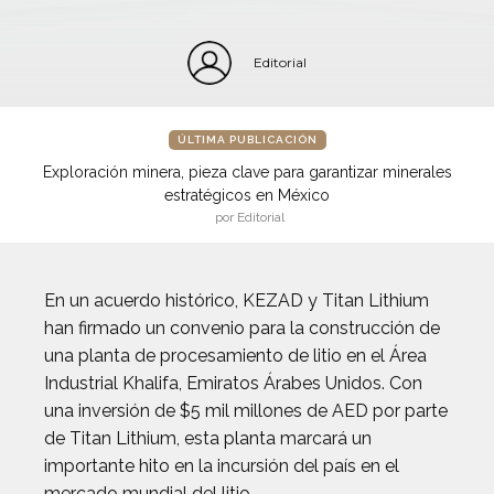
Editorial
ÚLTIMA PUBLICACIÓN
Exploración minera, pieza clave para garantizar minerales
estratégicos en México
por Editorial
En un acuerdo histórico, KEZAD y Titan Lithium
han firmado un convenio para la construcción de
una planta de procesamiento de litio en el Área
Industrial Khalifa, Emiratos Árabes Unidos. Con
una inversión de $5 mil millones de AED por parte
de Titan Lithium, esta planta marcará un
importante hito en la incursión del país en el
mercado mundial del litio.