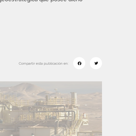
Compartir esta publicación en: