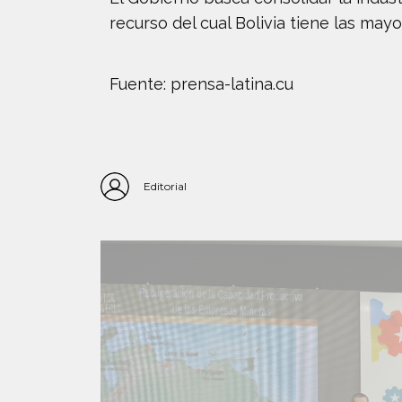
recurso del cual Bolivia tiene las may
Fuente: prensa-latina.cu
Editorial