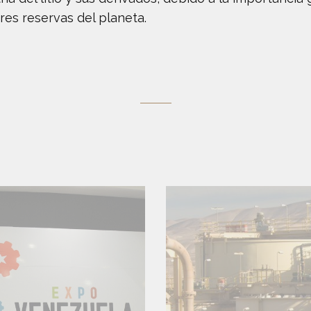
ores reservas del planeta.