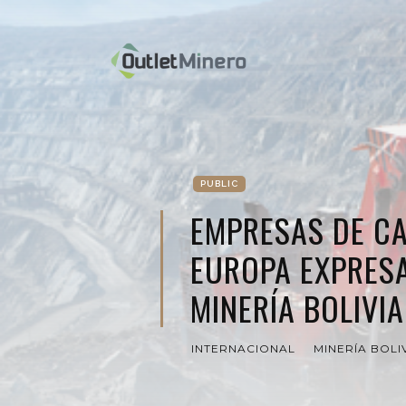
PUBLIC
EMPRESAS DE C
EUROPA EXPRESA
MINERÍA BOLIVI
INTERNACIONAL
MINERÍA BOLI