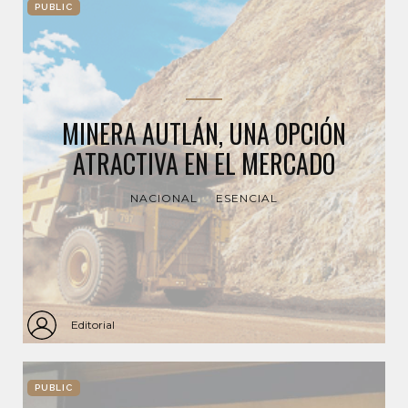
PUBLIC
MINERA AUTLÁN, UNA OPCIÓN
ATRACTIVA EN EL MERCADO
NACIONAL
ESENCIAL
Editorial
PUBLIC