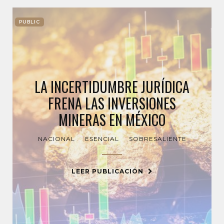
PUBLIC
LA INCERTIDUMBRE JURÍDICA
FRENA LAS INVERSIONES
MINERAS EN MÉXICO
NACIONAL
ESENCIAL
SOBRESALIENTE
LEER PUBLICACIÓN