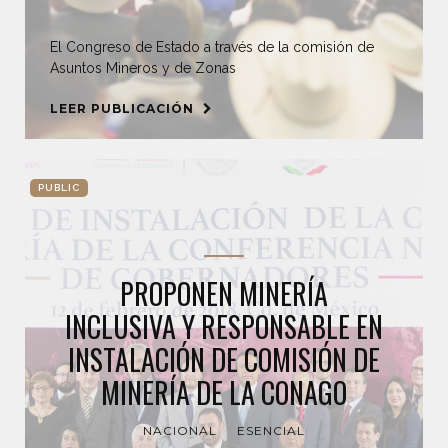
El Congreso de Estado a través de la comisión de
Asuntos Mineros y de Zonas
LEER PUBLICACIÓN
PUBLIC
PROPONEN MINERÍA
INCLUSIVA Y RESPONSABLE EN
INSTALACIÓN DE COMISIÓN DE
MINERÍA DE LA CONAGO
NACIONAL
ESENCIAL