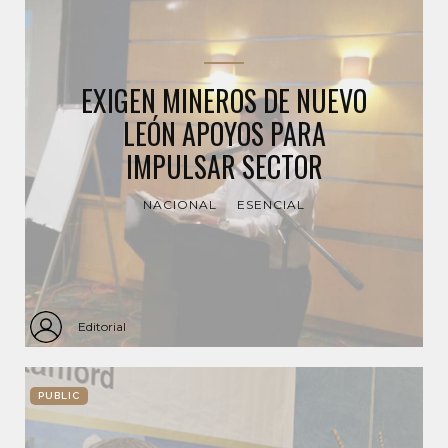
EXIGEN MINEROS DE NUEVO
LEÓN APOYOS PARA
IMPULSAR SECTOR
NACIONAL
ESENCIAL
Editorial
PUBLIC