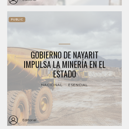
PUBLIC
GOBIERNO DE NAYARIT
IMPULSA LA MINERÍA EN EL
ESTADO
NACIONAL
ESENCIAL
Editorial