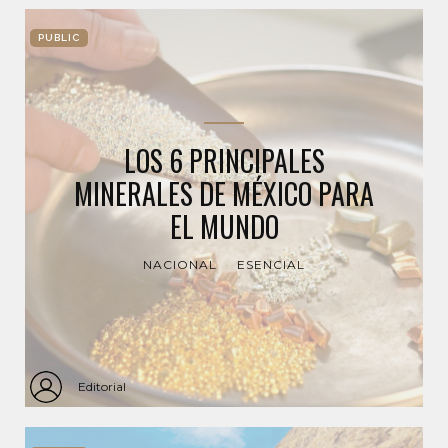
PUBLIC
LOS 6 PRINCIPALES
MINERALES DE MÉXICO PARA
EL MUNDO
NACIONAL
ESENCIAL
Editorial