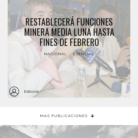
RESTABLECERÁ FUNCIONES
MINERA MEDIA LUNA HASTA
FINES DE FEBRERO
NACIONAL
ESENCIAL
Editorial
MAS PUBLICACIONES