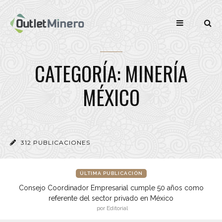
CATEGORÍA: MINERÍA
MÉXICO
312 PUBLICACIONES
ÚLTIMA PUBLICACIÓN
Consejo Coordinador Empresarial cumple 50 años como
referente del sector privado en México
por Editorial