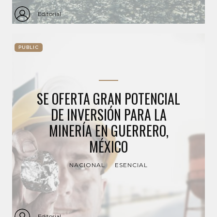
Editorial
PUBLIC
SE OFERTA GRAN POTENCIAL
DE INVERSIÓN PARA LA
MINERÍA EN GUERRERO,
MÉXICO
NACIONAL
ESENCIAL
Editorial