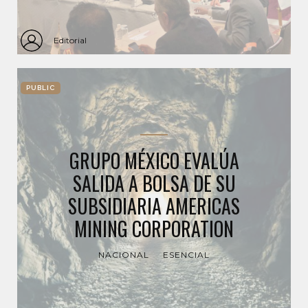
Editorial
PUBLIC
GRUPO MÉXICO EVALÚA
SALIDA A BOLSA DE SU
SUBSIDIARIA AMERICAS
MINING CORPORATION
NACIONAL
ESENCIAL