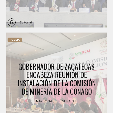
Editorial
PUBLIC
GOBERNADOR DE ZACATECAS
ENCABEZA REUNIÓN DE
INSTALACIÓN DE LA COMISIÓN
DE MINERÍA DE LA CONAGO
NACIONAL
ESENCIAL