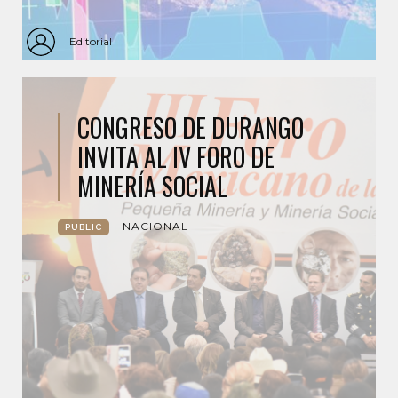
Editorial
CONGRESO DE DURANGO
INVITA AL IV FORO DE
MINERÍA SOCIAL
NACIONAL
PUBLIC