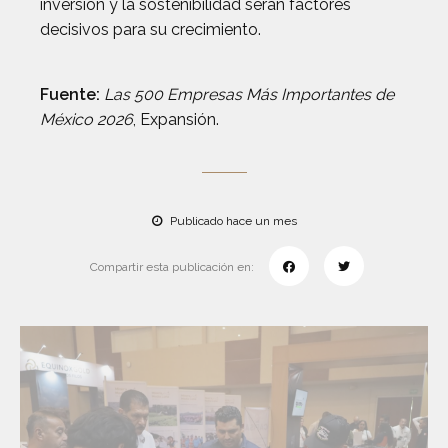
inversión y la sostenibilidad serán factores
decisivos para su crecimiento.
Fuente:
Las 500 Empresas Más Importantes de
México 2026
, Expansión.
Publicado hace un mes
Compartir esta publicación en: