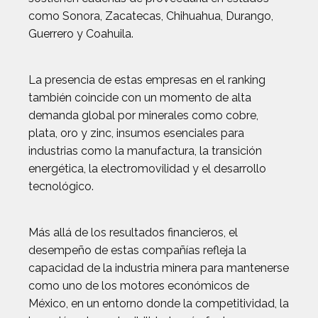
como Sonora, Zacatecas, Chihuahua, Durango,
Guerrero y Coahuila.
La presencia de estas empresas en el ranking
también coincide con un momento de alta
demanda global por minerales como cobre,
plata, oro y zinc, insumos esenciales para
industrias como la manufactura, la transición
energética, la electromovilidad y el desarrollo
tecnológico.
Más allá de los resultados financieros, el
desempeño de estas compañías refleja la
capacidad de la industria minera para mantenerse
como uno de los motores económicos de
México, en un entorno donde la competitividad, la