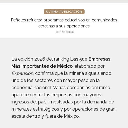
ÚLTIMA PUBLICACIÓN
Peñoles refuerza programas educativos en comunidades
cercanas a sus operaciones
por Editorial
La edición 2026 del ranking
Las 500 Empresas
Más Importantes de México
, elaborado por
Expansión
, confirma que la minería sigue siendo
uno de los sectores con mayor peso en la
economía nacional. Varias compañías del ramo
aparecen entre las empresas con mayores
ingresos del país, impulsadas por la demanda de
minerales estratégicos y por operaciones de gran
escala dentro y fuera de México.