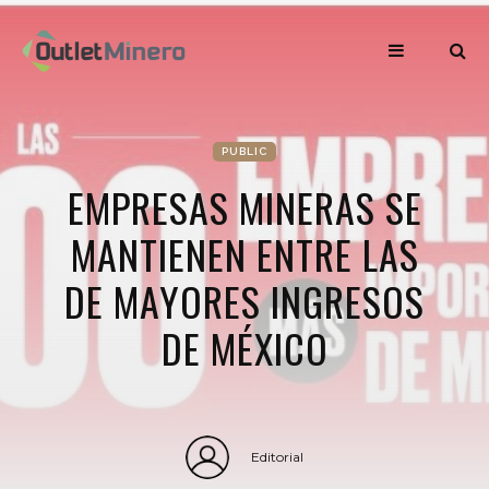
PUBLIC
EMPRESAS MINERAS SE
MANTIENEN ENTRE LAS
DE MAYORES INGRESOS
DE MÉXICO
Editorial