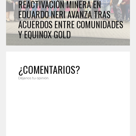
REACTIVACIÓN MINERA EN
EDUARDO NERI AVANZA TRAS
ACUERDOS ENTRE COMUNIDADES
Y EQUINOX GOLD
¿COMENTARIOS?
Déjanos tu opinión.