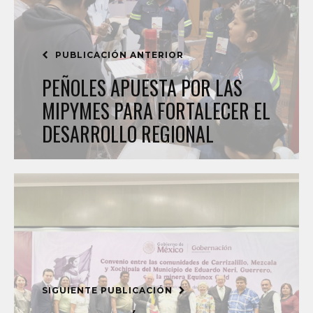
PUBLICACIÓN ANTERIOR
PEÑOLES APUESTA POR LAS
MIPYMES PARA FORTALECER EL
DESARROLLO REGIONAL
SIGUIENTE PUBLICACIÓN