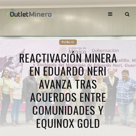
PUBLIC
REACTIVACIÓN MINERA
EN EDUARDO NERI
AVANZA TRAS
ACUERDOS ENTRE
COMUNIDADES Y
EQUINOX GOLD