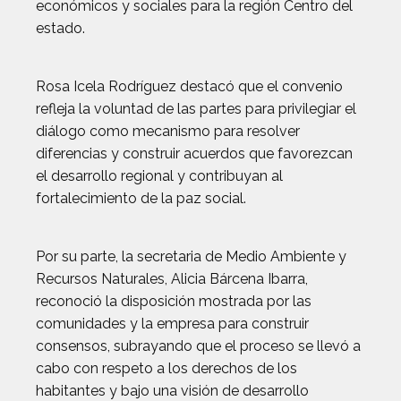
económicos y sociales para la región Centro del
estado.
Rosa Icela Rodríguez destacó que el convenio
refleja la voluntad de las partes para privilegiar el
diálogo como mecanismo para resolver
diferencias y construir acuerdos que favorezcan
el desarrollo regional y contribuyan al
fortalecimiento de la paz social.
Por su parte, la secretaria de Medio Ambiente y
Recursos Naturales, Alicia Bárcena Ibarra,
reconoció la disposición mostrada por las
comunidades y la empresa para construir
consensos, subrayando que el proceso se llevó a
cabo con respeto a los derechos de los
habitantes y bajo una visión de desarrollo