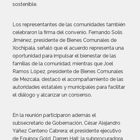
sostenible.
Los representantes de las comunidades también
celebraron la firma del convenio. Fernando Solís
Jiménez, presidente de Bienes Comunales de
Xochipala, señaló que el acuerdo representa una
oportunidad para impulsar el bienestar de las
familias de la comunidad, mientras que Joel
Ramos López, presidente de Bienes Comunales
de Mezcala, destacó el acompañamiento de las
autoridades estatales y municipales para facilitar
el diálogo y alcanzar un consenso.
En la reunión participaron además el
subsecretario de Gobernación, César Alejandro
Yáñez Centeno Cabrera; el presidente ejecutivo
de Equinox Gold, Darren Hall; la subprocuradora