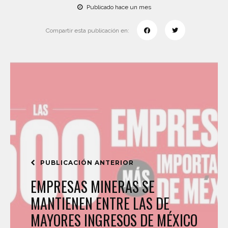
Publicado hace un mes
Compartir esta publicación en:
PUBLICACIÓN ANTERIOR
EMPRESAS MINERAS SE
MANTIENEN ENTRE LAS DE
MAYORES INGRESOS DE MÉXICO