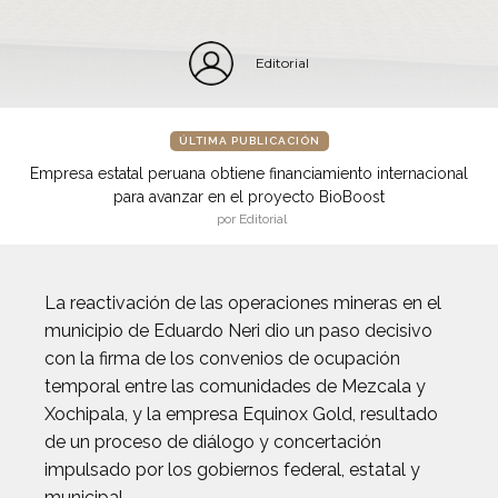
Editorial
ÚLTIMA PUBLICACIÓN
Empresa estatal peruana obtiene financiamiento internacional
para avanzar en el proyecto BioBoost
por Editorial
La reactivación de las operaciones mineras en el
municipio de Eduardo Neri dio un paso decisivo
con la firma de los convenios de ocupación
temporal entre las comunidades de Mezcala y
Xochipala, y la empresa Equinox Gold, resultado
de un proceso de diálogo y concertación
impulsado por los gobiernos federal, estatal y
municipal.