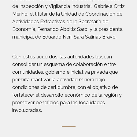
de Inspección y Vigilancia Industrial, Gabriela Ortiz
Merino; el titular de la Unidad de Coordinación de
Actividades Extractivas de la Secretaría de
Economía, Fernando Aboitiz Saro; y la presidenta
municipal de Eduardo Neri, Sara Salinas Bravo.
Con estos acuerdos, las autoridades buscan
consolidar un esquema de colaboración entre
comunidades, gobierno e iniciativa privada que
permita reactivar la actividad minera bajo
condiciones de certidumbre, con el objetivo de
fortalecer el desarrollo económico de la región y
promover beneficios para las localidades
involucradas.