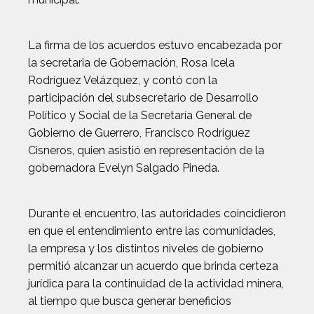
La firma de los acuerdos estuvo encabezada por
la secretaria de Gobernación, Rosa Icela
Rodríguez Velázquez, y contó con la
participación del subsecretario de Desarrollo
Político y Social de la Secretaría General de
Gobierno de Guerrero, Francisco Rodríguez
Cisneros, quien asistió en representación de la
gobernadora Evelyn Salgado Pineda.
Durante el encuentro, las autoridades coincidieron
en que el entendimiento entre las comunidades,
la empresa y los distintos niveles de gobierno
permitió alcanzar un acuerdo que brinda certeza
jurídica para la continuidad de la actividad minera,
al tiempo que busca generar beneficios