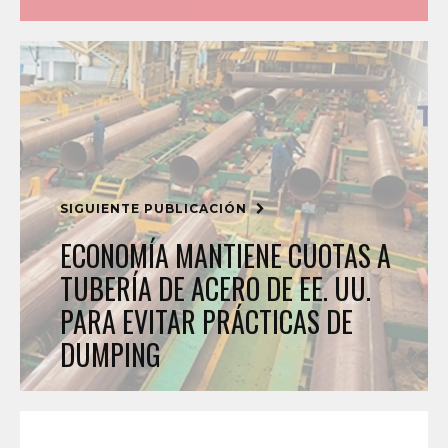
SIGUIENTE PUBLICACIÓN
ECONOMÍA MANTIENE CUOTAS A
TUBERÍA DE ACERO DE EE. UU.
PARA EVITAR PRÁCTICAS DE
DUMPING