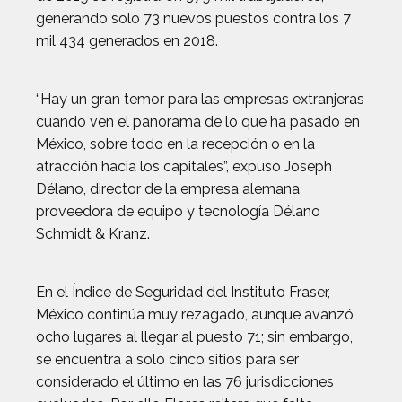
generando solo 73 nuevos puestos contra los 7
mil 434 generados en 2018.
“Hay un gran temor para las empresas extranjeras
cuando ven el panorama de lo que ha pasado en
México, sobre todo en la recepción o en la
atracción hacia los capitales”, expuso Joseph
Délano, director de la empresa alemana
proveedora de equipo y tecnología Délano
Schmidt & Kranz.
En el Índice de Seguridad del Instituto Fraser,
México continúa muy rezagado, aunque avanzó
ocho lugares al llegar al puesto 71; sin embargo,
se encuentra a solo cinco sitios para ser
considerado el último en las 76 jurisdicciones