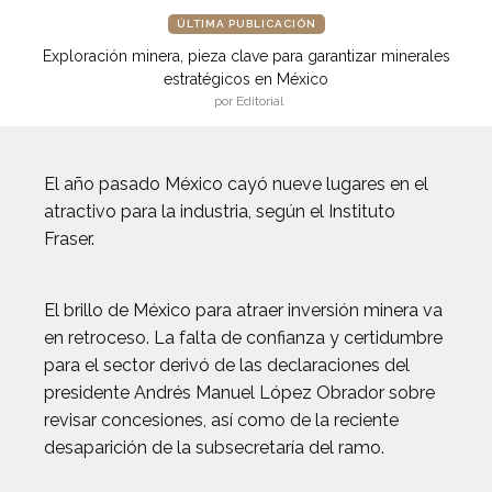
ÚLTIMA PUBLICACIÓN
Exploración minera, pieza clave para garantizar minerales
estratégicos en México
por Editorial
El año pasado México cayó nueve lugares en el
atractivo para la industria, según el Instituto
Fraser.
El brillo de México para atraer inversión minera va
en retroceso. La falta de confianza y certidumbre
para el sector derivó de las declaraciones del
presidente Andrés Manuel López Obrador sobre
revisar concesiones, así como de la reciente
desaparición de la subsecretaría del ramo.