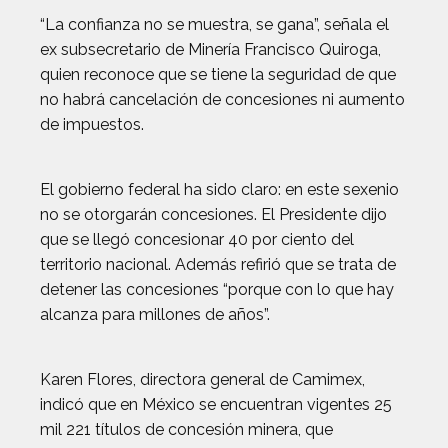
“La confianza no se muestra, se gana”, señala el
ex subsecretario de Minería Francisco Quiroga,
quien reconoce que se tiene la seguridad de que
no habrá cancelación de concesiones ni aumento
de impuestos.
El gobierno federal ha sido claro: en este sexenio
no se otorgarán concesiones. El Presidente dijo
que se llegó concesionar 40 por ciento del
territorio nacional. Además refirió que se trata de
detener las concesiones “porque con lo que hay
alcanza para millones de años”.
Karen Flores, directora general de Camimex,
indicó que en México se encuentran vigentes 25
mil 221 títulos de concesión minera, que