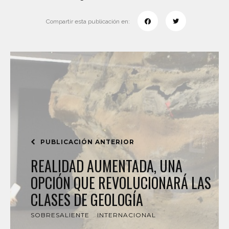
Compartir esta publicación en:
PUBLICACIÓN ANTERIOR
REALIDAD AUMENTADA, UNA
OPCIÓN QUE REVOLUCIONARÁ LAS
CLASES DE GEOLOGÍA
SOBRESALIENTE
INTERNACIONAL