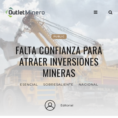
PUBLIC
FALTA CONFIANZA PARA
ATRAER INVERSIONES
MINERAS
ESENCIAL
SOBRESALIENTE
NACIONAL
Editorial