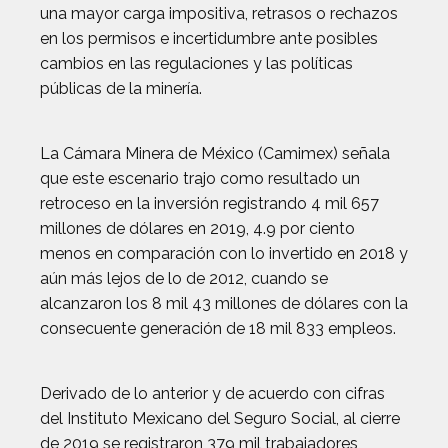
una mayor carga impositiva, retrasos o rechazos
en los permisos e incertidumbre ante posibles
cambios en las regulaciones y las políticas
públicas de la minería.
La Cámara Minera de México (Camimex) señala
que este escenario trajo como resultado un
retroceso en la inversión registrando 4 mil 657
millones de dólares en 2019, 4.9 por ciento
menos en comparación con lo invertido en 2018 y
aún más lejos de lo de 2012, cuando se
alcanzaron los 8 mil 43 millones de dólares con la
consecuente generación de 18 mil 833 empleos.
Derivado de lo anterior y de acuerdo con cifras
del Instituto Mexicano del Seguro Social, al cierre
de 2019 se registraron 379 mil trabajadores,