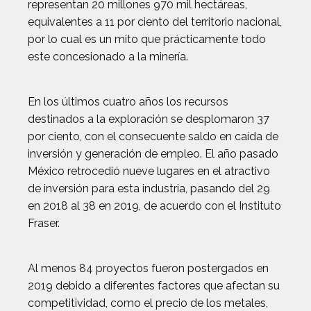
representan 20 millones 970 mil hectáreas,
equivalentes a 11 por ciento del territorio nacional,
por lo cual es un mito que prácticamente todo
este concesionado a la minería.
En los últimos cuatro años los recursos
destinados a la exploración se desplomaron 37
por ciento, con el consecuente saldo en caída de
inversión y generación de empleo. El año pasado
México retrocedió nueve lugares en el atractivo
de inversión para esta industria, pasando del 29
en 2018 al 38 en 2019, de acuerdo con el Instituto
Fraser.
Al menos 84 proyectos fueron postergados en
2019 debido a diferentes factores que afectan su
competitividad, como el precio de los metales,