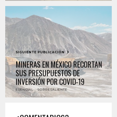
SIGUIENTE PUBLICACIÓN
MINERAS EN MÉXICO RECORTAN
SUS PRESUPUESTOS DE
INVERSIÓN POR COVID-19
ESENCIAL
SOBRESALIENTE