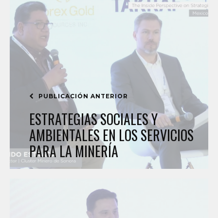
PUBLICACIÓN ANTERIOR
ESTRATEGIAS SOCIALES Y
AMBIENTALES EN LOS SERVICIOS
PARA LA MINERÍA