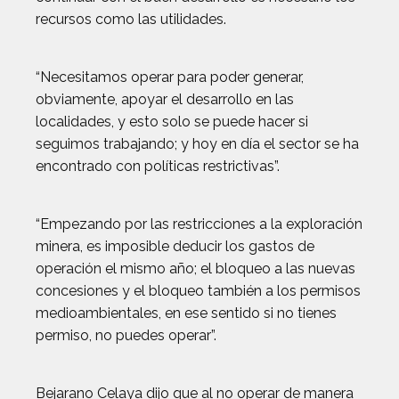
recursos como las utilidades.
“Necesitamos operar para poder generar,
obviamente, apoyar el desarrollo en las
localidades, y esto solo se puede hacer si
seguimos trabajando; y hoy en día el sector se ha
encontrado con políticas restrictivas”.
“Empezando por las restricciones a la exploración
minera, es imposible deducir los gastos de
operación el mismo año; el bloqueo a las nuevas
concesiones y el bloqueo también a los permisos
medioambientales, en ese sentido si no tienes
permiso, no puedes operar”.
Bejarano Celaya dijo que al no operar de manera