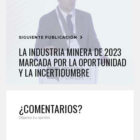
SIGUIENTE PUBLICACIÓN
LA INDUSTRIA MINERA DE 2023
MARCADA POR LA OPORTUNIDAD
Y LA INCERTIDUMBRE
¿COMENTARIOS?
Déjanos tu opinión.