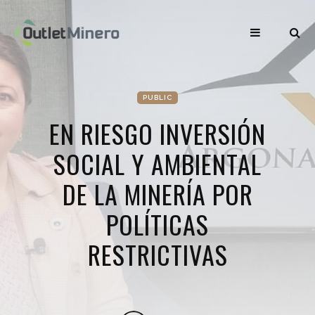
PUBLIC
EN RIESGO INVERSIÓN
SOCIAL Y AMBIENTAL
DE LA MINERÍA POR
POLÍTICAS
RESTRICTIVAS