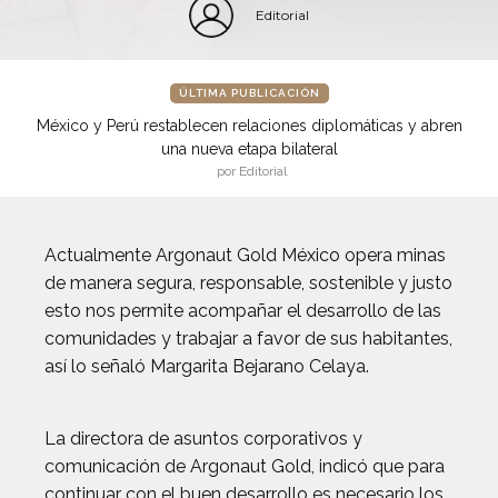
Editorial
ÚLTIMA PUBLICACIÓN
México y Perú restablecen relaciones diplomáticas y abren
una nueva etapa bilateral
por Editorial
Actualmente Argonaut Gold México opera minas
de manera segura, responsable, sostenible y justo
esto nos permite acompañar el desarrollo de las
comunidades y trabajar a favor de sus habitantes,
así lo señaló Margarita Bejarano Celaya.
La directora de asuntos corporativos y
comunicación de Argonaut Gold, indicó que para
continuar con el buen desarrollo es necesario los