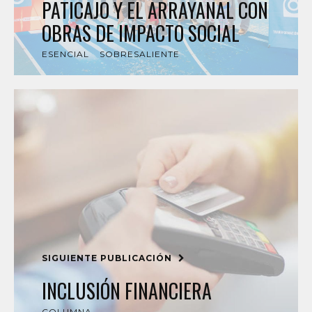
PATICAJO Y EL ARRAYANAL CON
OBRAS DE IMPACTO SOCIAL
ESENCIAL
SOBRESALIENTE
SIGUIENTE PUBLICACIÓN
INCLUSIÓN FINANCIERA
COLUMNA