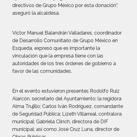
directivos de Grupo México por esta donación”,
aseguró la alcaldesa.
Víctor Manuel Balandrán Valladares, coordinador
de Desarrollo Comunitario de Grupo México en
Esqueda, expresó que es importante la
vinculación que la empresa tiene con las
autoridades de los tres órdenes de gobierno a
favor de las comunidades.
En el evento estuvieron presentes Rodolfo Ruiz
Alarcón, secretario del Ayuntamiento; la regidora
Alma Trujillo; Carlos Iván Rodríguez, comandante
de Seguridad Pública; Lizeth Villarreal, contralora
municipal; Gabriela Clinch, directora de DIF
municipal; así como José Cruz Luna, director de
Obras Públicas.