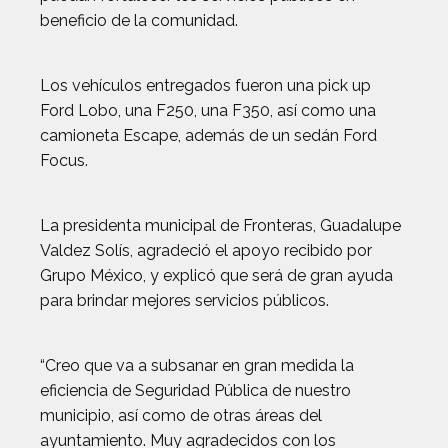
beneficio de la comunidad.
Los vehículos entregados fueron una pick up
Ford Lobo, una F250, una F350, así como una
camioneta Escape, además de un sedán Ford
Focus.
La presidenta municipal de Fronteras, Guadalupe
Valdez Solís, agradeció el apoyo recibido por
Grupo México, y explicó que será de gran ayuda
para brindar mejores servicios públicos.
“Creo que va a subsanar en gran medida la
eficiencia de Seguridad Pública de nuestro
municipio, así como de otras áreas del
ayuntamiento. Muy agradecidos con los