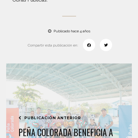
Publicado hace 4 años
Compartir esta publicación en:
PUBLICACIÓN ANTERIOR
PEÑA COLORADA BENEFICIA A