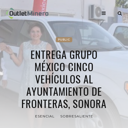
PUBLIC
ENTREGA GRUPO
MÉXICO CINCO
VEHÍCULOS AL
AYUNTAMIENTO DE
FRONTERAS, SONORA
ESENCIAL
SOBRESALIENTE