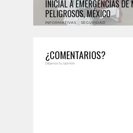
INICIAL A EMERGENCIAS DE
PELIGROSOS, MÉXICO
INFORMATIVAS
SEGURIDAD
¿COMENTARIOS?
Déjanos tu opinión.