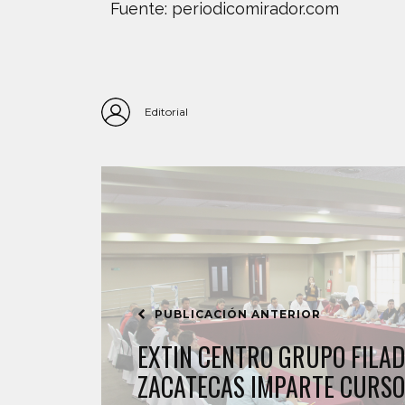
Fuente: periodicomirador.com
Editorial
PUBLICACIÓN ANTERIOR
EXTIN CENTRO GRUPO FILAD
ZACATECAS IMPARTE CURSO