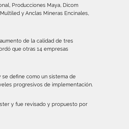
onal, Producciones Maya, Dicom
Multiled y Anclas Mineras Encinales,
aumento de la calidad de tres
cordó que otras 14 empresas
 se define como un sistema de
iveles progresivos de implementación.
ster y fue revisado y propuesto por