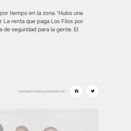
por tiempo en la zona. "Hubo una
. La renta que paga Los Filos por
a de seguridad para la gente. El
Compartir esta publicación en: