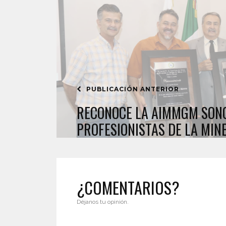
PUBLICACIÓN ANTERIOR
RECONOCE LA AIMMGM SON
PROFESIONISTAS DE LA MIN
¿COMENTARIOS?
Déjanos tu opinión.