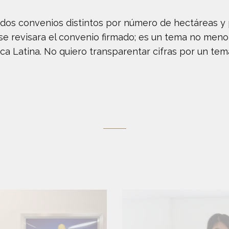
ados convenios distintos por número de hectáreas y 
e revisara el convenio firmado; es un tema no menor
ca Latina. No quiero transparentar cifras por un tem