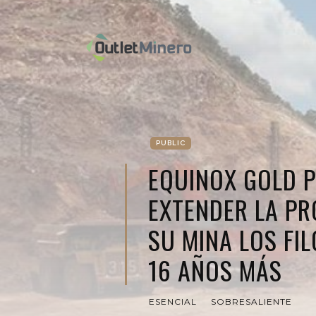
PUBLIC
EQUINOX GOLD 
EXTENDER LA P
SU MINA LOS FI
16 AÑOS MÁS
ESENCIAL
SOBRESALIENTE