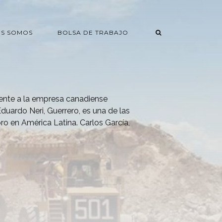
ES SOMOS
BOLSA DE TRABAJO
iente a la empresa canadiense
duardo Neri, Guerrero, es una de las
ro en América Latina. Carlos García,