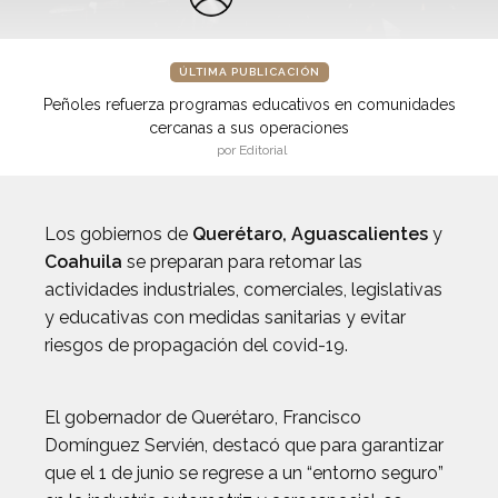
ÚLTIMA PUBLICACIÓN
Peñoles refuerza programas educativos en comunidades
cercanas a sus operaciones
por Editorial
Los gobiernos de
Querétaro, Aguascalientes
y
Coahuila
se preparan para retomar las
actividades industriales, comerciales, legislativas
y educativas con medidas sanitarias y evitar
riesgos de propagación del covid-19.
El gobernador de Querétaro, Francisco
Domínguez Servién, destacó que para garantizar
que el 1 de junio se regrese a un “entorno seguro”