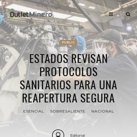
PUBLIC
ESTADOS REVISAN
PROTOCOLOS
SANITARIOS PARA UNA
REAPERTURA SEGURA
ESENCIAL
SOBRESALIENTE
NACIONAL
Editorial