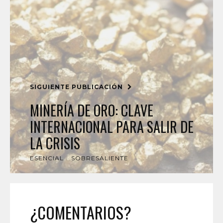
SIGUIENTE PUBLICACIÓN
MINERÍA DE ORO: CLAVE
INTERNACIONAL PARA SALIR DE
LA CRISIS
ESENCIAL
SOBRESALIENTE
¿COMENTARIOS?