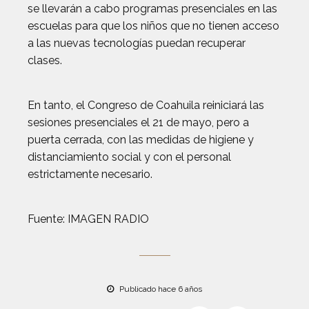
se llevarán a cabo programas presenciales en las
escuelas para que los niños que no tienen acceso
a las nuevas tecnologías puedan recuperar
clases.
En tanto, el Congreso de Coahuila reiniciará las
sesiones presenciales el 21 de mayo, pero a
puerta cerrada, con las medidas de higiene y
distanciamiento social y con el personal
estrictamente necesario.
Fuente: IMAGEN RADIO
Publicado hace 6 años