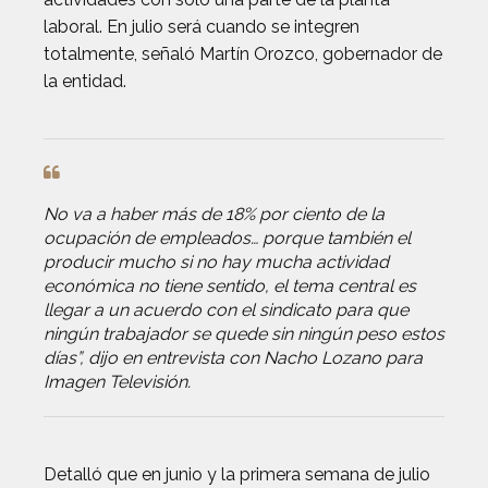
laboral. En julio será cuando se integren
totalmente, señaló Martín Orozco, gobernador de
la entidad.
No va a haber más de 18% por ciento de la
ocupación de empleados… porque también el
producir mucho si no hay mucha actividad
económica no tiene sentido, el tema central es
llegar a un acuerdo con el sindicato para que
ningún trabajador se quede sin ningún peso estos
días”, dijo en entrevista con Nacho Lozano para
Imagen Televisión.
Detalló que en junio y la primera semana de julio