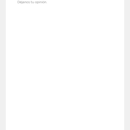
Déjanos tu opinión.