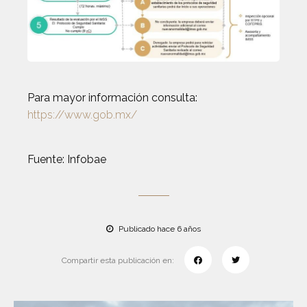
Para mayor información consulta:
https://www.gob.mx/
Fuente: Infobae
Publicado hace 6 años
Compartir esta publicación en: