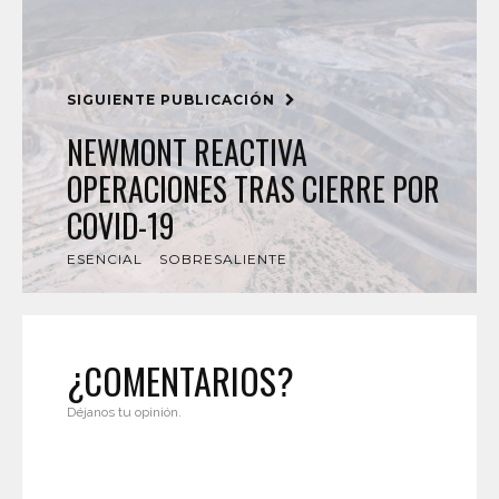
SIGUIENTE PUBLICACIÓN
NEWMONT REACTIVA
OPERACIONES TRAS CIERRE POR
COVID-19
ESENCIAL
SOBRESALIENTE
¿COMENTARIOS?
Déjanos tu opinión.