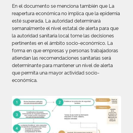
En el documento se menciona también que La
reapertura económica no implica que la epidemia
esté superada. La autoridad determinará
semanalmente el nivel estatal de alerta para que
la autoridad sanitaria local tome las decisiones
pertinentes en el ámbito socio-económico. La
forma en que empresas y personas trabajadoras
atiendan las recomendaciones sanitarias será
determinante para mantener un nivel de alerta
que permita una mayor actividad socio-
económica.