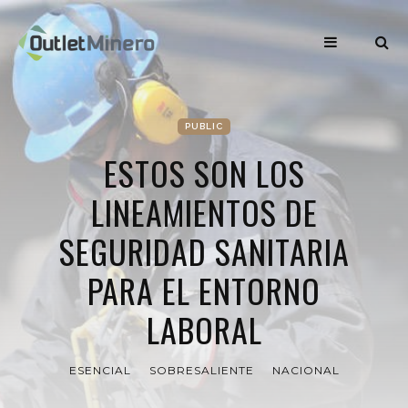
PUBLIC
ESTOS SON LOS
LINEAMIENTOS DE
SEGURIDAD SANITARIA
PARA EL ENTORNO
LABORAL
ESENCIAL
SOBRESALIENTE
NACIONAL