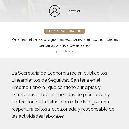
Editorial
ÚLTIMA PUBLICACIÓN
Peñoles refuerza programas educativos en comunidades
cercanas a sus operaciones
por Editorial
La Secretaría de Economía recién publicó los
Lineamientos de Seguridad Sanitaria en el
Entorno Laboral, que contiene principios y
estrategias sobre las medidas de promoción y
protección de la salud, con el fin de lograr una
reapertura exitosa, escalonada y responsable de
las actividades laborales.