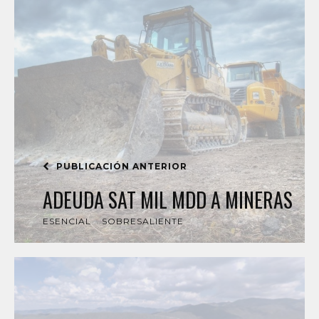
PUBLICACIÓN ANTERIOR
ADEUDA SAT MIL MDD A MINERAS
ESENCIAL
SOBRESALIENTE