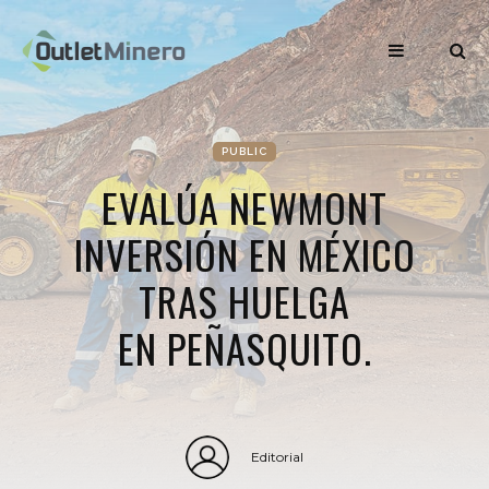
PUBLIC
EVALÚA NEWMONT
INVERSIÓN EN MÉXICO
TRAS HUELGA
EN PEÑASQUITO.
Editorial