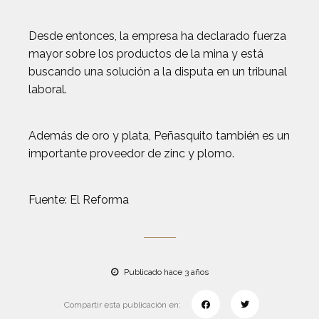
Desde entonces, la empresa ha declarado fuerza
mayor sobre los productos de la mina y está
buscando una solución a la disputa en un tribunal
laboral.
Además de oro y plata, Peñasquito también es un
importante proveedor de zinc y plomo.
Fuente: El Reforma
Publicado hace 3 años
Compartir esta publicación en: