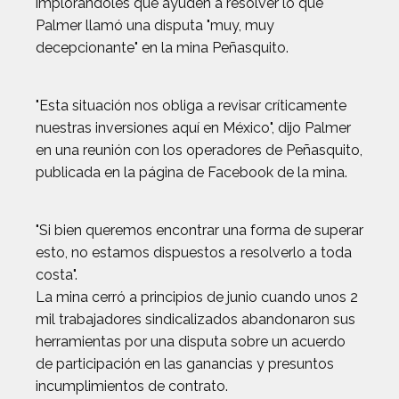
implorándoles que ayuden a resolver lo que
Palmer llamó una disputa "muy, muy
decepcionante" en la mina Peñasquito.
"Esta situación nos obliga a revisar críticamente
nuestras inversiones aquí en México", dijo Palmer
en una reunión con los operadores de Peñasquito,
publicada en la página de Facebook de la mina.
"Si bien queremos encontrar una forma de superar
esto, no estamos dispuestos a resolverlo a toda
costa".
La mina cerró a principios de junio cuando unos 2
mil trabajadores sindicalizados abandonaron sus
herramientas por una disputa sobre un acuerdo
de participación en las ganancias y presuntos
incumplimientos de contrato.