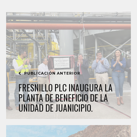
PUBLICACIÓN ANTERIOR
FRESNILLO PLC INAUGURA LA
PLANTA DE BENEFICIO DE LA
UNIDAD DE JUANICIPIO.