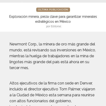
ÚLTIMA PUBLICACIÓN
Exploración minera, pieza clave para garantizar minerales
estratégicos en México
por Editorial
Newmont Corp., la minera de oro más grande del
mundo, está revisando sus inversiones en México,
mientras la huelga de trabajadores en la mina de
lingotes más grande del país está ahora en su
tercer mes.
Altos ejecutivos de la firma con sede en Denver,
incluido el director ejecutivo Tom Palmer, viajaron
a la Ciudad de México esta semana para reunirse
con altos funcionarios del gobierno,