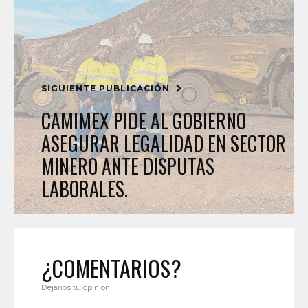
SIGUIENTE PUBLICACIÓN
CAMIMEX PIDE AL GOBIERNO
ASEGURAR LEGALIDAD EN SECTOR
MINERO ANTE DISPUTAS
LABORALES.
¿COMENTARIOS?
Déjanos tu opinión.