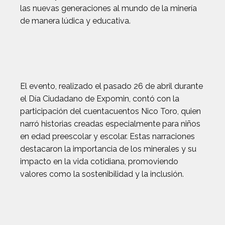
las nuevas generaciones al mundo de la minería
de manera lúdica y educativa.
El evento, realizado el pasado 26 de abril durante
el Día Ciudadano de Expomin, contó con la
participación del cuentacuentos Nico Toro, quien
narró historias creadas especialmente para niños
en edad preescolar y escolar. Estas narraciones
destacaron la importancia de los minerales y su
impacto en la vida cotidiana, promoviendo
valores como la sostenibilidad y la inclusión.