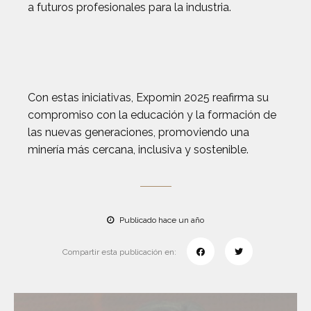
a futuros profesionales para la industria.
Con estas iniciativas, Expomin 2025 reafirma su
compromiso con la educación y la formación de
las nuevas generaciones, promoviendo una
minería más cercana, inclusiva y sostenible.
Publicado hace un año
Compartir esta publicación en: