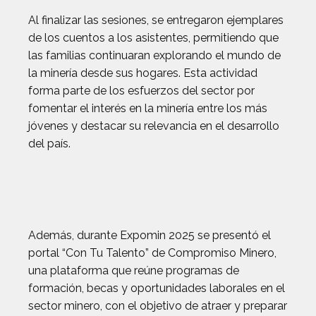
Al finalizar las sesiones, se entregaron ejemplares
de los cuentos a los asistentes, permitiendo que
las familias continuaran explorando el mundo de
la minería desde sus hogares. Esta actividad
forma parte de los esfuerzos del sector por
fomentar el interés en la minería entre los más
jóvenes y destacar su relevancia en el desarrollo
del país.
Además, durante Expomin 2025 se presentó el
portal “Con Tu Talento” de Compromiso Minero,
una plataforma que reúne programas de
formación, becas y oportunidades laborales en el
sector minero, con el objetivo de atraer y preparar