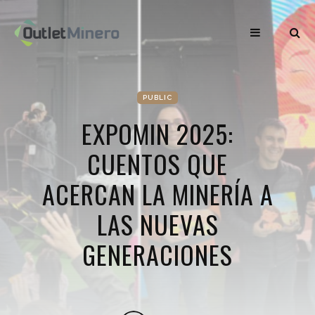
PUBLIC
EXPOMIN 2025:
CUENTOS QUE
ACERCAN LA MINERÍA A
LAS NUEVAS
GENERACIONES