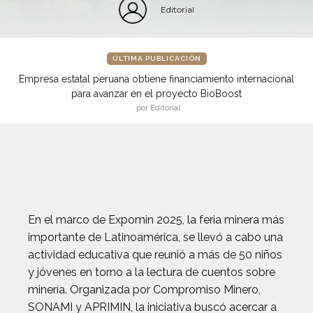
Editorial
ÚLTIMA PUBLICACIÓN
Empresa estatal peruana obtiene financiamiento internacional
para avanzar en el proyecto BioBoost
por Editorial
En el marco de Expomin 2025, la feria minera más
importante de Latinoamérica, se llevó a cabo una
actividad educativa que reunió a más de 50 niños
y jóvenes en torno a la lectura de cuentos sobre
minería. Organizada por Compromiso Minero,
SONAMI y APRIMIN, la iniciativa buscó acercar a