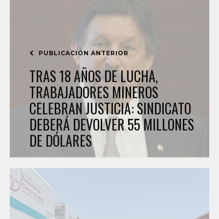
PUBLICACIÓN ANTERIOR
TRAS 18 AÑOS DE LUCHA,
TRABAJADORES MINEROS
CELEBRAN JUSTICIA: SINDICATO
DEBERÁ DEVOLVER 55 MILLONES
DE DÓLARES