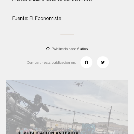
Fuente: El Economista
Publicado hace 6 años
Compartir esta publicación en:
PUBLICACIÓN ANTERIOR