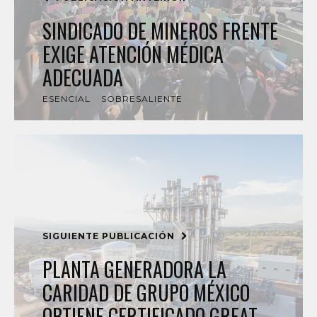
SINDICADO DE MINEROS FRENTE
EXIGE ATENCIÓN MÉDICA
ADECUADA
ESENCIAL
SOBRESALIENTE
SIGUIENTE PUBLICACIÓN
PLANTA GENERADORA LA
CARIDAD DE GRUPO MÉXICO
OBTIENE CERTIFICADO GREAT