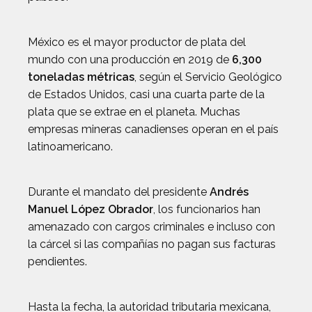
México es el mayor productor de plata del
mundo con una producción en 2019 de
6,300
toneladas métricas
, según el Servicio Geológico
de Estados Unidos, casi una cuarta parte de la
plata que se extrae en el planeta. Muchas
empresas mineras canadienses operan en el país
latinoamericano.
Durante el mandato del presidente
Andrés
Manuel López Obrador
, los funcionarios han
amenazado con cargos criminales e incluso con
la cárcel si las compañías no pagan sus facturas
pendientes.
Hasta la fecha, la autoridad tributaria mexicana,