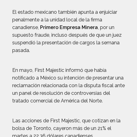
El estado mexicano también apunta a enjuiciar
penalmente a la unidad local de la firma
canadiense,
Primero Empresa Minera
, por un
supuesto fraude, incluso después de que un juez
suspendió la presentación de cargos la semana
pasada.
En mayo, First Majestic informó que había
notificado a México su intención de presentar una
reclamación relacionada con la disputa fiscal ante
un panel de resolución de controversias del
tratado comercial de América del Norte.
Las acciones de First Majestic, que cotizan en la
bolsa de Toronto, cayeron más de un 21% el
martes a 22.36 dólares canadienses.