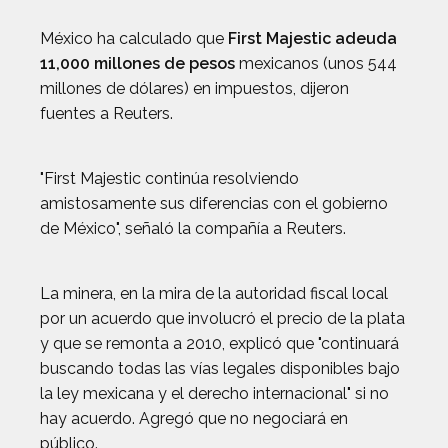
México ha calculado que
First Majestic adeuda
11,000 millones de pesos
mexicanos (unos 544
millones de dólares) en impuestos, dijeron
fuentes a Reuters.
"First Majestic continúa resolviendo
amistosamente sus diferencias con el gobierno
de México", señaló la compañía a Reuters.
La minera, en la mira de la autoridad fiscal local
por un acuerdo que involucró el precio de la plata
y que se remonta a 2010, explicó que "continuará
buscando todas las vías legales disponibles bajo
la ley mexicana y el derecho internacional" si no
hay acuerdo. Agregó que no negociará en
público.