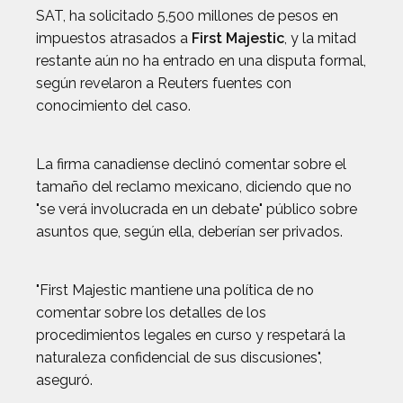
SAT, ha solicitado 5,500 millones de pesos en
impuestos atrasados a
First Majestic
, y la mitad
restante aún no ha entrado en una disputa formal,
según revelaron a Reuters fuentes con
conocimiento del caso.
La firma canadiense declinó comentar sobre el
tamaño del reclamo mexicano, diciendo que no
"se verá involucrada en un debate" público sobre
asuntos que, según ella, deberían ser privados.
"First Majestic mantiene una política de no
comentar sobre los detalles de los
procedimientos legales en curso y respetará la
naturaleza confidencial de sus discusiones",
aseguró.