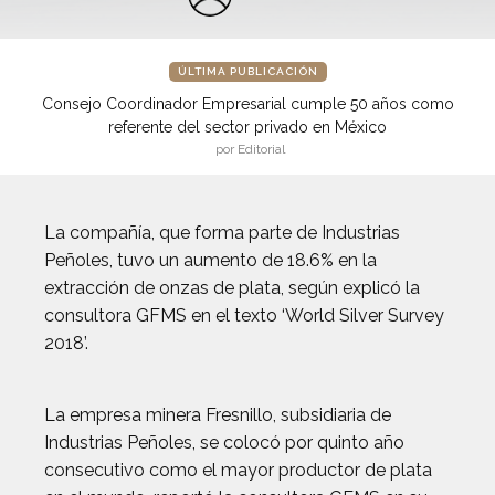
ÚLTIMA PUBLICACIÓN
Consejo Coordinador Empresarial cumple 50 años como
referente del sector privado en México
por Editorial
La compañía, que forma parte de Industrias
Peñoles, tuvo un aumento de 18.6% en la
extracción de onzas de plata, según explicó la
consultora GFMS en el texto ‘World Silver Survey
2018’.
La empresa minera Fresnillo, subsidiaria de
Industrias Peñoles, se colocó por quinto año
consecutivo como el mayor productor de plata