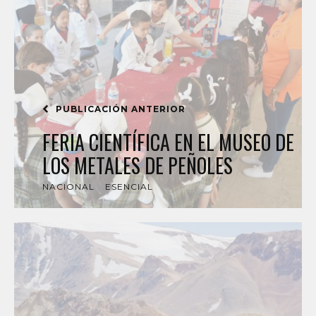
PUBLICACIÓN ANTERIOR
FERIA CIENTÍFICA EN EL MUSEO DE
LOS METALES DE PEÑOLES
NACIONAL
ESENCIAL