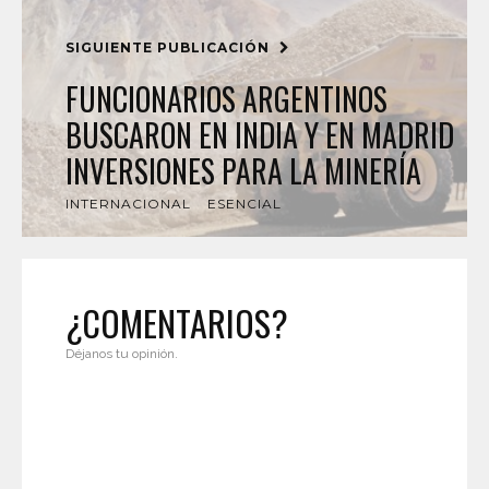
SIGUIENTE PUBLICACIÓN
FUNCIONARIOS ARGENTINOS
BUSCARON EN INDIA Y EN MADRID
INVERSIONES PARA LA MINERÍA
INTERNACIONAL
ESENCIAL
¿COMENTARIOS?
Déjanos tu opinión.