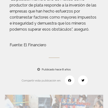
productor de plata responde a la inversión de las
empresas que han hecho esfuerzos por
contrarrestar factores como mayores impuestos
e inseguridad y demuestra que los mineros
podemos superar esos obstáculos”, aseguró.
Fuente: El Financiero
Publicado hace 8 años
Compartir esta publicación en: