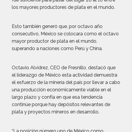
los mayores productores de plata en el mundo.
Esto también generó que, por octavo año
consecutivo, México se colocara como el octavo
mayor productor de plata en el mundo,
superando a naciones como Perú y China.
Octavio Alvídrez, CEO de Fresnillo, destacó que
el liderazgo de México esta actividad demuestra
el esfuerzo de la minería del país por llevar a cabo
una producción económicamente viable en el
largo plazo y confía en que esa tendencia
continúe porque hay depósitos relevantes de
plata y proyectos mineros en desarrollo.
“La posición número uno de México como