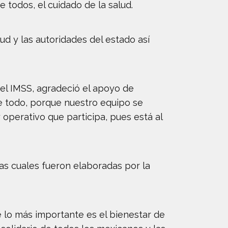
 todos, el cuidado de la salud.
lud y las autoridades del estado así
del IMSS, agradeció el apoyo de
re todo, porque nuestro equipo se
 operativo que participa, pues está al
as cuales fueron elaboradas por la
ue lo más importante es el bienestar de