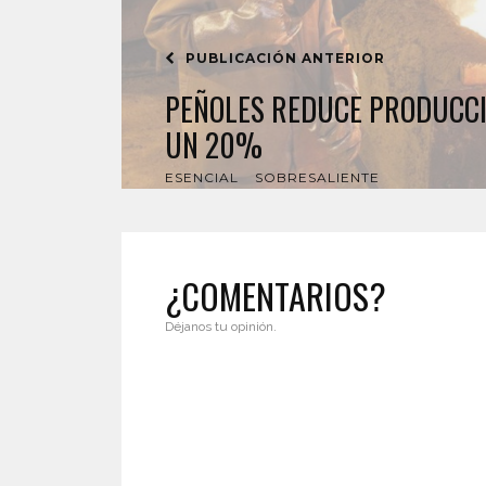
PUBLICACIÓN ANTERIOR
PEÑOLES REDUCE PRODUCCI
UN 20%
ESENCIAL
SOBRESALIENTE
¿COMENTARIOS?
Déjanos tu opinión.