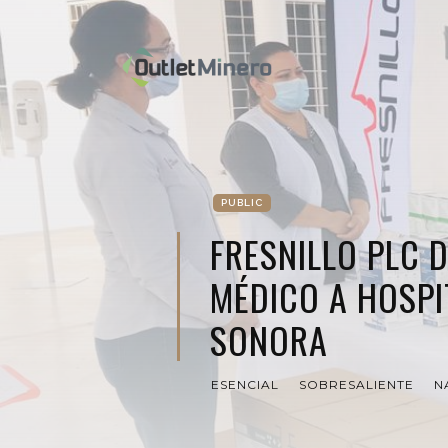
PUBLIC
FRESNILLO PLC 
MÉDICO A HOSPI
SONORA
ESENCIAL
SOBRESALIENTE
N