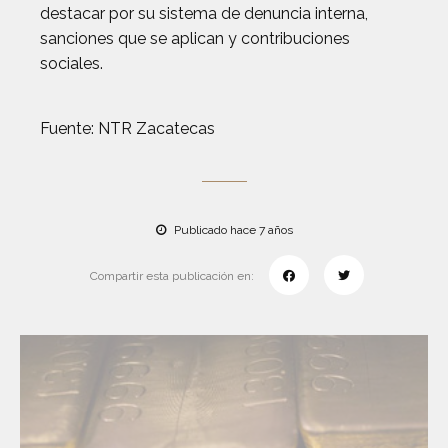
destacar por su sistema de denuncia interna,
sanciones que se aplican y contribuciones
sociales.
Fuente: NTR Zacatecas
Publicado hace 7 años
Compartir esta publicación en: