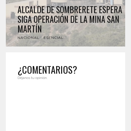
ALCALDE DE SOMBRERETE ESPERA
SIGA OPERACIÓN DE LA MINA SAN
MARTÍN
NACIONAL
ESENCIAL
¿COMENTARIOS?
Déjanos tu opinión.