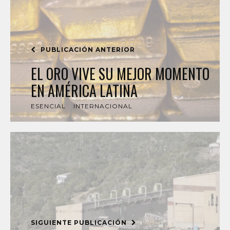
PUBLICACIÓN ANTERIOR
EL ORO VIVE SU MEJOR MOMENTO
EN AMÉRICA LATINA
ESENCIAL
INTERNACIONAL
SIGUIENTE PUBLICACIÓN