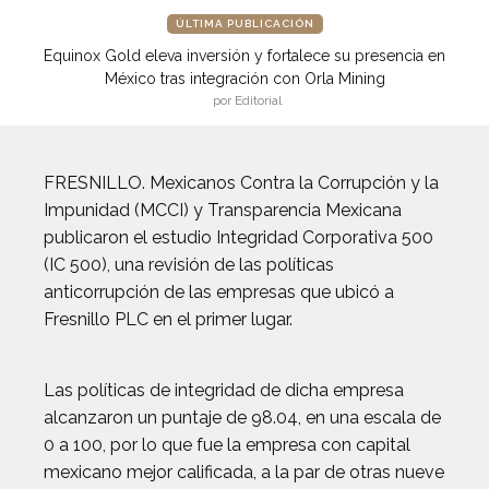
ÚLTIMA PUBLICACIÓN
Equinox Gold eleva inversión y fortalece su presencia en
México tras integración con Orla Mining
por Editorial
FRESNILLO. Mexicanos Contra la Corrupción y la
Impunidad (MCCI) y Transparencia Mexicana
publicaron el estudio Integridad Corporativa 500
(IC 500), una revisión de las políticas
anticorrupción de las empresas que ubicó a
Fresnillo PLC en el primer lugar.
Las políticas de integridad de dicha empresa
alcanzaron un puntaje de 98.04, en una escala de
0 a 100, por lo que fue la empresa con capital
mexicano mejor calificada, a la par de otras nueve