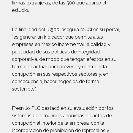
firmas extranjeras, de las 500 que abarcó el
estudio.
La finalidad del IC500, asegura MCCI en su portal,
“es generar un indicador que permita a las
empresas en México incrementar la calidad y
publicidad de sus políticas de integridad
corporativa, de modo que tengan efectos en su
forma de actuar para prevenir y controlar la
corrupción en sus respectivos sectores y, en
consecuencia, hacer negocios de forma
sostenible”.
Fresnillo PLC destacó en su evaluación por los
sistemas de denuncias anónimas de actos de
corrupción al interior de la empresa, con la
incorporación de prohibición de represalias y