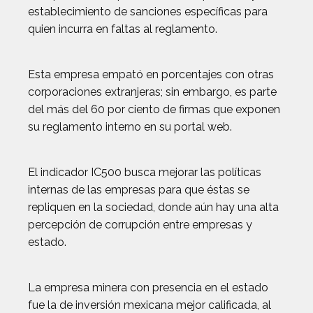
establecimiento de sanciones específicas para
quien incurra en faltas al reglamento.
Esta empresa empató en porcentajes con otras
corporaciones extranjeras; sin embargo, es parte
del más del 60 por ciento de firmas que exponen
su reglamento interno en su portal web.
El indicador IC500 busca mejorar las políticas
internas de las empresas para que éstas se
repliquen en la sociedad, donde aún hay una alta
percepción de corrupción entre empresas y
estado.
La empresa minera con presencia en el estado
fue la de inversión mexicana mejor calificada, al