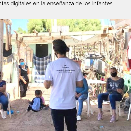
ntas digitales en la enseñanza de los infantes.