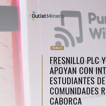
PUBLIC
FRESNILLO PLC 
APOYAN CON INT
ESTUDIANTES DE
COMUNIDADES R
CABORCA