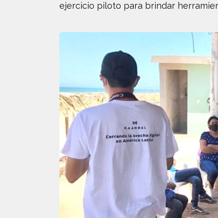
ejercicio piloto para brindar herramie