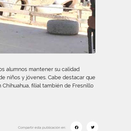
 los alumnos mantener su calidad
de niños y jóvenes. Cabe destacar que
Chihuahua, filial también de Fresnillo
Compartir esta publicación en: