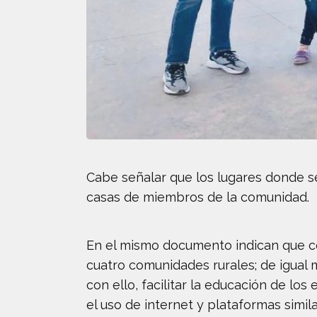
Cabe señalar que los lugares donde se
casas de miembros de la comunidad.
En el mismo documento indican que con
cuatro comunidades rurales; de igual
con ello, facilitar la educación de lo
el uso de internet y plataformas simil