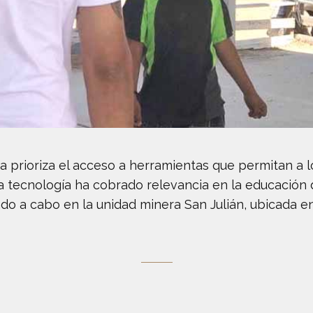
esa prioriza el acceso a herramientas que permitan a
a tecnología ha cobrado relevancia en la educación 
o a cabo en la unidad minera San Julián, ubicada en 