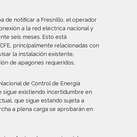
 de notificar a Fresnillo, el operador
nexión a la red eléctrica nacional y
nte seis meses. Esto está
 CFE, principalmente relacionadas con
isar la instalación existente,
nción de apagones requeridos.
Nacional de Control de Energía
e sigue existiendo incertidumbre en
ctual, que sigue estando sujeta a
archa a plena carga se aprobarán en