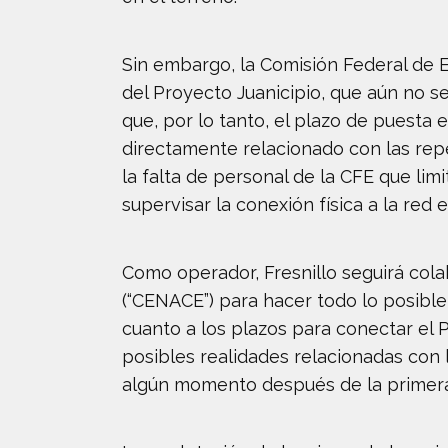
Sin embargo, la Comisión Federal de Ele
del Proyecto Juanicipio, que aún no s
que, por lo tanto, el plazo de puesta
directamente relacionado con las rep
la falta de personal de la CFE que limi
supervisar la conexión física a la red
Como operador, Fresnillo seguirá col
(“CENACE”) para hacer todo lo posibl
cuanto a los plazos para conectar el P
posibles realidades relacionadas con
algún momento después de la primer