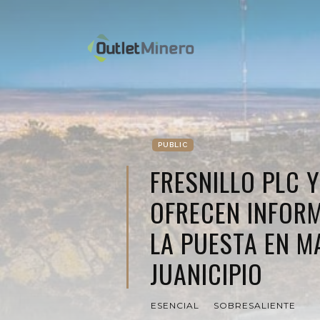
PUBLIC
FRESNILLO PLC Y
OFRECEN INFOR
LA PUESTA EN M
JUANICIPIO
ESENCIAL
SOBRESALIENTE