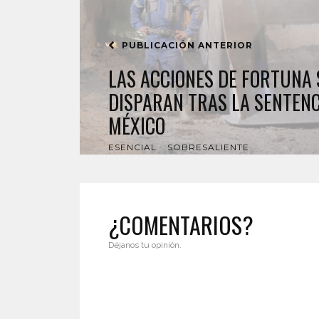
PUBLICACIÓN ANTERIOR
LAS ACCIONES DE FORTUNA 
DISPARAN TRAS LA SENTENC
MÉXICO
ESENCIAL
SOBRESALIENTE
¿COMENTARIOS?
Déjanos tu opinión.