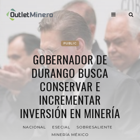
PUBLIC
GOBERNADOR DE
DURANGO BUSCA
CONSERVAR E
INCREMENTAR
INVERSIÓN EN MINERÍA
NACIONAL
ESECIAL
SOBRESALIENTE
MINERÍA MÉXICO