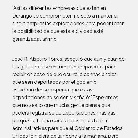
"Así las diferentes empresas que están en
Durango se comprometen no solo a mantener,
sino a ampliar las exploraciones para poder tener
la posibilidad de que esta actividad está
garantizada", afirmó.
José R. Aispuro Torres, aseguró que aún y cuando
los gobiernos se encuentran preparados para
recibir en caso de que ocurra, a connacionales
que sean deportados por el gobierno
estadounidense, esperan que estas
deportaciones no se den y señaló: "Esperamos
que no sea lo que mucha gente piensa que
pudiera registrarse de deportaciones masivas,
porque no habría condiciones ni jurídicas, ni
administrativas para que el Gobierno de Estados
Unidos lo hiciera de la noche a la mañana, pero