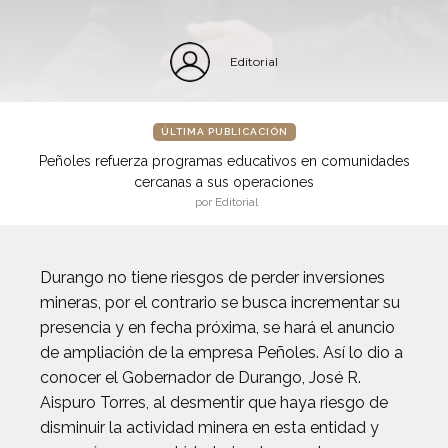
Editorial
ÚLTIMA PUBLICACIÓN
Peñoles refuerza programas educativos en comunidades
cercanas a sus operaciones
por Editorial
Durango no tiene riesgos de perder inversiones
mineras, por el contrario se busca incrementar su
presencia y en fecha próxima, se hará el anuncio
de ampliación de la empresa Peñoles. Así lo dio a
conocer el Gobernador de Durango, José R.
Aispuro Torres, al desmentir que haya riesgo de
disminuir la actividad minera en esta entidad y