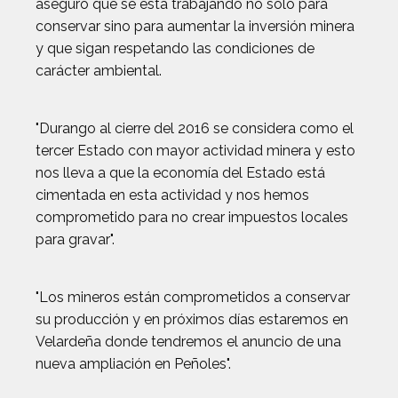
aseguró que se está trabajando no solo para
conservar sino para aumentar la inversión minera
y que sigan respetando las condiciones de
carácter ambiental.
"Durango al cierre del 2016 se considera como el
tercer Estado con mayor actividad minera y esto
nos lleva a que la economía del Estado está
cimentada en esta actividad y nos hemos
comprometido para no crear impuestos locales
para gravar".
"Los mineros están comprometidos a conservar
su producción y en próximos días estaremos en
Velardeña donde tendremos el anuncio de una
nueva ampliación en Peñoles".