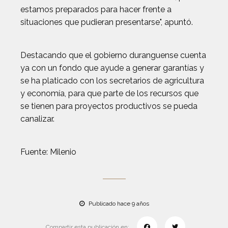
estamos preparados para hacer frente a
situaciones que pudieran presentarse", apuntó.
Destacando que el gobierno duranguense cuenta
ya con un fondo que ayude a generar garantías y
se ha platicado con los secretarios de agricultura
y economía, para que parte de los recursos que
se tienen para proyectos productivos se pueda
canalizar.
Fuente: Milenio
Publicado hace 9 años
Compartir esta publicación en: