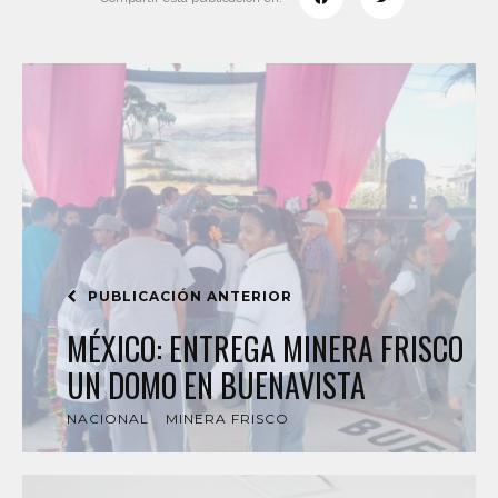
PUBLICACIÓN ANTERIOR
MÉXICO: ENTREGA MINERA FRISCO
UN DOMO EN BUENAVISTA
NACIONAL
MINERA FRISCO