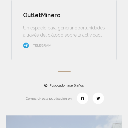
OutletMinero
Un espacio para generar oportunidades
a través del diálogo sobre la actividad
minera
TELEGRAM
Publicado hace 6 años
Compartir esta publicación en: