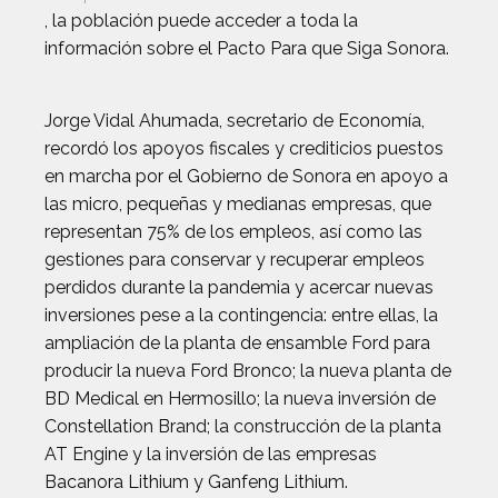
, la población puede acceder a toda la
información sobre el Pacto Para que Siga Sonora.
Jorge Vidal Ahumada, secretario de Economía,
recordó los apoyos fiscales y crediticios puestos
en marcha por el Gobierno de Sonora en apoyo a
las micro, pequeñas y medianas empresas, que
representan 75% de los empleos, así como las
gestiones para conservar y recuperar empleos
perdidos durante la pandemia y acercar nuevas
inversiones pese a la contingencia: entre ellas, la
ampliación de la planta de ensamble Ford para
producir la nueva Ford Bronco; la nueva planta de
BD Medical en Hermosillo; la nueva inversión de
Constellation Brand; la construcción de la planta
AT Engine y la inversión de las empresas
Bacanora Lithium y Ganfeng Lithium.