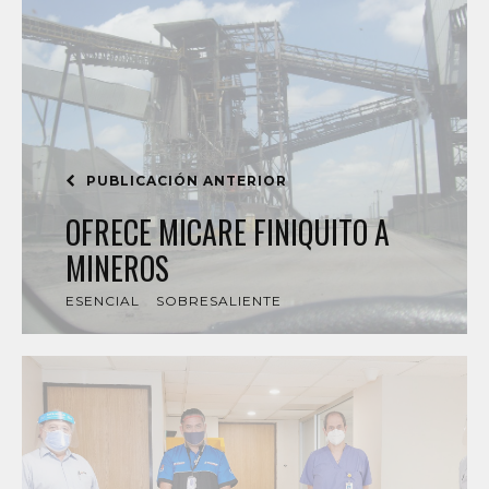
PUBLICACIÓN ANTERIOR
OFRECE MICARE FINIQUITO A
MINEROS
ESENCIAL
SOBRESALIENTE