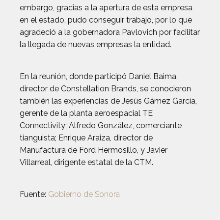
embargo, gracias a la apertura de esta empresa
en el estado, pudo conseguir trabajo, por lo que
agradeció a la gobernadora Pavlovich por facilitar
la llegada de nuevas empresas la entidad.
En la reunión, donde participó Daniel Baima,
director de Constellation Brands, se conocieron
también las experiencias de Jesús Gámez García,
gerente de la planta aeroespacial TE
Connectivity; Alfredo González, comerciante
tianguista; Enrique Araiza, director de
Manufactura de Ford Hermosillo, y Javier
Villarreal, dirigente estatal de la CTM.
Fuente:
Gobierno de Sonora