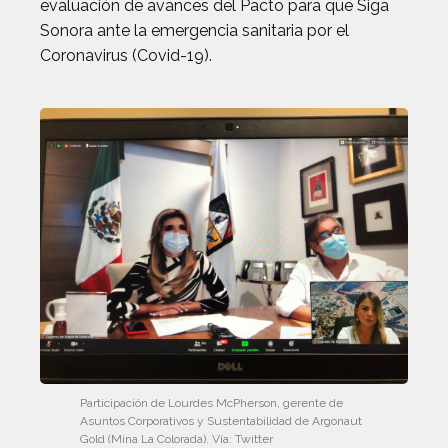
evaluación de avances del Pacto para que Siga
Sonora ante la emergencia sanitaria por el
Coronavirus (Covid-19).
Participación de Lourdes McPherson, gerente de
Asuntos Corporativos y Sustentabilidad de Argonaut
Gold (Mina La Colorada). Vía: Twitter