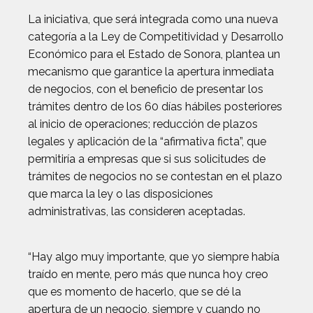
La iniciativa, que será integrada como una nueva
categoría a la Ley de Competitividad y Desarrollo
Económico para el Estado de Sonora, plantea un
mecanismo que garantice la apertura inmediata
de negocios, con el beneficio de presentar los
trámites dentro de los 60 días hábiles posteriores
al inicio de operaciones; reducción de plazos
legales y aplicación de la “afirmativa ficta”, que
permitiría a empresas que si sus solicitudes de
trámites de negocios no se contestan en el plazo
que marca la ley o las disposiciones
administrativas, las consideren aceptadas.
“Hay algo muy importante, que yo siempre había
traído en mente, pero más que nunca hoy creo
que es momento de hacerlo, que se dé la
apertura de un negocio, siempre y cuando no