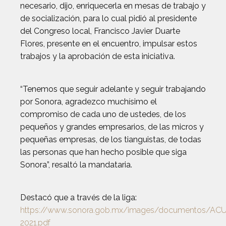
necesario, dijo, enriquecerla en mesas de trabajo y
de socialización, para lo cual pidió al presidente
del Congreso local, Francisco Javier Duarte
Flores, presente en el encuentro, impulsar estos
trabajos y la aprobación de esta iniciativa.
“Tenemos que seguir adelante y seguir trabajando
por Sonora, agradezco muchísimo el
compromiso de cada uno de ustedes, de los
pequeños y grandes empresarios, de las micros y
pequeñas empresas, de los tianguistas, de todas
las personas que han hecho posible que siga
Sonora”, resaltó la mandataria.
Destacó que a través de la liga:
https://www.sonora.gob.mx/images/documentos/
2021.pdf