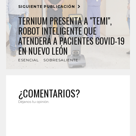
SIGUIENTE PUBLICACIÓN
TERNIUM PRESENTA A "TEMI",
ROBOT INTELIGENTE QUE
ATENDERÁ A PACIENTES COVID-19
EN NUEVO LEÓN
ESENCIAL
SOBRESALIENTE
¿COMENTARIOS?
Déjanos tu opinión.