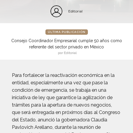
Editorial
ÚLTIMA PUBLICACIÓN
Consejo Coordinador Empresarial cumple 50 años como
referente del sector privado en México
por Editorial
Para fortalecer la reactivación económica en la
entidad, especialmente una vez que pase la
condición de emergencia, se trabaja en una
iniciativa de ley que garantice la agilización de
trámites para la apertura de nuevos negocios,
que será entregada en próximos días al Congreso
del Estado, anunció la gobernadora Claudia
Pavlovich Arellano, durante la reunión de