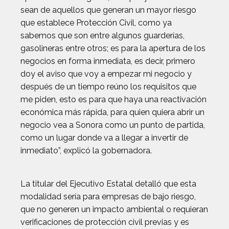
sean de aquellos que generan un mayor riesgo
que establece Protección Civil, como ya
sabemos que son entre algunos guarderías,
gasolineras entre otros; es para la apertura de los
negocios en forma inmediata, es decir, primero
doy el aviso que voy a empezar mi negocio y
después de un tiempo reúno los requisitos que
me piden, esto es para que haya una reactivación
económica más rápida, para quien quiera abrir un
negocio vea a Sonora como un punto de partida,
como un lugar donde va a llegar a invertir de
inmediato”, explicó la gobernadora.
La titular del Ejecutivo Estatal detalló que esta
modalidad sería para empresas de bajo riesgo,
que no generen un impacto ambiental o requieran
verificaciones de protección civil previas y es