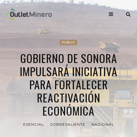
PUBLIC
GOBIERNO DE SONORA
IMPULSARÁ INICIATIVA
PARA FORTALECER
REACTIVACIÓN
ECONÓMICA
ESENCIAL
SOBRESALIENTE
NACIONAL