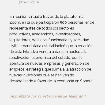
@LourdesMcpher
En reunión virtual a través de la plataforma
Zoom, en la que participaron 500 personas, entre
representantes de todos los sectores
productivos, académicos, investigadores,
legisladores, políticos, funcionarios y sociedad
civil, la mandataria estatal indicó que la creación
de esta iniciativa vendrá a dar un impulso a la
reactivación económica del estado, con la
apertura de nuevas empresas y generación de
empleos, estrategia que suma a la atracción de
nuevas inversiones que se han venido
desarrollando a favor de la economía en Sonora.
¡Actualízate con nuestro canal de Telegram!