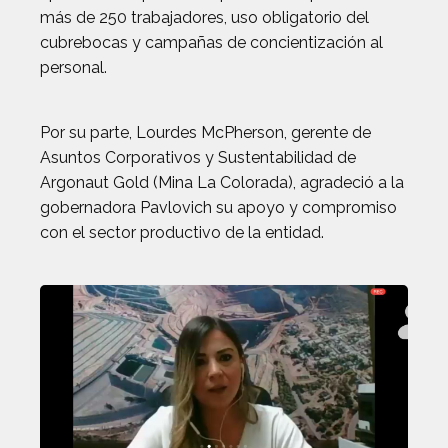
más de 250 trabajadores, uso obligatorio del
cubrebocas y campañas de concientización al
personal.
Por su parte, Lourdes McPherson, gerente de
Asuntos Corporativos y Sustentabilidad de
Argonaut Gold (Mina La Colorada), agradeció a la
gobernadora Pavlovich su apoyo y compromiso
con el sector productivo de la entidad.