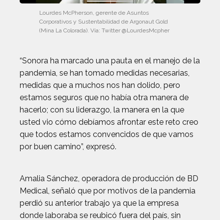
Lourdes McPherson, gerente de Asuntos
Corporativos y Sustentabilidad de Argonaut Gold
(Mina La Colorada). Vía: Twitter @LourdesMcpher
“Sonora ha marcado una pauta en el manejo de la
pandemia, se han tomado medidas necesarias,
medidas que a muchos nos han dolido, pero
estamos seguros que no había otra manera de
hacerlo; con su liderazgo, la manera en la que
usted vio cómo debíamos afrontar este reto creo
que todos estamos convencidos de que vamos
por buen camino”, expresó.
Amalia Sánchez, operadora de producción de BD
Medical, señaló que por motivos de la pandemia
perdió su anterior trabajo ya que la empresa
donde laboraba se reubicó fuera del país, sin