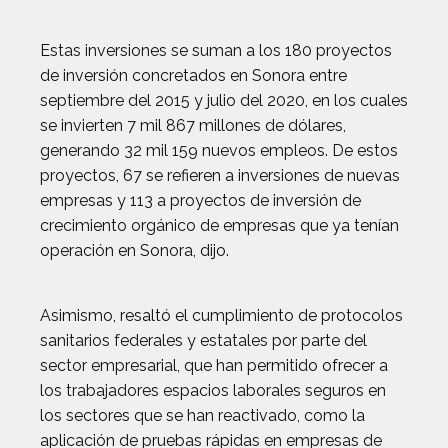
Estas inversiones se suman a los 180 proyectos
de inversión concretados en Sonora entre
septiembre del 2015 y julio del 2020, en los cuales
se invierten 7 mil 867 millones de dólares,
generando 32 mil 159 nuevos empleos. De estos
proyectos, 67 se refieren a inversiones de nuevas
empresas y 113 a proyectos de inversión de
crecimiento orgánico de empresas que ya tenían
operación en Sonora, dijo.
Asimismo, resaltó el cumplimiento de protocolos
sanitarios federales y estatales por parte del
sector empresarial, que han permitido ofrecer a
los trabajadores espacios laborales seguros en
los sectores que se han reactivado, como la
aplicación de pruebas rápidas en empresas de