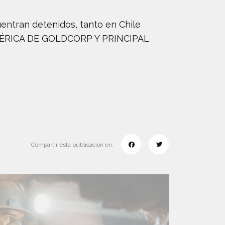
ntran detenidos, tanto en Chile
MÉRICA DE GOLDCORP Y PRINCIPAL
Compartir esta publicación en: