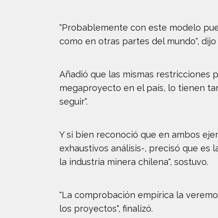
"Probablemente con este modelo pued
como en otras partes del mundo", dijo 
Añadió que las mismas restricciones p
megaproyecto en el país, lo tienen ta
seguir".
Y si bien reconoció que en ambos ejem
exhaustivos análisis-, precisó que es
la industria minera chilena", sostuvo.
"La comprobación empírica la veremos
los proyectos", finalizó.