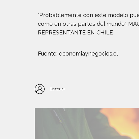
"Probablemente con este modelo pued
como en otras partes del mundo".
REPRESENTANTE EN CHILE
Fuente: economiaynegocios.cl
Editorial