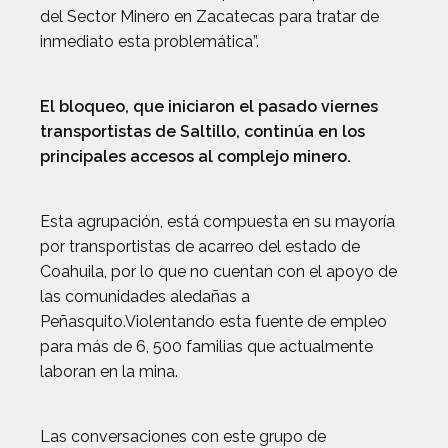
del Sector Minero en Zacatecas para tratar de
inmediato esta problemática”.
El bloqueo, que iniciaron el pasado viernes
transportistas de Saltillo, continúa en los
principales accesos al complejo minero.
Esta agrupación, está compuesta en su mayoría
por transportistas de acarreo del estado de
Coahuila, por lo que no cuentan con el apoyo de
las comunidades aledañas a
Peñasquito.Violentando esta fuente de empleo
para más de 6, 500 familias que actualmente
laboran en la mina.
Las conversaciones con este grupo de