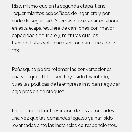
Rise, mismo que en la segunda etapa, tiene
requerimientos específicos de ingeniera y por
ende de seguridad. Además que el acarreo ahora
en esta etapa requiere de camiones con mayor
capacidad tipo triple 7, mientras que los
transportistas solo cuentan con camiones de 14
m3.
Peñasquito podrá retomar las conversaciones
una vez que el bloqueo haya sido levantado,
pues las políticas de la empresa impiden negociar
bajo presión de bloqueo.
En espera de la intervención de las autoridades
una vez que las demandas legales ya han sido
levantadas ante las instancias correspondientes.