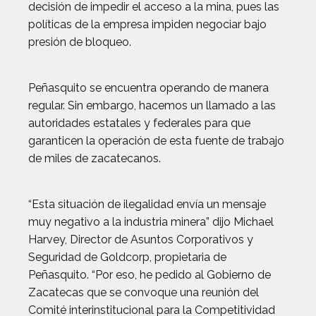
decisión de impedir el acceso a la mina, pues las
políticas de la empresa impiden negociar bajo
presión de bloqueo.
Peñasquito se encuentra operando de manera
regular. Sin embargo, hacemos un llamado a las
autoridades estatales y federales para que
garanticen la operación de esta fuente de trabajo
de miles de zacatecanos.
“Esta situación de ilegalidad envía un mensaje
muy negativo a la industria minera” dijo Michael
Harvey, Director de Asuntos Corporativos y
Seguridad de Goldcorp, propietaria de
Peñasquito. “Por eso, he pedido al Gobierno de
Zacatecas que se convoque una reunión del
Comité interinstitucional para la Competitividad