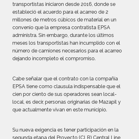
transportistas iniciaron desde 2016, donde se
estableció el acuerdo para el acarreo de 2
millones de metros cúbicos de material en un
convenio que la empresa contratista EPSA
administra. Sin embargo, durante los últimos
meses los transportistas han incumplido con el
número de camiones necesarios para el acarreo
dejando incompleto el compromiso.
Cabe señalar que el contrato con la compañía
EPSA tiene como clausula indispensable que el
cien por ciento de sus operadores sean local-
local, es decir, personas originarias de Mazapil y
que actualmente vivan en este municipio.
Su nueva exigencia es tener participación en la
segunda etapa del Proyecto (CLR) Central Line