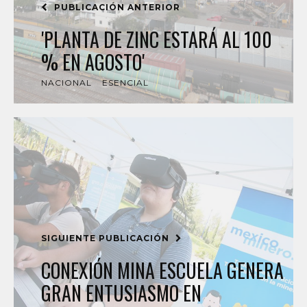
PUBLICACIÓN ANTERIOR
'PLANTA DE ZINC ESTARÁ AL 100
% EN AGOSTO'
NACIONAL
ESENCIAL
SIGUIENTE PUBLICACIÓN
CONEXIÓN MINA ESCUELA GENERA
GRAN ENTUSIASMO EN