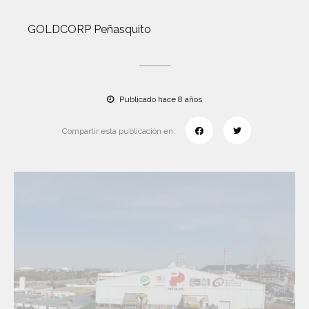
GOLDCORP Peñasquito
Publicado hace 8 años
Compartir esta publicación en: