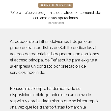
ÚLTIMA PUBLICACIÓN
Peñoles refuerza programas educativos en comunidades
cercanas a sus operaciones
por Editorial
Alrededor de la 18hrs. delviernes 1 de junio un
grupo de transportistas de Saltillo dedicados al
acarreo de materiales, bloquearon con camiones
el acceso principal de Peñasquito para exigirle a
la empresa un contrato por prestación de
servicios indefinido.
Peñasquito siempre ha demostrado su
disposición al diálogo abierto en un clima de
respeto y cordialidad, mismo que se interrumpió
una vez que los transportistas tomaron la