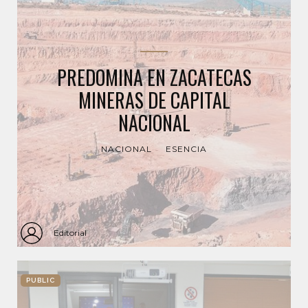
PREDOMINA EN ZACATECAS
MINERAS DE CAPITAL
NACIONAL
NACIONAL
ESENCIA
Editorial
PUBLIC