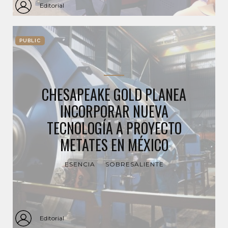
Editorial
PUBLIC
CHESAPEAKE GOLD PLANEA
INCORPORAR NUEVA
TECNOLOGÍA A PROYECTO
METATES EN MÉXICO
ESENCIA
SOBRESALIENTE
Editorial