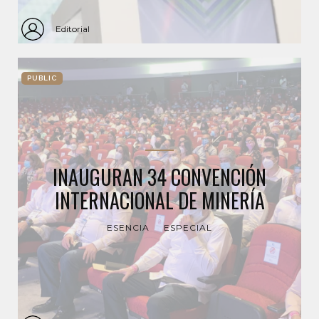
Editorial
PUBLIC
INAUGURAN 34 CONVENCIÓN
INTERNACIONAL DE MINERÍA
ESENCIA
ESPECIAL