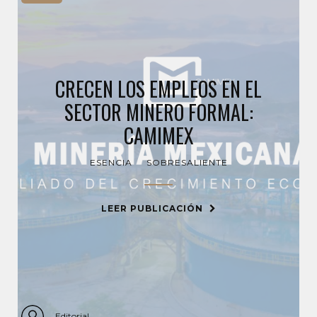
CRECEN LOS EMPLEOS EN EL
SECTOR MINERO FORMAL:
CAMIMEX
ESENCIA
SOBRESALIENTE
LEER PUBLICACIÓN
Editorial