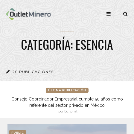
CATEGORÍA: ESENCIA
20 PUBLICACIONES
ÚLTIMA PUBLICACIÓN
Consejo Coordinador Empresarial cumple 50 años como
referente del sector privado en México
por Editorial
PUBLIC