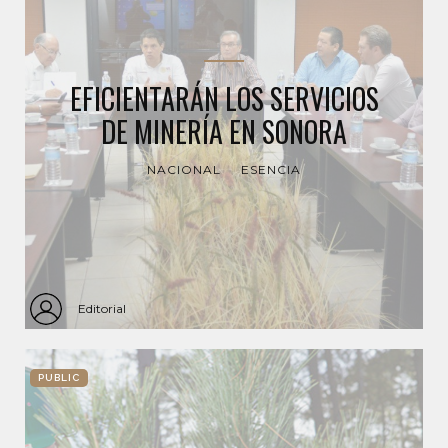
EFICIENTARÁN LOS SERVICIOS
DE MINERÍA EN SONORA
NACIONAL
ESENCIA
Editorial
PUBLIC