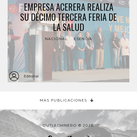
EMPRESA ACERERA REALIZA
SU DÉCIMO TERCERA FERIA DE
LA SALUD
NACIONAL
ESENCIA
Editorial
MAS PUBLICACIONES
OUTLETMINERO © 2026.