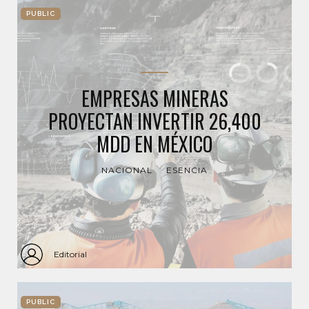
PUBLIC
EMPRESAS MINERAS
PROYECTAN INVERTIR 26,400
MDD EN MÉXICO
NACIONAL
ESENCIA
Editorial
PUBLIC