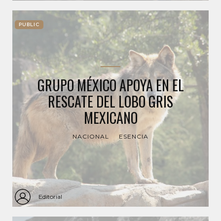
PUBLIC
GRUPO MÉXICO APOYA EN EL
RESCATE DEL LOBO GRIS
MEXICANO
NACIONAL
ESENCIA
Editorial