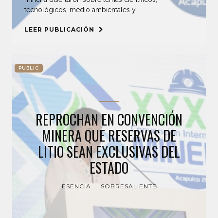
tecnológicos, medio ambientales y
LEER PUBLICACIÓN
PUBLIC
REPROCHAN EN CONVENCIÓN
MINERA QUE RESERVAS DE
LITIO SEAN EXCLUSIVAS DEL
ESTADO
ESENCIA
SOBRESALIENTE