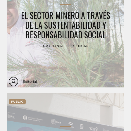
EL SECTOR MINERO A TRAVÉS
DE LA SUSTENTABILIDAD Y
RESPONSABILIDAD SOCIAL
NACIONAL
ESENCIA
Editorial
PUBLIC