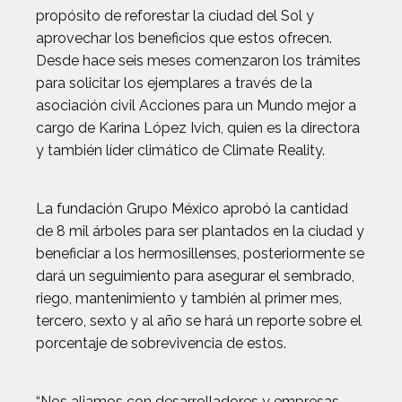
propósito de reforestar la ciudad del Sol y
aprovechar los beneficios que estos ofrecen.
Desde hace seis meses comenzaron los trámites
para solicitar los ejemplares a través de la
asociación civil Acciones para un Mundo mejor a
cargo de Karina López Ivich, quien es la directora
y también líder climático de Climate Reality.
La fundación Grupo México aprobó la cantidad
de 8 mil árboles para ser plantados en la ciudad y
beneficiar a los hermosillenses, posteriormente se
dará un seguimiento para asegurar el sembrado,
riego, mantenimiento y también al primer mes,
tercero, sexto y al año se hará un reporte sobre el
porcentaje de sobrevivencia de estos.
“Nos aliamos con desarrolladores y empresas