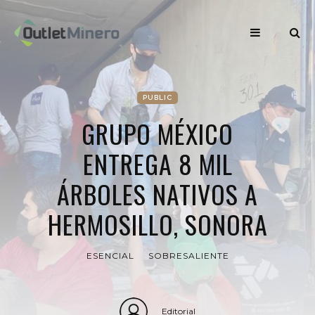
PUBLIC
GRUPO MÉXICO
ENTREGA 8 MIL
ÁRBOLES NATIVOS A
HERMOSILLO, SONORA
ESENCIAL
SOBRESALIENTE
Editorial