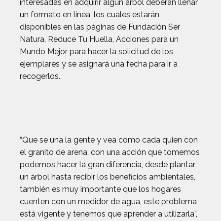
interesadas en adquirir algún árbol deberán llenar
un formato en línea, los cuales estarán
disponibles en las páginas de Fundación Ser
Natura, Reduce Tu Huella, Acciones para un
Mundo Mejor para hacer la solicitud de los
ejemplares y se asignará una fecha para ir a
recogerlos.
“Que se una la gente y vea como cada quien con
el granito de arena, con una acción que tomemos
podemos hacer la gran diferencia, desde plantar
un árbol hasta recibir los beneficios ambientales,
también es muy importante que los hogares
cuenten con un medidor de agua, este problema
está vigente y tenemos que aprender a utilizarla”,