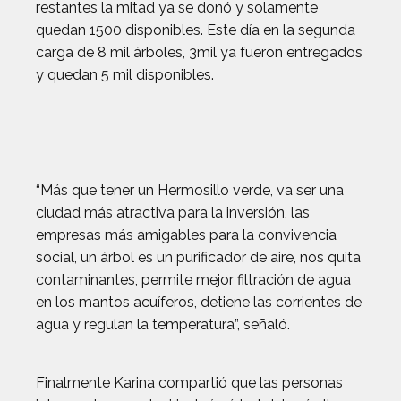
restantes la mitad ya se donó y solamente
quedan 1500 disponibles. Este día en la segunda
carga de 8 mil árboles, 3mil ya fueron entregados
y quedan 5 mil disponibles.
“Más que tener un Hermosillo verde, va ser una
ciudad más atractiva para la inversión, las
empresas más amigables para la convivencia
social, un árbol es un purificador de aire, nos quita
contaminantes, permite mejor filtración de agua
en los mantos acuíferos, detiene las corrientes de
agua y regulan la temperatura”, señaló.
Finalmente Karina compartió que las personas