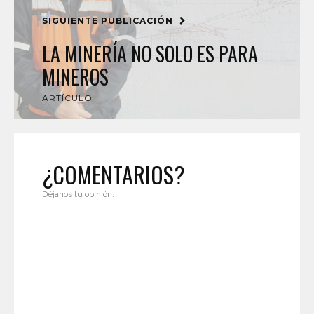
SIGUIENTE PUBLICACIÓN
LA MINERÍA NO SOLO ES PARA
MINEROS
ARTÍCULO
¿COMENTARIOS?
Déjanos tu opinión.