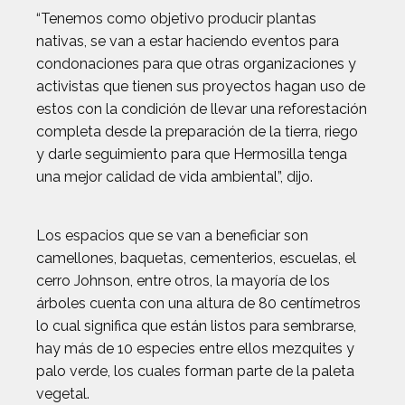
“Tenemos como objetivo producir plantas
nativas, se van a estar haciendo eventos para
condonaciones para que otras organizaciones y
activistas que tienen sus proyectos hagan uso de
estos con la condición de llevar una reforestación
completa desde la preparación de la tierra, riego
y darle seguimiento para que Hermosilla tenga
una mejor calidad de vida ambiental”, dijo.
Los espacios que se van a beneficiar son
camellones, baquetas, cementerios, escuelas, el
cerro Johnson, entre otros, la mayoría de los
árboles cuenta con una altura de 80 centímetros
lo cual significa que están listos para sembrarse,
hay más de 10 especies entre ellos mezquites y
palo verde, los cuales forman parte de la paleta
vegetal.