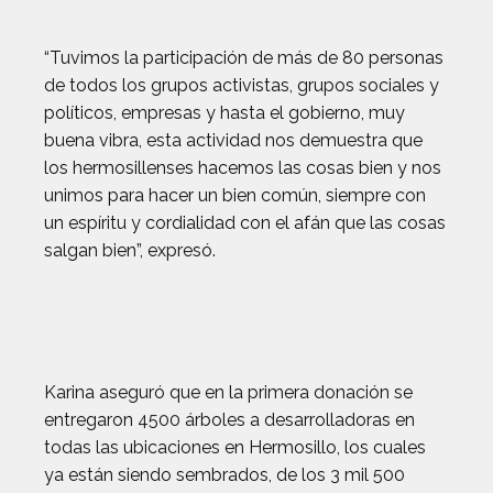
“Tuvimos la participación de más de 80 personas
de todos los grupos activistas, grupos sociales y
políticos, empresas y hasta el gobierno, muy
buena vibra, esta actividad nos demuestra que
los hermosillenses hacemos las cosas bien y nos
unimos para hacer un bien común, siempre con
un espíritu y cordialidad con el afán que las cosas
salgan bien”, expresó.
Karina aseguró que en la primera donación se
entregaron 4500 árboles a desarrolladoras en
todas las ubicaciones en Hermosillo, los cuales
ya están siendo sembrados, de los 3 mil 500