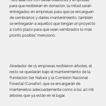
para que recibieran en donación, la mitad serán
entregados en empresas para que se encarguen
de sembrarlos y darles mantenimiento, también
se entregarán a aquellos que tengan un proyecto
a corto plazo para que sean sembrados lo más
pronto posible,” mencionó.
Alrededor de 15 empresas recibieron árboles, el
resto se quedarán bajo el mantenimiento de la
Fundación Ser Natura y la Comisión Nacional
Forestal (Conafor), que se encargarán de
mantenerlos adecuadamente como a los 40 mil
árboles que ya están en el lugar.