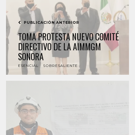
PUBLICACIÓN ANTERIOR
TOMA PROTESTA NUEVO COMITÉ
DIRECTIVO DE LA AIMMGM
SONORA
ESENCIAL
SOBRESALIENTE