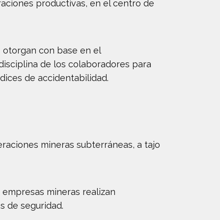
raciones productivas, en el centro de
e otorgan con base en el
disciplina de los colaboradores para
ndices de accidentabilidad.
eraciones mineras subterráneas, a tajo
as empresas mineras realizan
s de seguridad.