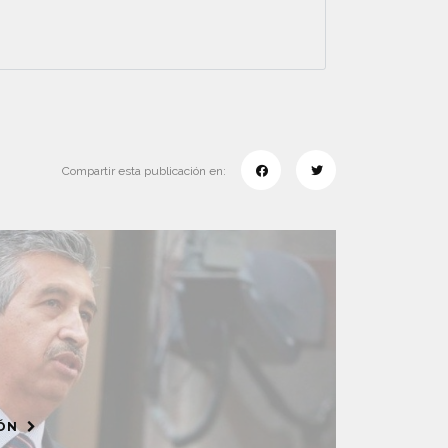
Compartir esta publicación en:
IÓN