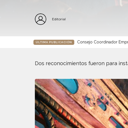
Editorial
Consejo Coordinador Empre
ÚLTIMA PUBLICACIÓN
Dos reconocimientos fueron para ins