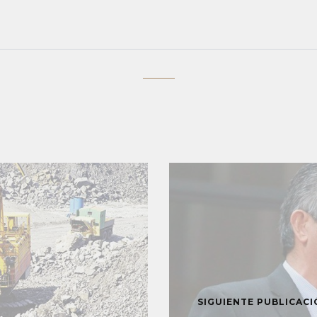
SIGUIENTE PUBLICAC