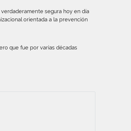
n verdaderamente segura hoy en día
izacional orientada a la prevención
iero que fue por varias décadas