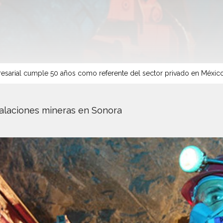
sarial cumple 50 años como referente del sector privado en Méxic
talaciones mineras en Sonora