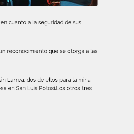
 en cuanto a la seguridad de sus
un reconocimiento que se otorga a las
án Larrea, dos de ellos para la mina
sa en San Luis Potosí.Los otros tres