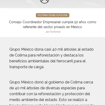
ÚLTIMA PUBLICACIÓN
Consejo Coordinador Empresarial cumple 50 años como
referente del sector privado en México
por Editorial
Grupo México dona casi 40 mil árboles al estado
de Colima para reforestación y destaca los
beneficios ambientales del ferrocarril para el
transporte de carga
Grupo México donó al gobierno de Colima cerca
de 40 mil árboles de diversas especies para
contribuir con la reforestación y protección del
medio ambiente del estado. Esto se realizó a