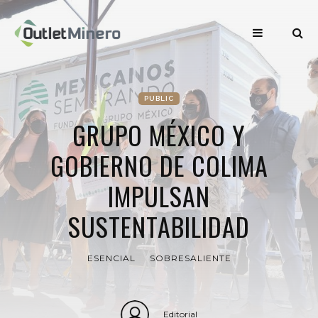
PUBLIC
GRUPO MÉXICO Y
GOBIERNO DE COLIMA
IMPULSAN
SUSTENTABILIDAD
ESENCIAL
SOBRESALIENTE
Editorial