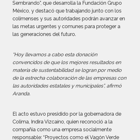
Sembrando”, que desarrolla la Fundación Grupo
México, y destacó que trabajando junto con los
colimenses y sus autoridades podrán avanzar en
las metas urgentes y comunes para proteger a
las generaciones del futuro.
“Hoy llevamos a cabo esta donación
convencidos de que los mejores resultados en
materia de sustentabilidad se logran por medio
de la estrecha colaboración de las empresas con
las autoridades estatales y municipales”, afirmó
Aranda.
El acto estuvo presidido por la gobernadora de
Colima, Indira Vizcaíno, quien reconoció a la
compañía como una empresa socialmente
responsable: “Proyectos como el Vagón Verde