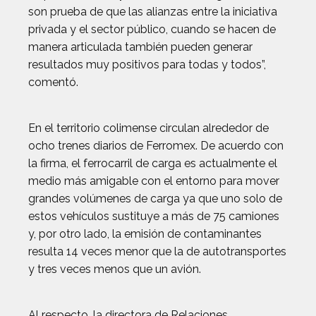
son prueba de que las alianzas entre la iniciativa
privada y el sector público, cuando se hacen de
manera articulada también pueden generar
resultados muy positivos para todas y todos”,
comentó.
En el territorio colimense circulan alrededor de
ocho trenes diarios de Ferromex. De acuerdo con
la firma, el ferrocarril de carga es actualmente el
medio más amigable con el entorno para mover
grandes volúmenes de carga ya que uno solo de
estos vehículos sustituye a más de 75 camiones
y, por otro lado, la emisión de contaminantes
resulta 14 veces menor que la de autotransportes
y tres veces menos que un avión.
Al respecto, la directora de Relaciones