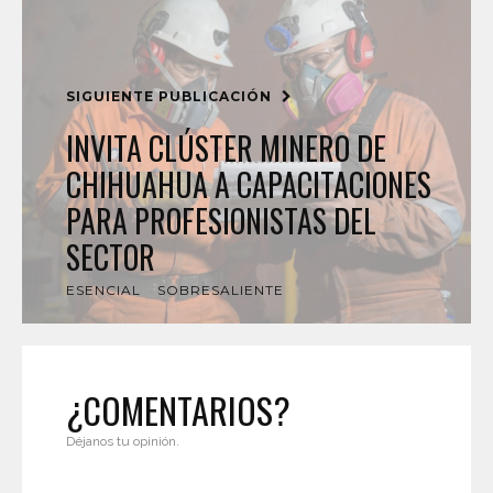
SIGUIENTE PUBLICACIÓN
INVITA CLÚSTER MINERO DE
CHIHUAHUA A CAPACITACIONES
PARA PROFESIONISTAS DEL
SECTOR
ESENCIAL
SOBRESALIENTE
¿COMENTARIOS?
Déjanos tu opinión.