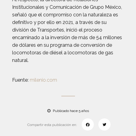
Institucionales y Comunicación de Grupo México,
señaló que el compromiso con la naturaleza es
definitivo y por ello en 2021, a través de su
división de Transportes, inició el proceso
encaminado a la inversión de más de 54 millones
de dólares en su programa de conversión de
locomotoras de diésel a locomotoras de gas
natural.
Fuente:
milenio.com
Publicado hace 5 años
Compartir esta publicación en: