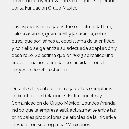
través del proyecto Vagón Verde que es operado
por la Fundación Grupo México.
Las especies entregadas fueron palma datilera,
palma abanico, guamúchil y jacaranda, entre
otras, que son afines al ecosistema de la entidad
y con ello se garantiza su adecuada adaptación y
desarrollo. Se estima que en 2023 se realice una
nueva donación para dar continuidad con el
proyecto de reforestación.
Durante el evento de entrega de los ejemplares,
la directora de Relaciones Institucionales y
Comunicación de Grupo México, Lourdes Aranda,
indicó que la empresa está actualmente entre las
principales productoras de árboles de la iniciativa
privada con su programa “Mexicanos