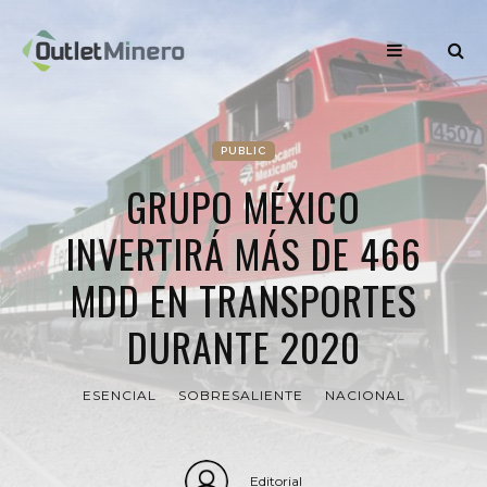
PUBLIC
GRUPO MÉXICO
INVERTIRÁ MÁS DE 466
MDD EN TRANSPORTES
DURANTE 2020
ESENCIAL
SOBRESALIENTE
NACIONAL
Editorial