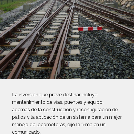
La inversión que prevé destinar incluye
mantenimiento de vías, puentes y equipo,
además de la construcción y reconfiguración de
patios y la aplicación de un sistema para un mejor
manejo de locomotoras, dijo la firma en un
comunicado.