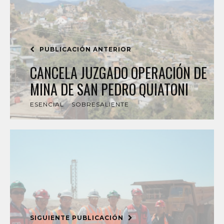
PUBLICACIÓN ANTERIOR
CANCELA JUZGADO OPERACIÓN DE
MINA DE SAN PEDRO QUIATONI
ESENCIAL
SOBRESALIENTE
SIGUIENTE PUBLICACIÓN