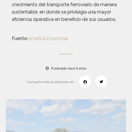
crecimiento del transporte ferroviario de manera
sustentable, en donde se privilegia una mayor
eficiencia operativa en beneficio de sus usuarios.
Fuente:
América Economía
Publicado hace 6 años
Compartir esta publicación en: