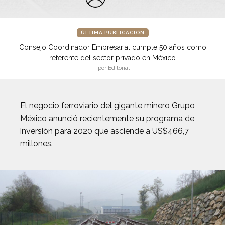
ÚLTIMA PUBLICACIÓN
Consejo Coordinador Empresarial cumple 50 años como
referente del sector privado en México
por Editorial
El negocio ferroviario del gigante minero Grupo
México anunció recientemente su programa de
inversión para 2020 que asciende a US$466,7
millones.