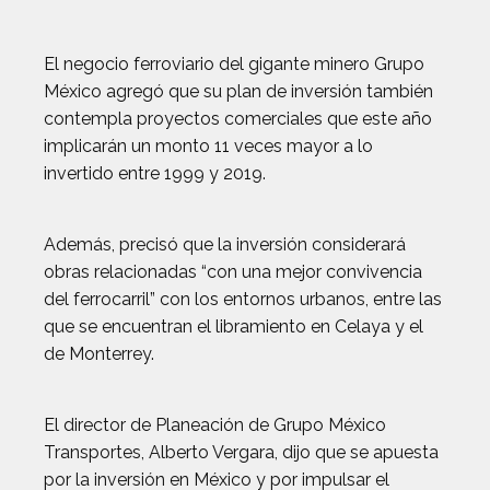
El negocio ferroviario del gigante minero Grupo
México agregó que su plan de inversión también
contempla proyectos comerciales que este año
implicarán un monto 11 veces mayor a lo
invertido entre 1999 y 2019.
Además, precisó que la inversión considerará
obras relacionadas “con una mejor convivencia
del ferrocarril” con los entornos urbanos, entre las
que se encuentran el libramiento en Celaya y el
de Monterrey.
El director de Planeación de Grupo México
Transportes, Alberto Vergara, dijo que se apuesta
por la inversión en México y por impulsar el