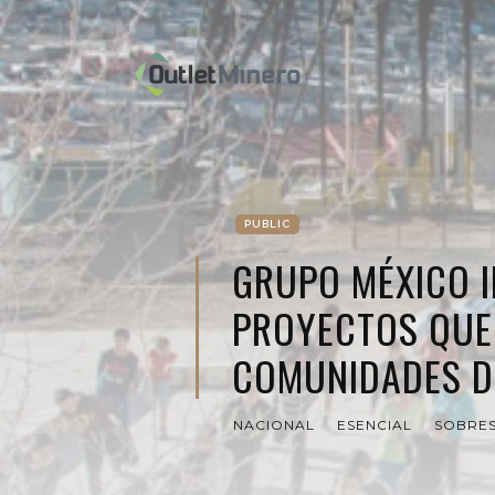
PUBLIC
GRUPO MÉXICO I
PROYECTOS QUE 
COMUNIDADES DE
NACIONAL
ESENCIAL
SOBRES