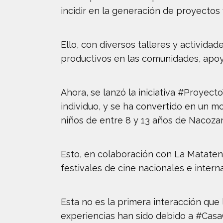
incidir en la generación de proyectos
Ello, con diversos talleres y activida
productivos en las comunidades, apoy
Ahora, se lanzó la iniciativa #Proyec
individuo, y se ha convertido en un mo
niños de entre 8 y 13 años de Nacozar
Esto, en colaboración con La Matatena
festivales de cine nacionales e intern
Esta no es la primera interacción que
experiencias han sido debido a #Casa