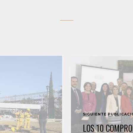
SIGUIENTE PUBLICAC
LOS 10 COMPRO