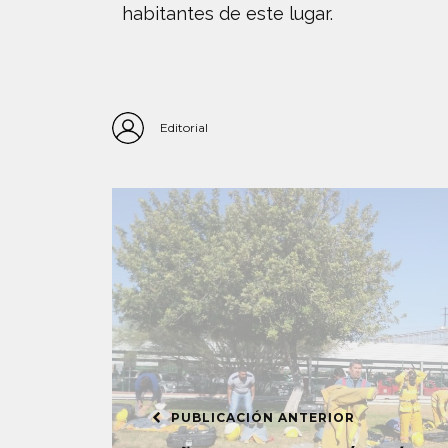
habitantes de este lugar.
Editorial
PUBLICACIÓN ANTERIOR