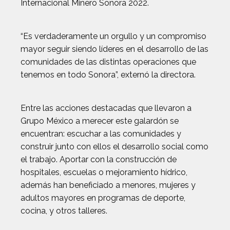
Internacional Minero Sonora 2022.
“Es verdaderamente un orgullo y un compromiso
mayor seguir siendo líderes en el desarrollo de las
comunidades de las distintas operaciones que
tenemos en todo Sonora”, externó la directora.
Entre las acciones destacadas que llevaron a
Grupo México a merecer este galardón se
encuentran: escuchar a las comunidades y
construir junto con ellos el desarrollo social como
el trabajo. Aportar con la construcción de
hospitales, escuelas o mejoramiento hídrico,
además han beneficiado a menores, mujeres y
adultos mayores en programas de deporte,
cocina, y otros talleres.