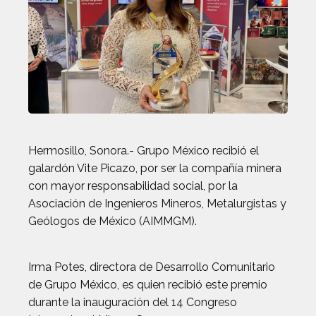
Hermosillo, Sonora.- Grupo México recibió el
galardón Vite Picazo, por ser la compañía minera
con mayor responsabilidad social, por la
Asociación de Ingenieros Mineros, Metalurgistas y
Geólogos de México (AIMMGM).
Irma Potes, directora de Desarrollo Comunitario
de Grupo México, es quien recibió este premio
durante la inauguración del 14 Congreso