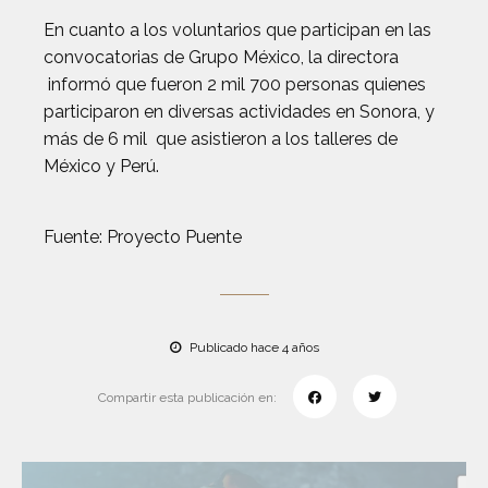
En cuanto a los voluntarios que participan en las
convocatorias de Grupo México, la directora
informó que fueron 2 mil 700 personas quienes
participaron en diversas actividades en Sonora, y
más de 6 mil que asistieron a los talleres de
México y Perú.
Fuente: Proyecto Puente
Publicado hace 4 años
Compartir esta publicación en: