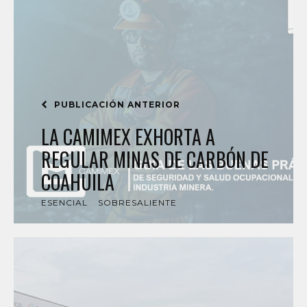
PUBLICACIÓN ANTERIOR
LA CAMIMEX EXHORTA A
REGULAR MINAS DE CARBÓN DE
COAHUILA
ESENCIAL
SOBRESALIENTE