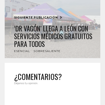
SIGUIENTE PUBLICACIÓN
‘DR VAGÓN’ LLEGA A LEÓN CON
SERVICIOS MÉDICOS GRATUITOS
PARA TODOS
ESENCIAL
SOBRESALIENTE
¿COMENTARIOS?
Déjanos tu opinión.