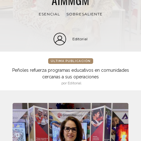
ESENCIAL
SOBRESALIENTE
Editorial
ÚLTIMA PUBLICACIÓN
Peñoles refuerza programas educativos en comunidades
cercanas a sus operaciones
por Editorial