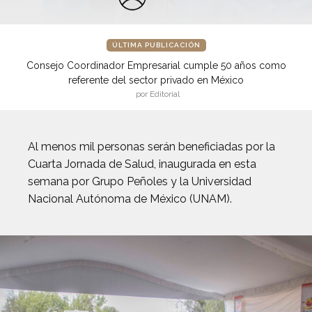
ÚLTIMA PUBLICACIÓN
Consejo Coordinador Empresarial cumple 50 años como
referente del sector privado en México
por Editorial
Al menos mil personas serán beneficiadas por la
Cuarta Jornada de Salud, inaugurada en esta
semana por Grupo Peñoles y la Universidad
Nacional Autónoma de México (UNAM).