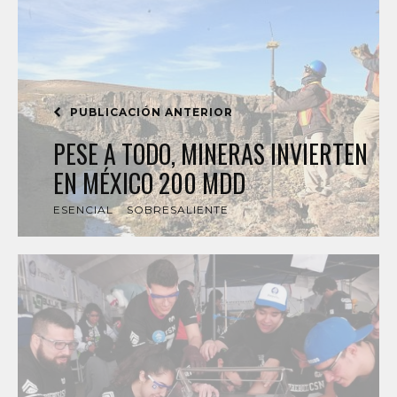
PUBLICACIÓN ANTERIOR
PESE A TODO, MINERAS INVIERTEN
EN MÉXICO 200 MDD
ESENCIAL
SOBRESALIENTE