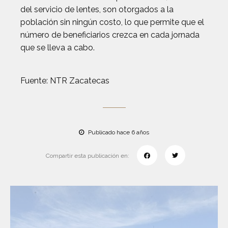
del servicio de lentes, son otorgados a la
población sin ningún costo, lo que permite que el
número de beneficiarios crezca en cada jornada
que se lleva a cabo.
Fuente: NTR Zacatecas
Publicado hace 6 años
Compartir esta publicación en: