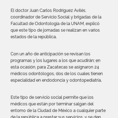
El doctor Juan Carlos Rodríguez Avilés,
coordinador de Servicio Social y brigadas de la
Facultad de Odontología de la UNAM, explicó
que este tipo de jornadas se realizan en varios
estados de la república.
Con un año de anticipación se revisan los
programas y los lugares a los que acudirán; en
esta ocasión, para Zacatecas se asignaron 24
médicos odontólogos, dos de los cuales tienen
especialidad en endodoncia y odontopediatría.
Este tipo de servicio social permite que los
médicos que están por terminar salgan del
entorno de la Ciudad de México a cualquier parte
de la república a prestar sus servicios, y se den