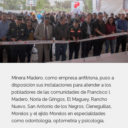
Minera Madero, como empresa anfitriona, puso a
disposición sus instalaciones para atender a los
pobladores de las comunidades de Francisco I.
Madero, Noria de Gringos, El Maguey, Rancho
Nuevo, San Antonio de los Negros, Cieneguillas,
Morelos y el ejido Morelos en especialidades
como odontología, optometría y psicología.