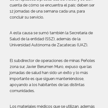
cuenta de cómo se encuentra el país; deben ser
12 jornadas de una semana cada una, para
concluir su servicio.
A esta causa se sumó también la Secretaría de
Salud de la entidad (SSZ), además de la
Universidad Autónoma de Zacatecas (UAZ).
El subdirector de operaciones de minas Peñoles
zona sur, Javier Berumen Muro, expuso que las
jornadas de salud han sido un éxito y lo más
importante es que siguen manteniéndose,
apoyando a los habitantes de las distintas
comunidades.
Los materiales médicos que se utilizan, además