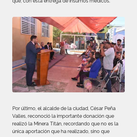
que, con esta entrega de insumos médicos.
Por último, el alcalde de la ciudad, César Peña
Valles, reconoció la importante donación que
realizó la Minera Titán, recordando que no es la
única aportación que ha realizado, sino que