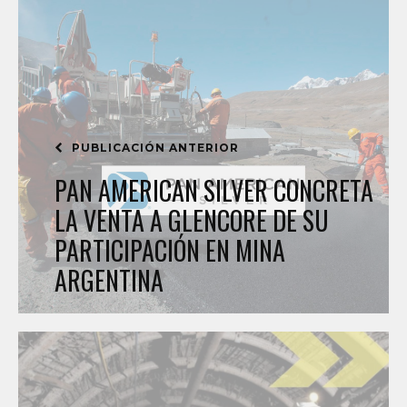
PUBLICACIÓN ANTERIOR
PAN AMERICAN SILVER CONCRETA
LA VENTA A GLENCORE DE SU
PARTICIPACIÓN EN MINA
ARGENTINA