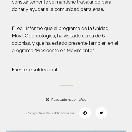
constantemente se mantiene trabajando para
donar y ayudar a la comunidad parralense.
El edil informó que el programa de la Unidad
Móvil Odontológica, ha visitado cerca de 6
colonias, y que ha estado presente también en el
programa “Presidente en Movimiento”.
Fuente: elsoldeparral
Publicado hace 3 años
Compartir esta publicación en: