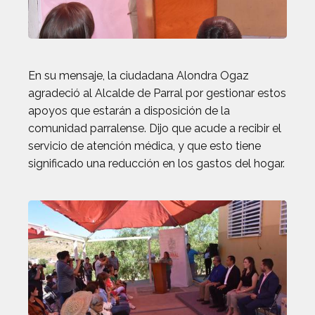
En su mensaje, la ciudadana Alondra Ogaz
agradeció al Alcalde de Parral por gestionar estos
apoyos que estarán a disposición de la
comunidad parralense. Dijo que acude a recibir el
servicio de atención médica, y que esto tiene
significado una reducción en los gastos del hogar.