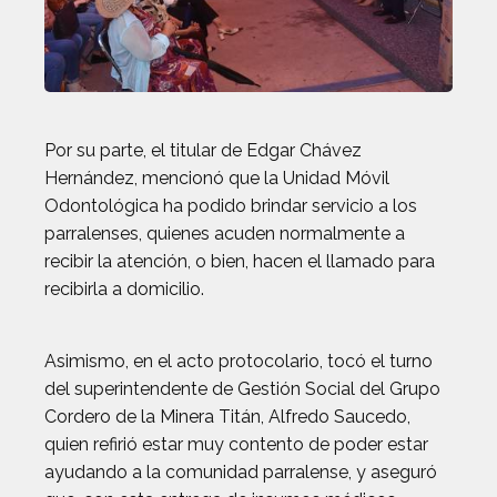
Por su parte, el titular de Edgar Chávez
Hernández, mencionó que la Unidad Móvil
Odontológica ha podido brindar servicio a los
parralenses, quienes acuden normalmente a
recibir la atención, o bien, hacen el llamado para
recibirla a domicilio.
Asimismo, en el acto protocolario, tocó el turno
del superintendente de Gestión Social del Grupo
Cordero de la Minera Titán, Alfredo Saucedo,
quien refirió estar muy contento de poder estar
ayudando a la comunidad parralense, y aseguró