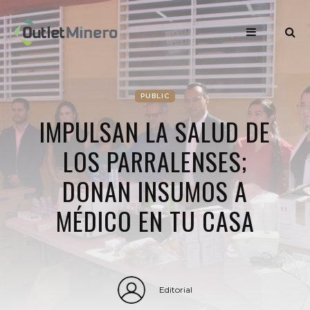
PUBLIC
IMPULSAN LA SALUD DE
LOS PARRALENSES;
DONAN INSUMOS A
MÉDICO EN TU CASA
Editorial