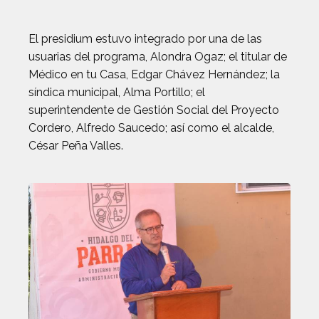
El presidium estuvo integrado por una de las
usuarias del programa, Alondra Ogaz; el titular de
Médico en tu Casa, Edgar Chávez Hernández; la
síndica municipal, Alma Portillo; el
superintendente de Gestión Social del Proyecto
Cordero, Alfredo Saucedo; así como el alcalde,
César Peña Valles.