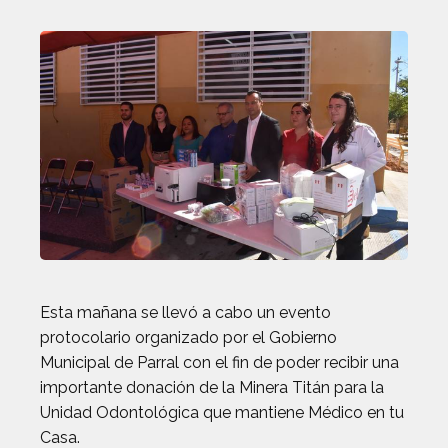
Esta mañana se llevó a cabo un evento
protocolario organizado por el Gobierno
Municipal de Parral con el fin de poder recibir una
importante donación de la Minera Titán para la
Unidad Odontológica que mantiene Médico en tu
Casa.