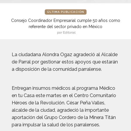
ÚLTIMA PUBLICACIÓN
Consejo Coordinador Empresarial cumple 50 años como
referente del sector privado en México
por Editorial
La ciudadana Alondra Ogaz agradeció al Alcalde
de Parral por gestionar estos apoyos que estarán
a disposición de la comunidad parralense.
Entregan insumos médicos al programa Médico
en tu Casa este martes en el Centro Comunitario
Héroes de la Revolución. César Peña Valles,
alcalde de la ciudad, agradeció la importante
aportación del Grupo Cordero de la Minera Titán
para impulsar la salud de los parralenses.